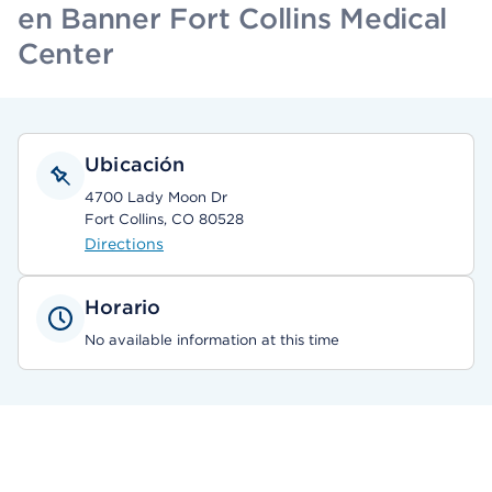
en Banner Fort Collins Medical
Center
Ubicación
4700 Lady Moon Dr
Fort Collins, CO 80528
Directions
Horario
No available information at this time