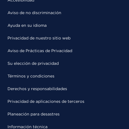
Accesibilidad
Aviso de no discriminación
Ayuda en su idioma
Privacidad de nuestro sitio web
Aviso de Prácticas de Privacidad
Su elección de privacidad
Términos y condiciones
Derechos y responsabilidades
Privacidad de aplicaciones de terceros
Planeación para desastres
Información técnica