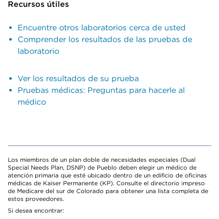
Recursos útiles
Encuentre otros laboratorios cerca de usted
Comprender los resultados de las pruebas de
laboratorio
Ver los resultados de su prueba
Pruebas médicas: Preguntas para hacerle al
médico
Los miembros de un plan doble de necesidades especiales (Dual
Special Needs Plan, DSNP) de Pueblo deben elegir un médico de
atención primaria que esté ubicado dentro de un edificio de oficinas
médicas de Kaiser Permanente (KP). Consulte el directorio impreso
de Medicare del sur de Colorado para obtener una lista completa de
estos proveedores.
Si desea encontrar: