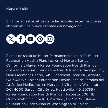
Mapa del sitio
Síganos en estos sitios de redes sociales externos que se
abrirán en una nueva ventana del navegador.
Planes de salud de Kaiser Permanente en el país: Kaiser
Foundation Health Plan, Inc., en el Norte y Sur de
California y Hawái • Kaiser Foundation Health Plan de
Colorado • Kaiser Foundation Health Plan de Georgia, Inc.,
Nine Piedmont Center, 3495 Piedmont Road NE, Atlanta,
GA 30305 • Kaiser Foundation Health Plan de Estados del
Atlántico Medio, Inc., en Maryland, Virginia, y Washington,
D.C., 4000 Garden City Drive, Hyattsville, MD, 20785 •
Kaiser Foundation Health Plan del Noroeste, 500 NE
Multnomah St., Suite 100, Portland, OR 97232 • Kaiser
Foundation Health Plan of Washington or Kaiser