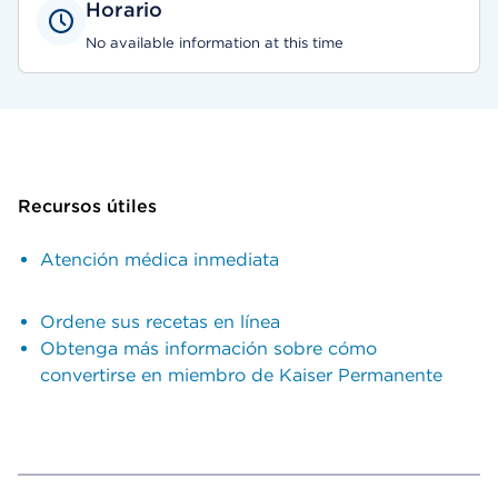
Horario
No available information at this time
Recursos útiles
Atención médica inmediata
Ordene sus recetas en línea
Obtenga más información sobre cómo
convertirse en miembro de Kaiser Permanente