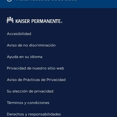
Accesibilidad
Aviso de no discriminación
Ayuda en su idioma
Privacidad de nuestro sitio web
Aviso de Prácticas de Privacidad
Su elección de privacidad
Términos y condiciones
Derechos y responsabilidades