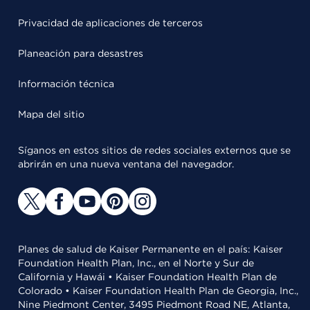
Privacidad de aplicaciones de terceros
Planeación para desastres
Información técnica
Mapa del sitio
Síganos en estos sitios de redes sociales externos que se
abrirán en una nueva ventana del navegador.
Planes de salud de Kaiser Permanente en el país: Kaiser
Foundation Health Plan, Inc., en el Norte y Sur de
California y Hawái • Kaiser Foundation Health Plan de
Colorado • Kaiser Foundation Health Plan de Georgia, Inc.,
Nine Piedmont Center, 3495 Piedmont Road NE, Atlanta,