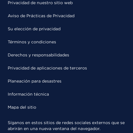
Privacidad de nuestro sitio web
Aviso de Prácticas de Privacidad
Su elección de privacidad
Términos y condiciones
Derechos y responsabilidades
Privacidad de aplicaciones de terceros
Planeación para desastres
Información técnica
Mapa del sitio
Síganos en estos sitios de redes sociales externos que se
abrirán en una nueva ventana del navegador.