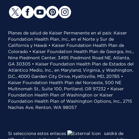
Planes de salud de Kaiser Permanente en el país: Kaiser
Foundation Health Plan, Inc., en el Norte y Sur de
California y Hawái • Kaiser Foundation Health Plan de
Colorado • Kaiser Foundation Health Plan de Georgia, Inc.,
Nine Piedmont Center, 3495 Piedmont Road NE, Atlanta,
GA 30305 • Kaiser Foundation Health Plan de Estados del
Atlántico Medio, Inc., en Maryland, Virginia, y Washington,
D.C., 4000 Garden City Drive, Hyattsville, MD, 20785 •
Kaiser Foundation Health Plan del Noroeste, 500 NE
Multnomah St., Suite 100, Portland, OR 97232 • Kaiser
Foundation Health Plan of Washington or Kaiser
Foundation Health Plan of Washington Options, Inc., 2715
Naches Ave, Renton, WA 98057
Si selecciona estos enlaces
saldrá de