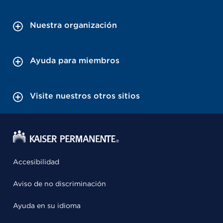
Nuestra organización
Ayuda para miembros
Visite nuestros otros sitios
Accesibilidad
Aviso de no discriminación
Ayuda en su idioma