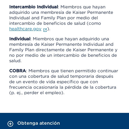
Intercambio Individual
: Miembros que hayan
adquirido una membresía de Kaiser Permanente
Individual and Family Plan por medio del
intercambio de beneficios de salud (como
healthcare.gov
).
Individual
: Miembros que hayan adquirido una
membresía de Kaiser Permanente Individual and
Family Plan directamente de Kaiser Permanente y
no por medio de un intercambio de beneficios de
salud.
COBRA
: Miembros que tienen permitido continuar
con una cobertura de salud temporaria después
de un evento de vida específico que con
frecuencia ocasionaría la pérdida de la cobertura
(p. ej., perder el empleo).
Obtenga atención