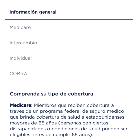
Información general
Medicare
Intercambio
Individual
COBRA
Comprenda su tipo de cobertura
Medicare
: Miembros que reciben cobertura a
través de un programa federal de seguro médico
que brinda cobertura de salud a estadounidenses
mayores de 65 años (personas con ciertas
discapacidades o condiciones de salud pueden ser
elegibles antes de cumplir 65 años).