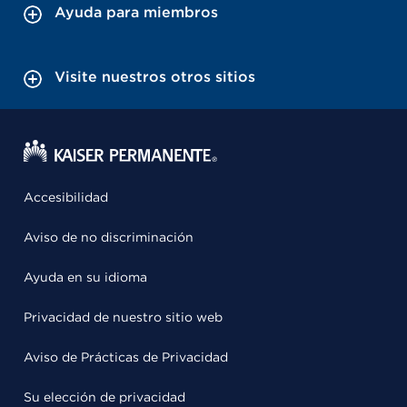
Ayuda para miembros
Visite nuestros otros sitios
Accesibilidad
Aviso de no discriminación
Ayuda en su idioma
Privacidad de nuestro sitio web
Aviso de Prácticas de Privacidad
Su elección de privacidad