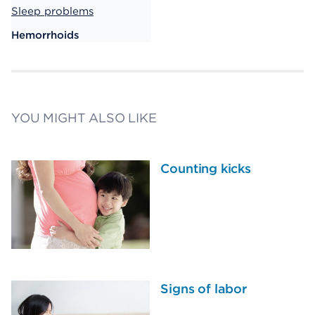
Sleep problems
Hemorrhoids
YOU MIGHT ALSO LIKE
Counting kicks
Signs of labor