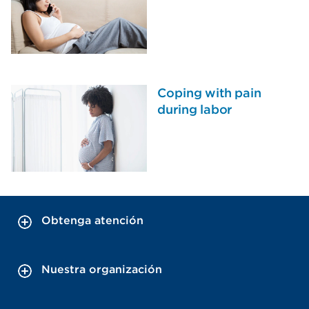
Coping with pain
during labor
Obtenga atención
Nuestra organización