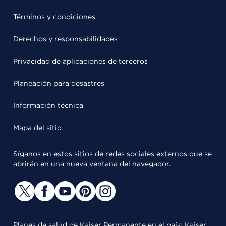
Términos y condiciones
Derechos y responsabilidades
Privacidad de aplicaciones de terceros
Planeación para desastres
Información técnica
Mapa del sitio
Síganos en estos sitios de redes sociales externos que se
abrirán en una nueva ventana del navegador.
Planes de salud de Kaiser Permanente en el país: Kaiser