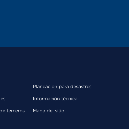
Planeación para desastres
des
Información técnica
de terceros
Mapa del sitio