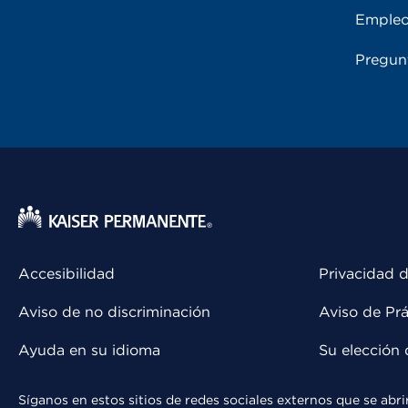
Emple
Pregun
Accesibilidad
Privacidad d
Aviso de no discriminación
Aviso de Prá
Ayuda en su idioma
Su elección 
Síganos en estos sitios de redes sociales externos que se ab