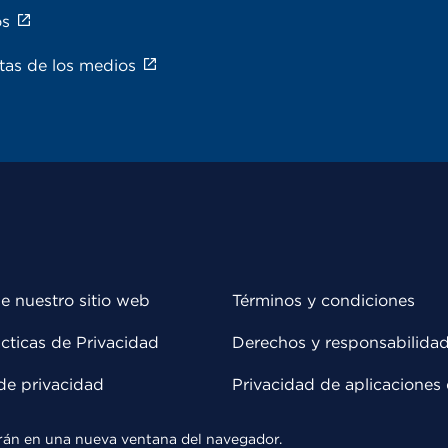
os
tas de los medios
e nuestro sitio web
Términos y condiciones
cticas de Privacidad
Derechos y responsabilida
de privacidad
Privacidad de aplicaciones 
rirán en una nueva ventana del navegador.