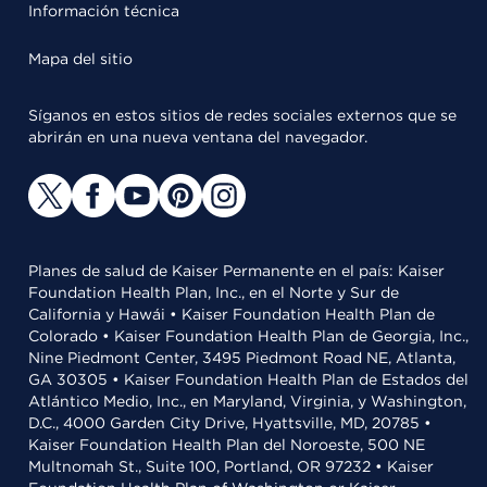
Información técnica
Mapa del sitio
Síganos en estos sitios de redes sociales externos que se
abrirán en una nueva ventana del navegador.
Planes de salud de Kaiser Permanente en el país: Kaiser
Foundation Health Plan, Inc., en el Norte y Sur de
California y Hawái • Kaiser Foundation Health Plan de
Colorado • Kaiser Foundation Health Plan de Georgia, Inc.,
Nine Piedmont Center, 3495 Piedmont Road NE, Atlanta,
GA 30305 • Kaiser Foundation Health Plan de Estados del
Atlántico Medio, Inc., en Maryland, Virginia, y Washington,
D.C., 4000 Garden City Drive, Hyattsville, MD, 20785 •
Kaiser Foundation Health Plan del Noroeste, 500 NE
Multnomah St., Suite 100, Portland, OR 97232 • Kaiser