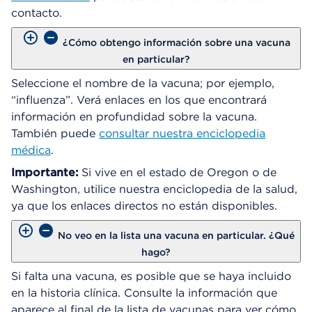
contacto.
¿Cómo obtengo información sobre una vacuna
en particular?
Seleccione el nombre de la vacuna; por ejemplo,
“influenza”. Verá enlaces en los que encontrará
información en profundidad sobre la vacuna.
También puede
consultar nuestra enciclopedia
médica
.
Importante:
Si vive en el estado de Oregon o de
Washington, utilice nuestra enciclopedia de la salud,
ya que los enlaces directos no están disponibles.
No veo en la lista una vacuna en particular. ¿Qué
hago?
Si falta una vacuna, es posible que se haya incluido
en la historia clínica. Consulte la información que
aparece al final de la lista de vacunas para ver cómo