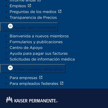
Informe anual
Empleos
Preguntas de los medios
Transparencia de Precios
Ayuda para miembros
Bienvenida a nuevos miembros
Formularios y publicaciones
Centro de Apoyo
Ayuda para pagar sus facturas
Solicitudes de información médica
Visite nuestros otros sitios
Para empresas
Para empleados federales