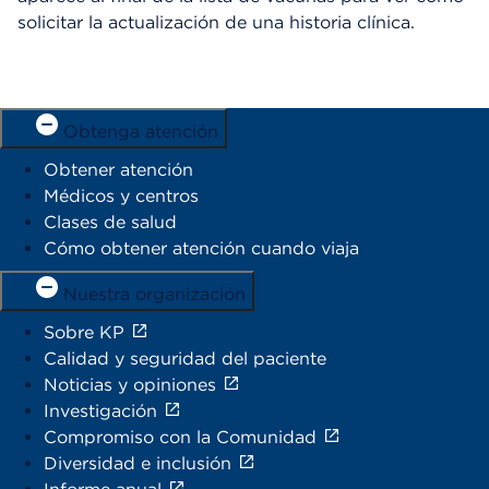
solicitar la actualización de una historia clínica.
Obtenga atención
Obtener atención
Médicos y centros
Clases de salud
Cómo obtener atención cuando viaja
Nuestra organización
Sobre KP
Calidad y seguridad del paciente
Noticias y opiniones
Investigación
Compromiso con la Comunidad
Diversidad e inclusión