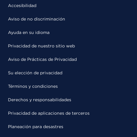
Accesibilidad
Aviso de no discriminación
Ayuda en su idioma
Privacidad de nuestro sitio web
Aviso de Prácticas de Privacidad
Su elección de privacidad
Términos y condiciones
Derechos y responsabilidades
Privacidad de aplicaciones de terceros
Planeación para desastres