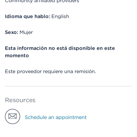
Community affiliated providers
Idioma que hablo:
English
Sexo:
Mujer
Esta información no está disponible en este
momento
Este proveedor requiere una remisión.
Resources
Schedule an appointment