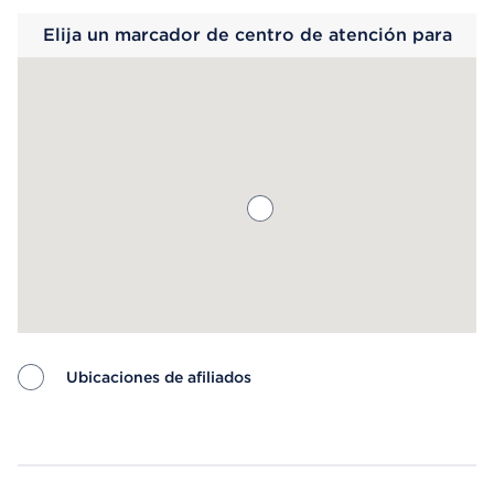
Elija un marcador de centro de atención para
saber más.
Ubicaciones de afiliados
Map ends