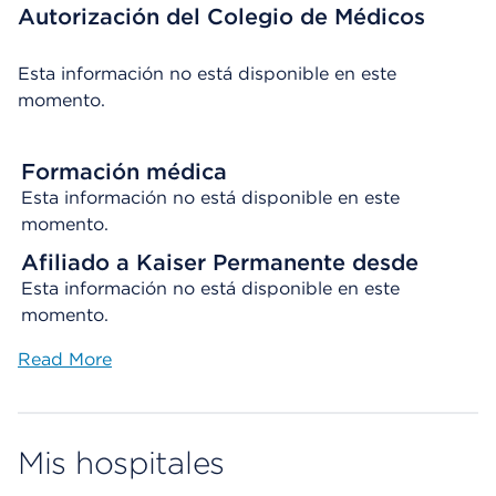
Autorización del Colegio de Médicos
Esta información no está disponible en este
momento.
Formación médica
Esta información no está disponible en este
momento.
Afiliado a Kaiser Permanente desde
Esta información no está disponible en este
momento.
Read More
Mis hospitales