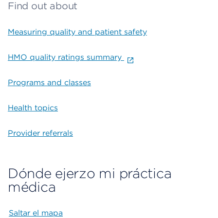
Find out about
Measuring quality and patient safety
HMO quality ratings summary
Programs and classes
Health topics
Provider referrals
Dónde ejerzo mi práctica
médica
Saltar el mapa
Map begins