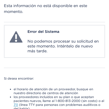
Esta información no está disponible en este
momento.
Error del Sistema
System Error
No podemos procesar su solicitud en
este momento. Inténtelo de nuevo
más tarde.
Si desea encontrar:
el horario de atención de un proveedor, busque en
nuestro directorio de centros de atención
los proveedores incluidos en su plan o que aceptan
pacientes nuevos, llame al 1-800-813-2000 (sin costo) o al
711
(línea TTY para personas con problemas auditivos o
del habla)