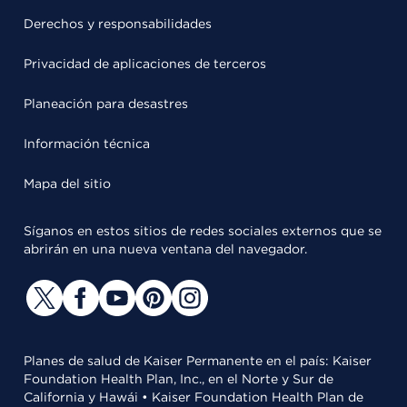
Derechos y responsabilidades
Privacidad de aplicaciones de terceros
Planeación para desastres
Información técnica
Mapa del sitio
Síganos en estos sitios de redes sociales externos que se
abrirán en una nueva ventana del navegador.
Planes de salud de Kaiser Permanente en el país: Kaiser
Foundation Health Plan, Inc., en el Norte y Sur de
California y Hawái • Kaiser Foundation Health Plan de