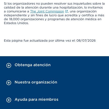
Si los organizadores no pueden resolver sus inquietudes sobre la
calidad de la atención durante una hospitalización, lo invitamos
a comunicarse a
The Joint Commission
, una organización
independiente y sin fines de lucro que acredita y certifica a más
de 18,000 organizaciones y programas de atención médica en
Estados Unidos.
Esta página fue actualizada por última vez el: 08/07/2026
Obtenga atención
Nuestra organización
Ayuda para miembros