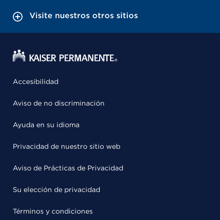
Visite nuestros otros sitios
Accesibilidad
Aviso de no discriminación
Ayuda en su idioma
Privacidad de nuestro sitio web
Aviso de Prácticas de Privacidad
Su elección de privacidad
Términos y condiciones