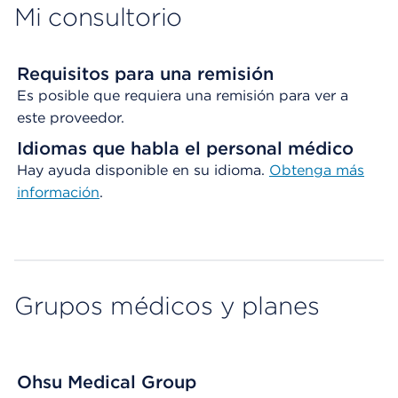
Mi consultorio
Requisitos para una remisión
Es posible que requiera una remisión para ver a
este proveedor.
Idiomas que habla el personal médico
Hay ayuda disponible en su idioma.
Obtenga
más
información
.
Grupos médicos y planes
Ohsu Medical Group