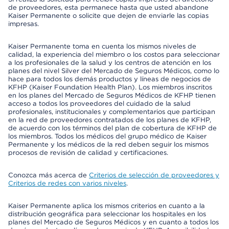
de proveedores, esta permanece hasta que usted abandone
Kaiser Permanente o solicite que dejen de enviarle las copias
impresas.
Kaiser Permanente toma en cuenta los mismos niveles de
calidad, la experiencia del miembro o los costos para seleccionar
a los profesionales de la salud y los centros de atención en los
planes del nivel Silver del Mercado de Seguros Médicos, como lo
hace para todos los demás productos y líneas de negocios de
KFHP (Kaiser Foundation Health Plan). Los miembros inscritos
en los planes del Mercado de Seguros Médicos de KFHP tienen
acceso a todos los proveedores del cuidado de la salud
profesionales, institucionales y complementarios que participan
en la red de proveedores contratados de los planes de KFHP,
de acuerdo con los términos del plan de cobertura de KFHP de
los miembros. Todos los médicos del grupo médico de Kaiser
Permanente y los médicos de la red deben seguir los mismos
procesos de revisión de calidad y certificaciones.
Conozca más acerca de
Criterios de selección de proveedores y
Criterios de redes con varios niveles
.
Kaiser Permanente aplica los mismos criterios en cuanto a la
distribución geográfica para seleccionar los hospitales en los
planes del Mercado de Seguros Médicos y en cuanto a todos los