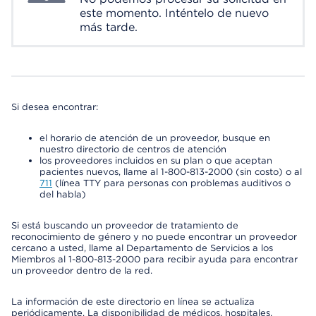
este momento. Inténtelo de nuevo
más tarde.
Si desea encontrar:
el horario de atención de un proveedor, busque en
nuestro directorio de centros de atención
los proveedores incluidos en su plan o que aceptan
pacientes nuevos, llame al 1-800-813-2000 (sin costo) o al
711
(línea TTY para personas con problemas auditivos o
del habla)
Si está buscando un proveedor de tratamiento de
reconocimiento de género y no puede encontrar un proveedor
cercano a usted, llame al Departamento de Servicios a los
Miembros al 1-800-813-2000 para recibir ayuda para encontrar
un proveedor dentro de la red.
La información de este directorio en línea se actualiza
periódicamente. La disponibilidad de médicos, hospitales,