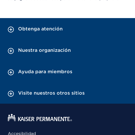
Obtenga atención
Nuestra organización
Ayuda para miembros
Visite nuestros otros sitios
Accesibilidad