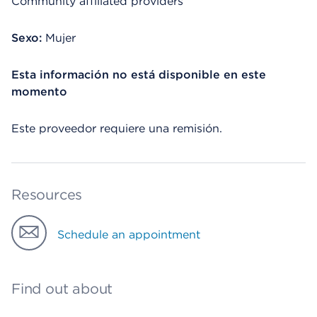
Community affiliated providers
Sexo:
Mujer
Esta información no está disponible en este
momento
Este proveedor requiere una remisión.
Resources
Schedule an appointment
Find out about