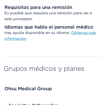
Requisitos para una remisión
Es posible que requiera una remisión para ver a
este proveedor.
Idiomas que habla el personal médico
Hay ayuda disponible en su idioma.
Obtenga
más
información
.
Grupos médicos y planes
Ohsu Medical Group