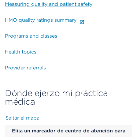
Measuring quality and patient safety
HMO quality ratings summary
Programs and classes
Health topics
Provider referrals
Dónde ejerzo mi práctica
médica
Saltar el mapa
Map begins
Elija un marcador de centro de atención para