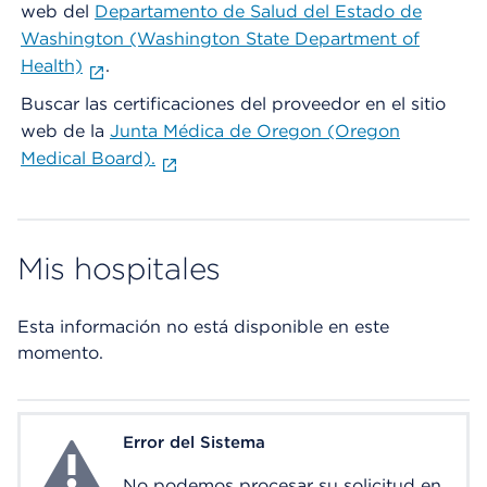
web del
Departamento de Salud del Estado de
Washington (Washington State Department of
Health)
.
Buscar las certificaciones del proveedor en el sitio
web de la
Junta Médica de Oregon (Oregon
Medical Board).
Mis hospitales
Esta información no está disponible en este
momento.
Error del Sistema
System Error
No podemos procesar su solicitud en