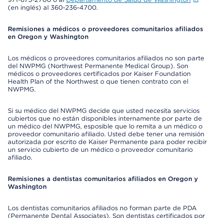
(en inglés) al 360-236-4700.
Remisiones a médicos o proveedores comunitarios afiliados
en Oregon y Washington
Los médicos o proveedores comunitarios afiliados no son parte
del NWPMG (Northwest Permanente Medical Group). Son
médicos o proveedores certificados por Kaiser Foundation
Health Plan of the Northwest o que tienen contrato con el
NWPMG.
Si su médico del NWPMG decide que usted necesita servicios
cubiertos que no están disponibles internamente por parte de
un médico del NWPMG, esposible que lo remita a un médico o
proveedor comunitario afiliado. Usted debe tener una remisión
autorizada por escrito de Kaiser Permanente para poder recibir
un servicio cubierto de un médico o proveedor comunitario
afiliado.
Remisiones a dentistas comunitarios afiliados en Oregon y
Washington
Los dentistas comunitarios afiliados no forman parte de PDA
(Permanente Dental Associates). Son dentistas certificados por