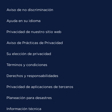
Aviso de no discriminación
Ayuda en su idioma
Privacidad de nuestro sitio web
Aviso de Prácticas de Privacidad
Su elección de privacidad
Términos y condiciones
Derechos y responsabilidades
Privacidad de aplicaciones de terceros
Planeación para desastres
Información técnica