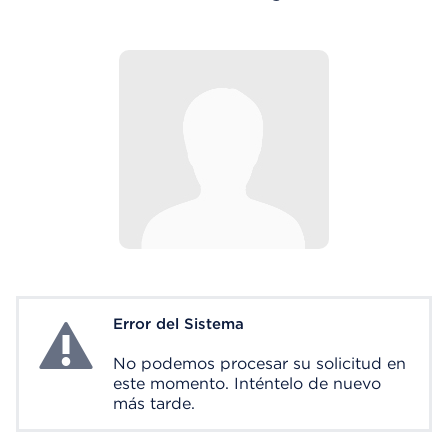
Error del Sistema
System Error
No podemos procesar su solicitud en
este momento. Inténtelo de nuevo
más tarde.