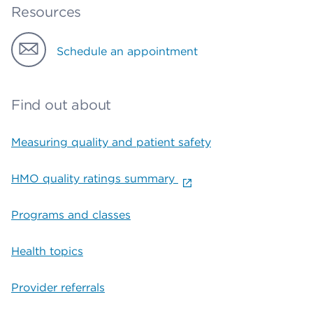
Resources
Schedule an appointment
Find out about
Measuring quality and patient safety
HMO quality ratings summary
Programs and classes
Health topics
Provider referrals