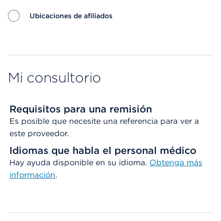
Ubicaciones de afiliados
Map ends
Mi consultorio
Requisitos para una remisión
Es posible que necesite una referencia para ver a
este proveedor.
Idiomas que habla el personal médico
Hay ayuda disponible en su idioma.
Obtenga
más
información
.