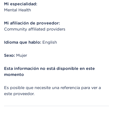
Mi especialidad:
Mental Health
Mi afiliación de proveedor:
Community affiliated providers
Idioma que hablo:
English
Sexo:
Mujer
Esta información no está disponible en este
momento
Es posible que necesite una referencia para ver a
este proveedor.