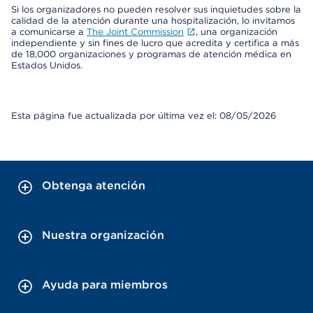
Si los organizadores no pueden resolver sus inquietudes sobre la
calidad de la atención durante una hospitalización, lo invitamos
a comunicarse a
The Joint Commission
, una organización
independiente y sin fines de lucro que acredita y certifica a más
de 18,000 organizaciones y programas de atención médica en
Estados Unidos.
Esta página fue actualizada por última vez el: 08/05/2026
Obtenga atención
Nuestra organización
Ayuda para miembros