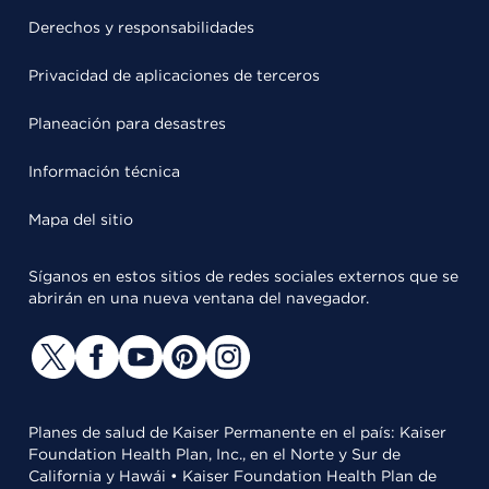
Derechos y responsabilidades
Privacidad de aplicaciones de terceros
Planeación para desastres
Información técnica
Mapa del sitio
Síganos en estos sitios de redes sociales externos que se
abrirán en una nueva ventana del navegador.
Planes de salud de Kaiser Permanente en el país: Kaiser
Foundation Health Plan, Inc., en el Norte y Sur de
California y Hawái • Kaiser Foundation Health Plan de