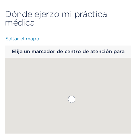
Dónde ejerzo mi práctica
médica
Saltar el mapa
Map begins
Elija un marcador de centro de atención para
saber más.