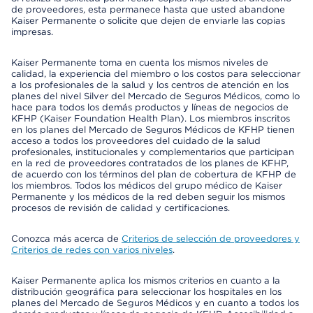
de proveedores, esta permanece hasta que usted abandone
Kaiser Permanente o solicite que dejen de enviarle las copias
impresas.
Kaiser Permanente toma en cuenta los mismos niveles de
calidad, la experiencia del miembro o los costos para seleccionar
a los profesionales de la salud y los centros de atención en los
planes del nivel Silver del Mercado de Seguros Médicos, como lo
hace para todos los demás productos y líneas de negocios de
KFHP (Kaiser Foundation Health Plan). Los miembros inscritos
en los planes del Mercado de Seguros Médicos de KFHP tienen
acceso a todos los proveedores del cuidado de la salud
profesionales, institucionales y complementarios que participan
en la red de proveedores contratados de los planes de KFHP,
de acuerdo con los términos del plan de cobertura de KFHP de
los miembros. Todos los médicos del grupo médico de Kaiser
Permanente y los médicos de la red deben seguir los mismos
procesos de revisión de calidad y certificaciones.
Conozca más acerca de
Criterios de selección de proveedores y
Criterios de redes con varios niveles
.
Kaiser Permanente aplica los mismos criterios en cuanto a la
distribución geográfica para seleccionar los hospitales en los
planes del Mercado de Seguros Médicos y en cuanto a todos los