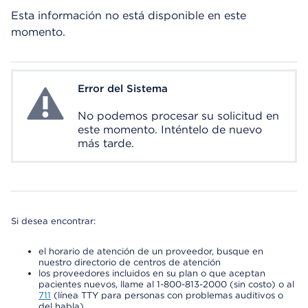
Esta información no está disponible en este
momento.
Error del Sistema
System Error
No podemos procesar su solicitud en
este momento. Inténtelo de nuevo
más tarde.
Si desea encontrar:
el horario de atención de un proveedor, busque en
nuestro directorio de centros de atención
los proveedores incluidos en su plan o que aceptan
pacientes nuevos, llame al 1-800-813-2000 (sin costo) o al
711
(línea TTY para personas con problemas auditivos o
del habla)