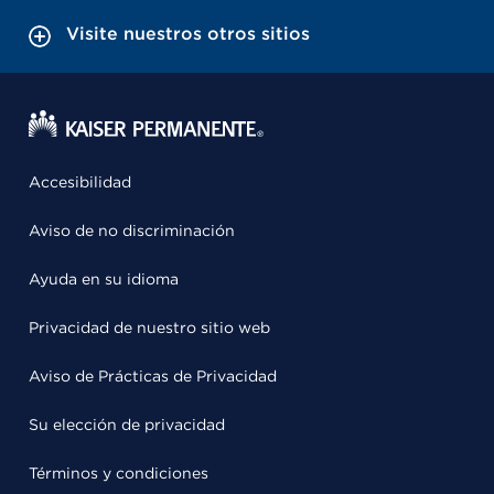
Visite nuestros otros sitios
Accesibilidad
Aviso de no discriminación
Ayuda en su idioma
Privacidad de nuestro sitio web
Aviso de Prácticas de Privacidad
Su elección de privacidad
Términos y condiciones