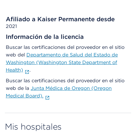
Afiliado a Kaiser Permanente desde
2021
Información de la licencia
Buscar las certificaciones del proveedor en el sitio
web del
Departamento de Salud del Estado de
Washington (Washington State Department of
Health)
.
Buscar las certificaciones del proveedor en el sitio
web de la
Junta Médica de Oregon (Oregon
Medical Board).
Mis hospitales