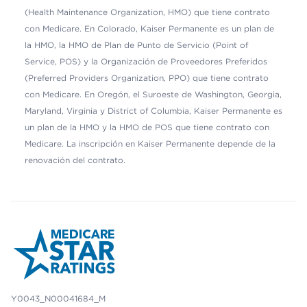
(Health Maintenance Organization, HMO) que tiene contrato
con Medicare. En Colorado, Kaiser Permanente es un plan de
la HMO, la HMO de Plan de Punto de Servicio (Point of
Service, POS) y la Organización de Proveedores Preferidos
(Preferred Providers Organization, PPO) que tiene contrato
con Medicare. En Oregón, el Suroeste de Washington, Georgia,
Maryland, Virginia y District of Columbia, Kaiser Permanente es
un plan de la HMO y la HMO de POS que tiene contrato con
Medicare. La inscripción en Kaiser Permanente depende de la
renovación del contrato.
Y0043_N00041684_M