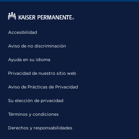
Accesibilidad
Aviso de no discriminación
Ayuda en su idioma
Privacidad de nuestro sitio web
Aviso de Prácticas de Privacidad
Su elección de privacidad
Términos y condiciones
Derechos y responsabilidades