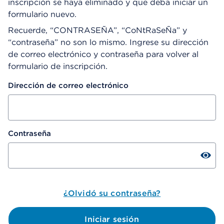
inscripción se haya eliminado y que deba iniciar un
formulario nuevo.
Recuerde, “CONTRASEÑA”, “CoNtRaSeÑa” y
“contraseña” no son lo mismo. Ingrese su dirección
de correo electrónico y contraseña para volver al
formulario de inscripción.
Dirección de correo electrónico
Contraseña
¿Olvidó su contraseña?
Iniciar sesión