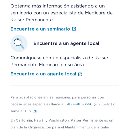
Obtenga más información asistiendo a un
seminario con un especialista de Medicare de
Kaiser Permanente.
Encuentre a un seminario
Encuentre a un agente local
Comuníquese con un especialista de Kaiser
Permanente Medicare en su área.
Encuentre a un agente local
Para adaptaciones en las reuniones para personas con
necesidades especiales llame al
1-877-485-3566
(sin costo) o
llame al TTY
711
En California, Hawái y Washington, Kaiser Permanente es un
plan de la Organización para el Mantenimiento de la Salud