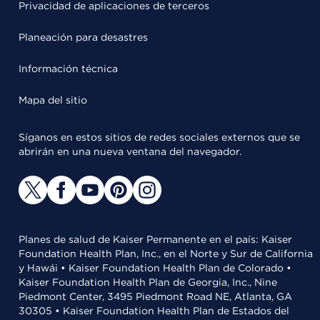
Privacidad de aplicaciones de terceros
Planeación para desastres
Información técnica
Mapa del sitio
Síganos en estos sitios de redes sociales externos que se
abrirán en una nueva ventana del navegador.
Planes de salud de Kaiser Permanente en el país: Kaiser
Foundation Health Plan, Inc., en el Norte y Sur de California
y Hawái • Kaiser Foundation Health Plan de Colorado •
Kaiser Foundation Health Plan de Georgia, Inc., Nine
Piedmont Center, 3495 Piedmont Road NE, Atlanta, GA
30305 • Kaiser Foundation Health Plan de Estados del