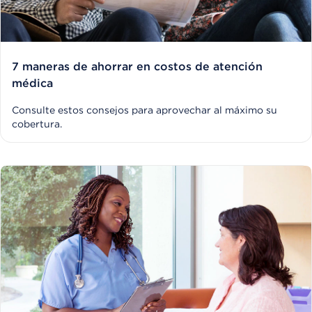
7 maneras de ahorrar en costos de atención
médica
Consulte estos consejos para aprovechar al máximo su
cobertura.