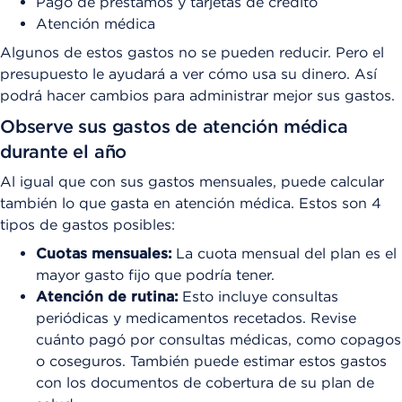
Pago de préstamos y tarjetas de crédito
Atención médica
Algunos de estos gastos no se pueden reducir. Pero el
presupuesto le ayudará a ver cómo usa su dinero. Así
podrá hacer cambios para administrar mejor sus gastos.
Observe sus gastos de atención médica
durante el año
Al igual que con sus gastos mensuales, puede calcular
también lo que gasta en atención médica. Estos son 4
tipos de gastos posibles:
Cuotas mensuales:
La cuota mensual del plan es el
mayor gasto fijo que podría tener.
Atención de rutina:
Esto incluye consultas
periódicas y medicamentos recetados. Revise
cuánto pagó por consultas médicas, como copagos
o coseguros. También puede estimar estos gastos
con los documentos de cobertura de su plan de