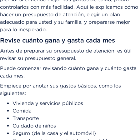
controlarlos con más facilidad. Aquí le explicamos cómo
hacer un presupuesto de atención, elegir un plan
adecuado para usted y su familia, y prepararse mejor
para lo inesperado.
Revise cuánto gana y gasta cada mes
Antes de preparar su presupuesto de atención, es útil
revisar su presupuesto general.
Puede comenzar revisando cuánto gana y cuánto gasta
cada mes.
Empiece por anotar sus gastos básicos, como los
siguientes:
Vivienda y servicios públicos
Comida
Transporte
Cuidado de niños
Seguro (de la casa y el automóvil)