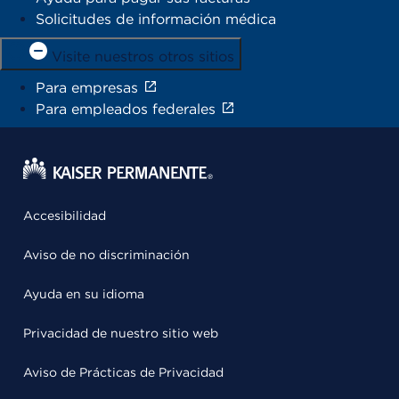
Solicitudes de información médica
Visite nuestros otros sitios
Para empresas
Para empleados federales
Accesibilidad
Aviso de no discriminación
Ayuda en su idioma
Privacidad de nuestro sitio web
Aviso de Prácticas de Privacidad