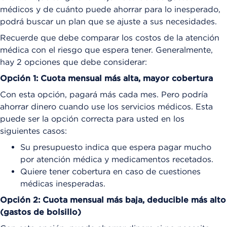
médicos y de cuánto puede ahorrar para lo inesperado,
podrá buscar un plan que se ajuste a sus necesidades.
Recuerde que debe comparar los costos de la atención
médica con el riesgo que espera tener. Generalmente,
hay 2 opciones que debe considerar:
Opción 1: Cuota mensual más alta, mayor cobertura
Con esta opción, pagará más cada mes. Pero podría
ahorrar dinero cuando use los servicios médicos. Esta
puede ser la opción correcta para usted en los
siguientes casos:
Su presupuesto indica que espera pagar mucho
por atención médica y medicamentos recetados.
Quiere tener cobertura en caso de cuestiones
médicas inesperadas.
Opción 2: Cuota mensual más baja, deducible más alto
(gastos de bolsillo)