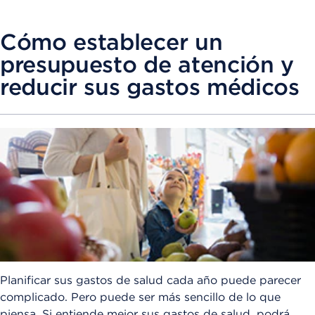
Cómo establecer un
presupuesto de atención y
reducir sus gastos médicos
Planificar sus gastos de salud cada año puede parecer
complicado. Pero puede ser más sencillo de lo que
piensa. Si entiende mejor sus gastos de salud, podrá