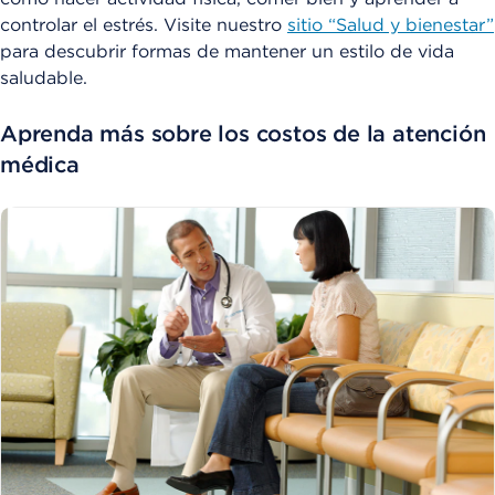
controlar el estrés. Visite nuestro
sitio “Salud y bienestar”
para descubrir formas de mantener un estilo de vida
saludable.
Aprenda más sobre los costos de la atención
médica