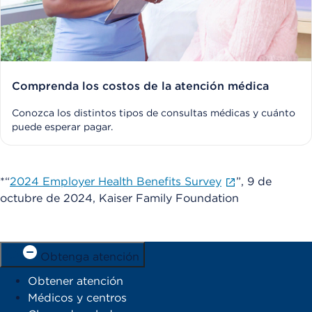
Comprenda los costos de la atención médica
Conozca los distintos tipos de consultas médicas y cuánto
puede esperar pagar.
*“
2024 Employer Health Benefits Survey
”, 9 de
octubre de 2024, Kaiser Family Foundation
Obtenga atención
Obtener atención
Médicos y centros