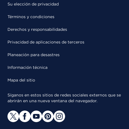
Su elección de privacidad
Términos y condiciones
Derechos y responsabilidades
Privacidad de aplicaciones de terceros
Planeación para desastres
Información técnica
Mapa del sitio
Síganos en estos sitios de redes sociales externos que se
abrirán en una nueva ventana del navegador.