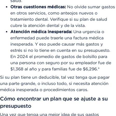
salud.
Otras cuestiones médicas:
No olvide sumar gastos
en otros servicios, como anteojos nuevos o
tratamiento dental. Verifique si su plan de salud
cubre la atención dental y de la vista.
Atención médica inesperada:
Una urgencia o
enfermedad puede traerle una factura médica
inesperada. Y eso puede causar más gastos y
estrés si no lo tiene en cuenta en su presupuesto.
En 2024 el promedio de gastos de bolsillo para
una persona con seguro por su empleador fue de
$1,368 al año y para familias fue de $6,296.*
Si su plan tiene un deducible, tal vez tenga que pagar
una parte grande, o incluso todo, si necesita atención
médica inesperada o procedimientos caros.
Cómo encontrar un plan que se ajuste a su
presupuesto
Una vez que tenga una mejor idea de sus gastos