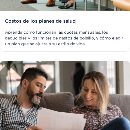
Costos de los planes de salud
Aprenda cómo funcionan las cuotas mensuales, los
deducibles y los límites de gastos de bolsillo, y cómo elegir
un plan que se ajuste a su estilo de vida.