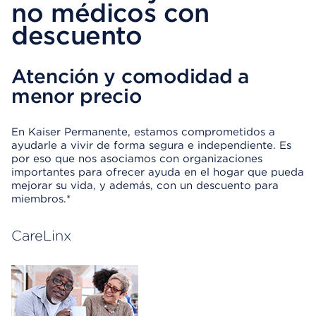
no médicos con
descuento
Atención y comodidad a
menor precio
En Kaiser Permanente, estamos comprometidos a
ayudarle a vivir de forma segura e independiente. Es
por eso que nos asociamos con organizaciones
importantes para ofrecer ayuda en el hogar que pueda
mejorar su vida, y además, con un descuento para
miembros.*
CareLinx