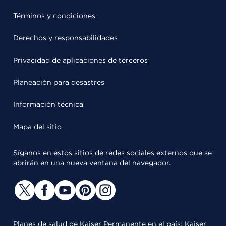
Términos y condiciones
Derechos y responsabilidades
Privacidad de aplicaciones de terceros
Planeación para desastres
Información técnica
Mapa del sitio
Síganos en estos sitios de redes sociales externos que se
abrirán en una nueva ventana del navegador.
Planes de salud de Kaiser Permanente en el país: Kaiser