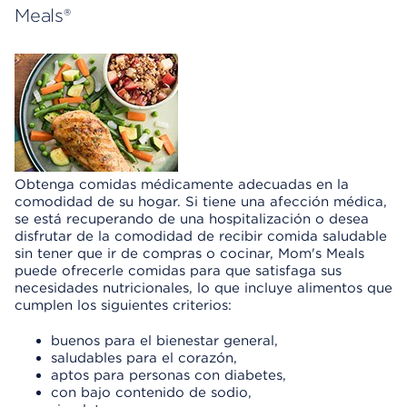
Meals®
Obtenga comidas médicamente adecuadas en la
comodidad de su hogar. Si tiene una afección médica,
se está recuperando de una hospitalización o desea
disfrutar de la comodidad de recibir comida saludable
sin tener que ir de compras o cocinar, Mom's Meals
puede ofrecerle comidas para que satisfaga sus
necesidades nutricionales, lo que incluye alimentos que
cumplen los siguientes criterios:
buenos para el bienestar general,
saludables para el corazón,
aptos para personas con diabetes,
con bajo contenido de sodio,