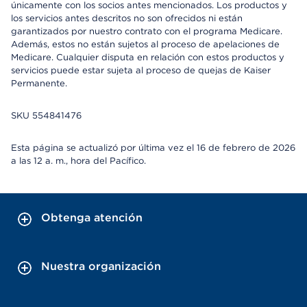
únicamente con los socios antes mencionados. Los productos y
los servicios antes descritos no son ofrecidos ni están
garantizados por nuestro contrato con el programa Medicare.
Además, estos no están sujetos al proceso de apelaciones de
Medicare. Cualquier disputa en relación con estos productos y
servicios puede estar sujeta al proceso de quejas de Kaiser
Permanente.
SKU 554841476
Esta página se actualizó por última vez el 16 de febrero de 2026
a las 12 a. m., hora del Pacífico.
Obtenga atención
Nuestra organización