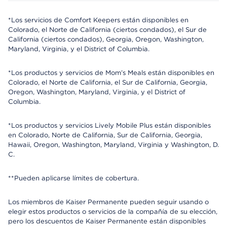
*Los servicios de Comfort Keepers están disponibles en
Colorado, el Norte de California (ciertos condados), el Sur de
California (ciertos condados), Georgia, Oregon, Washington,
Maryland, Virginia, y el District of Columbia.
*Los productos y servicios de Mom’s Meals están disponibles en
Colorado, el Norte de California, el Sur de California, Georgia,
Oregon, Washington, Maryland, Virginia, y el District of
Columbia.
*Los productos y servicios Lively Mobile Plus están disponibles
en Colorado, Norte de California, Sur de California, Georgia,
Hawaii, Oregon, Washington, Maryland, Virginia y Washington, D.
C.
**Pueden aplicarse límites de cobertura.
Los miembros de Kaiser Permanente pueden seguir usando o
elegir estos productos o servicios de la compañía de su elección,
pero los descuentos de Kaiser Permanente están disponibles