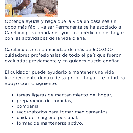
Obtenga ayuda y haga que la vida en casa sea un
poco más fácil. Kaiser Permanente se ha asociado a
CareLinx para brindarle ayuda no médica en el hogar
con las actividades de la vida diaria.
CareLinx es una comunidad de más de 500,000
cuidadores profesionales de todo el país que fueron
evaluados previamente y en quienes puede confiar.
El cuidador puede ayudarlo a mantener una vida
independiente dentro de su propio hogar. Le brindará
apoyo con lo siguiente:
tareas ligeras de mantenimiento del hogar,
preparación de comidas,
compañía,
recordatorios para tomar medicamentos,
cuidado e higiene personal,
formas de mantenerse activo.