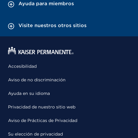
Ayuda para miembros
Visite nuestros otros sitios
Accesibilidad
Aviso de no discriminación
Ayuda en su idioma
Privacidad de nuestro sitio web
Aviso de Prácticas de Privacidad
Su elección de privacidad