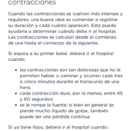
contracciones
Cuando las contracciones se vuelven más intensas y
regulares, una buena idea es comenzar a registrar
su duración y cada cuánto aparecen. Esto puede
ayudarla a determinar cuándo debe ir al hospital.
Las contracciones se calculan desde el comienzo
de una hasta el comienzo de la siguiente.
Si espera a su primer bebé, deberá ir al hospital
cuando:
las contracciones son tan dolorosas que no le
permiten hablar o caminar y ocurren cada tres
o cinco minutos durante el transcurso de una
hora;
cada contracción dura, por lo menos, entre 45
y 60 segundos;
se le rompe la fuente: si bien en general se
pierde mucho líquido de golpe, también
puede ser una pérdida continua.
Si ya tiene hijos, deberá ir al hospital cuando: