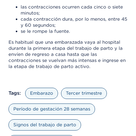
las contracciones ocurren cada cinco o siete
minutos;
cada contracción dura, por lo menos, entre 45
y 60 segundos;
se le rompe la fuente.
Es habitual que una embarazada vaya al hospital
durante la primera etapa del trabajo de parto y la
envíen de regreso a casa hasta que las
contracciones se vuelvan más intensas e ingrese en
la etapa de trabajo de parto activo.
Tags:
Embarazo
Tercer trimestre
Período de gestación 28 semanas
Signos del trabajo de parto