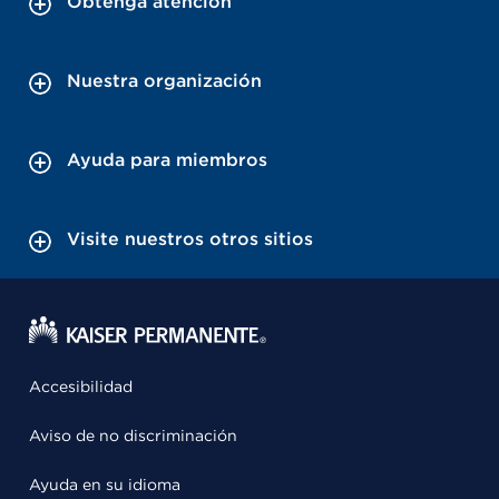
Obtenga atención
Nuestra organización
Ayuda para miembros
Visite nuestros otros sitios
Accesibilidad
Aviso de no discriminación
Ayuda en su idioma