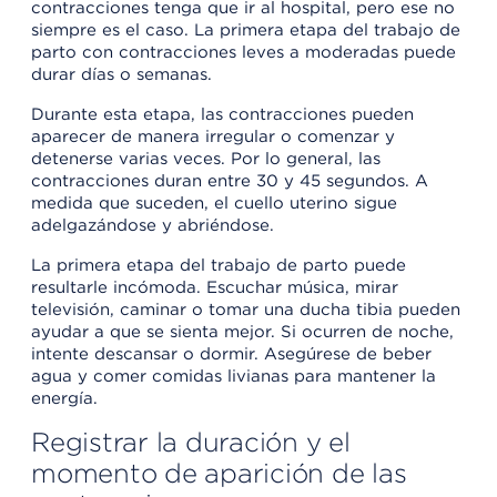
contracciones tenga que ir al hospital, pero ese no
siempre es el caso. La primera etapa del trabajo de
parto con contracciones leves a moderadas puede
durar días o semanas.
Durante esta etapa, las contracciones pueden
aparecer de manera irregular o comenzar y
detenerse varias veces. Por lo general, las
contracciones duran entre 30 y 45 segundos. A
medida que suceden, el cuello uterino sigue
adelgazándose y abriéndose.
La primera etapa del trabajo de parto puede
resultarle incómoda. Escuchar música, mirar
televisión, caminar o tomar una ducha tibia pueden
ayudar a que se sienta mejor. Si ocurren de noche,
intente descansar o dormir. Asegúrese de beber
agua y comer comidas livianas para mantener la
energía.
Registrar la duración y el
momento de aparición de las