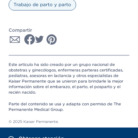
Trabajo de parto y parto
Compartir
Este artículo ha sido creado por un grupo nacional de
obstetras y ginecólogos, enfermeras parteras certificadas,
pediatras, asesoras en lactancia y otros especialistas de
Kaiser Permanente que se unieron para brindarle la mejor
información sobre el embarazo, el parto, el posparto y el
recién nacido.
Parte del contenido se usa y adapta con permiso de The
Permanente Medical Group.
© 2025 Kaiser Permanente.