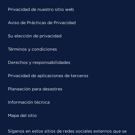
Privacidad de nuestro sitio web
Aviso de Prácticas de Privacidad
Su elección de privacidad
Términos y condiciones
Derechos y responsabilidades
Privacidad de aplicaciones de terceros
Planeación para desastres
Información técnica
Mapa del sitio
Síganos en estos sitios de redes sociales externos que se