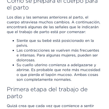
Cómo se prepara el cuerpo para
el parto
Los días y las semanas anteriores al parto, el
cuerpo atraviesa muchos cambios. A continuación,
encontrará algunas de las señales que le indicarán
que el trabajo de parto está por comenzar:
Siente que su bebé está posicionado en la
pelvis.
Las contracciones se vuelven más frecuentes
e intensas. Para algunas mujeres, pueden ser
dolorosas.
Su cuello uterino comienza a adelgazarse y
abrirse. Es probable que note más mucosidad
o que pierda el tapón mucoso. Ambas cosas
son completamente normales.
Primera etapa del trabajo de
parto
Quizá crea que cada vez que comience a sentir