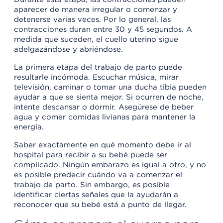
aparecer de manera irregular o comenzar y
detenerse varias veces. Por lo general, las
contracciones duran entre 30 y 45 segundos. A
medida que suceden, el cuello uterino sigue
adelgazándose y abriéndose.
La primera etapa del trabajo de parto puede
resultarle incómoda. Escuchar música, mirar
televisión, caminar o tomar una ducha tibia pueden
ayudar a que se sienta mejor. Si ocurren de noche,
intente descansar o dormir. Asegúrese de beber
agua y comer comidas livianas para mantener la
energía.
Saber exactamente en qué momento debe ir al
hospital para recibir a su bebé puede ser
complicado. Ningún embarazo es igual a otro, y no
es posible predecir cuándo va a comenzar el
trabajo de parto. Sin embargo, es posible
identificar ciertas señales que la ayudarán a
reconocer que su bebé está a punto de llegar.