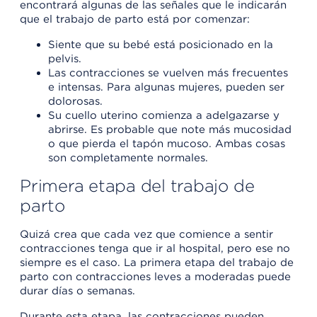
encontrará algunas de las señales que le indicarán
que el trabajo de parto está por comenzar:
Siente que su bebé está posicionado en la
pelvis.
Las contracciones se vuelven más frecuentes
e intensas. Para algunas mujeres, pueden ser
dolorosas.
Su cuello uterino comienza a adelgazarse y
abrirse. Es probable que note más mucosidad
o que pierda el tapón mucoso. Ambas cosas
son completamente normales.
Primera etapa del trabajo de
parto
Quizá crea que cada vez que comience a sentir
contracciones tenga que ir al hospital, pero ese no
siempre es el caso. La primera etapa del trabajo de
parto con contracciones leves a moderadas puede
durar días o semanas.
Durante esta etapa, las contracciones pueden