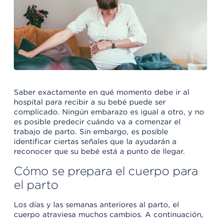
Saber exactamente en qué momento debe ir al
hospital para recibir a su bebé puede ser
complicado. Ningún embarazo es igual a otro, y no
es posible predecir cuándo va a comenzar el
trabajo de parto. Sin embargo, es posible
identificar ciertas señales que la ayudarán a
reconocer que su bebé está a punto de llegar.
Cómo se prepara el cuerpo para
el parto
Los días y las semanas anteriores al parto, el
cuerpo atraviesa muchos cambios. A continuación,