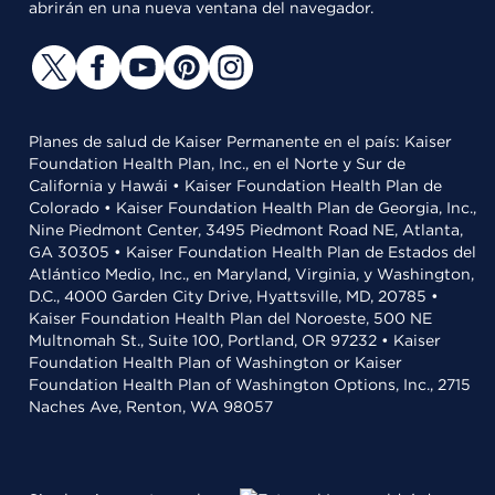
abrirán en una nueva ventana del navegador.
Planes de salud de Kaiser Permanente en el país: Kaiser
Foundation Health Plan, Inc., en el Norte y Sur de
California y Hawái • Kaiser Foundation Health Plan de
Colorado • Kaiser Foundation Health Plan de Georgia, Inc.,
Nine Piedmont Center, 3495 Piedmont Road NE, Atlanta,
GA 30305 • Kaiser Foundation Health Plan de Estados del
Atlántico Medio, Inc., en Maryland, Virginia, y Washington,
D.C., 4000 Garden City Drive, Hyattsville, MD, 20785 •
Kaiser Foundation Health Plan del Noroeste, 500 NE
Multnomah St., Suite 100, Portland, OR 97232 • Kaiser
Foundation Health Plan of Washington or Kaiser
Foundation Health Plan of Washington Options, Inc., 2715
Naches Ave, Renton, WA 98057