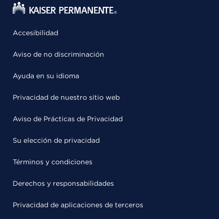
Accesibilidad
Aviso de no discriminación
Ayuda en su idioma
Privacidad de nuestro sitio web
Aviso de Prácticas de Privacidad
Su elección de privacidad
Términos y condiciones
Derechos y responsabilidades
Privacidad de aplicaciones de terceros