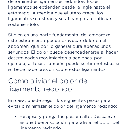
denominados ligamentos redondos. Estos
ligamentos se extienden desde la ingle hasta el
estómago. A medida que el útero crece, los
ligamentos se estiran y se afinan para continuar
sosteniéndolo.
Si bien es una parte fundamental del embarazo,
este estiramiento puede provocar dolor en el
abdomen, que por lo general dura apenas unos
segundos. El dolor puede desencadenarse al hacer
determinados movimientos o acciones, por
ejemplo, al toser. También puede sentir molestias si
su bebé hace presión sobre estos ligamentos.
Cómo aliviar el dolor del
ligamento redondo
En casa, puede seguir los siguientes pasos para
evitar o minimizar el dolor del ligamento redondo:
Relájese y ponga los pies en alto. Descansar
es una buena solución para aliviar el dolor del
ligamento redondo.