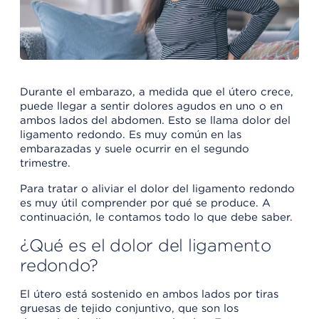
Durante el embarazo, a medida que el útero crece,
puede llegar a sentir dolores agudos en uno o en
ambos lados del abdomen. Esto se llama dolor del
ligamento redondo. Es muy común en las
embarazadas y suele ocurrir en el segundo
trimestre.
Para tratar o aliviar el dolor del ligamento redondo
es muy útil comprender por qué se produce. A
continuación, le contamos todo lo que debe saber.
¿Qué es el dolor del ligamento
redondo?
El útero está sostenido en ambos lados por tiras
gruesas de tejido conjuntivo, que son los