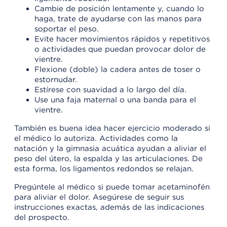
Cambie de posición lentamente y, cuando lo
haga, trate de ayudarse con las manos para
soportar el peso.
Evite hacer movimientos rápidos y repetitivos
o actividades que puedan provocar dolor de
vientre.
Flexione (doble) la cadera antes de toser o
estornudar.
Estírese con suavidad a lo largo del día.
Use una faja maternal o una banda para el
vientre.
También es buena idea hacer ejercicio moderado si
el médico lo autoriza. Actividades como la
natación y la gimnasia acuática ayudan a aliviar el
peso del útero, la espalda y las articulaciones. De
esta forma, los ligamentos redondos se relajan.
Pregúntele al médico si puede tomar acetaminofén
para aliviar el dolor. Asegúrese de seguir sus
instrucciones exactas, además de las indicaciones
del prospecto.