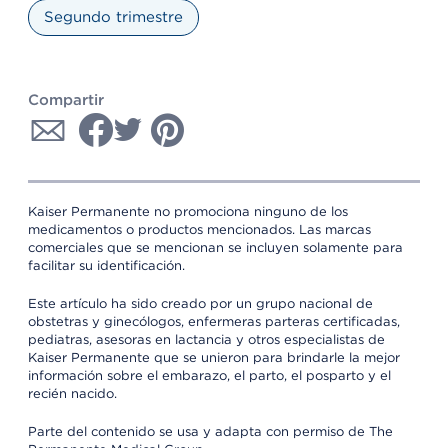
Segundo trimestre
Compartir
Kaiser Permanente no promociona ninguno de los
medicamentos o productos mencionados. Las marcas
comerciales que se mencionan se incluyen solamente para
facilitar su identificación.
Este artículo ha sido creado por un grupo nacional de
obstetras y ginecólogos, enfermeras parteras certificadas,
pediatras, asesoras en lactancia y otros especialistas de
Kaiser Permanente que se unieron para brindarle la mejor
información sobre el embarazo, el parto, el posparto y el
recién nacido.
Parte del contenido se usa y adapta con permiso de The