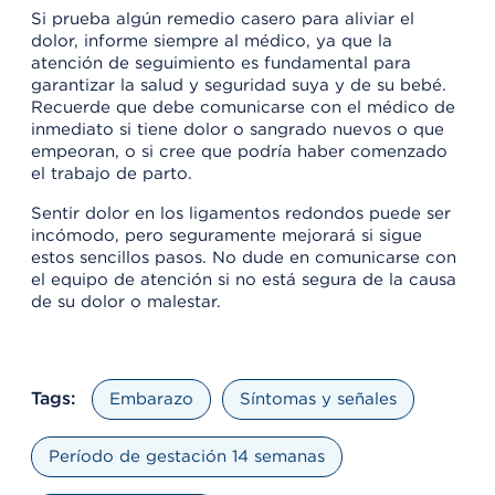
Si prueba algún remedio casero para aliviar el
dolor, informe siempre al médico, ya que la
atención de seguimiento es fundamental para
garantizar la salud y seguridad suya y de su bebé.
Recuerde que debe comunicarse con el médico de
inmediato si tiene dolor o sangrado nuevos o que
empeoran, o si cree que podría haber comenzado
el trabajo de parto.
Sentir dolor en los ligamentos redondos puede ser
incómodo, pero seguramente mejorará si sigue
estos sencillos pasos. No dude en comunicarse con
el equipo de atención si no está segura de la causa
de su dolor o malestar.
Tags:
Embarazo
Síntomas y señales
Período de gestación 14 semanas