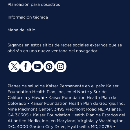
Planeación para desastres
Información técnica
Mapa del sitio
Síganos en estos sitios de redes sociales externos que se
abrirán en una nueva ventana del navegador.
Planes de salud de Kaiser Permanente en el país: Kaiser
Foundation Health Plan, Inc., en el Norte y Sur de
California y Hawái • Kaiser Foundation Health Plan de
Colorado • Kaiser Foundation Health Plan de Georgia, Inc.,
Nine Piedmont Center, 3495 Piedmont Road NE, Atlanta,
GA 30305 • Kaiser Foundation Health Plan de Estados del
Atlántico Medio, Inc., en Maryland, Virginia, y Washington,
D.C., 4000 Garden City Drive, Hyattsville, MD, 20785 •