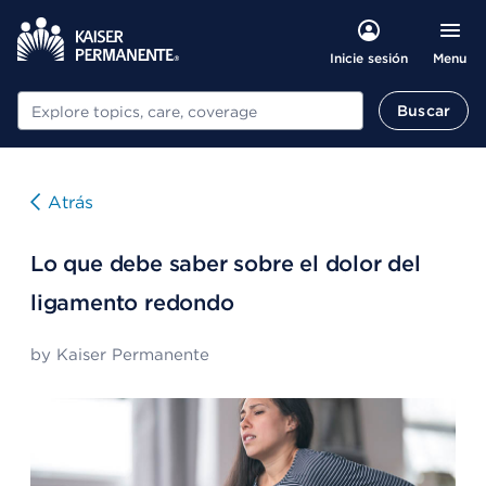
Menu
Inicie sesión
Buscar
Buscar
Atrás
Lo que debe saber sobre el dolor del
ligamento redondo
by
Kaiser Permanente