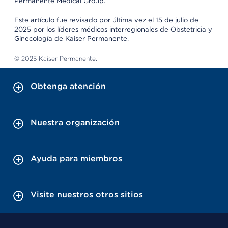
Permanente Medical Group.
Este artículo fue revisado por última vez el 15 de julio de
2025 por los líderes médicos interregionales de Obstetricia y
Ginecología de Kaiser Permanente.
© 2025 Kaiser Permanente.
Obtenga atención
Nuestra organización
Ayuda para miembros
Visite nuestros otros sitios