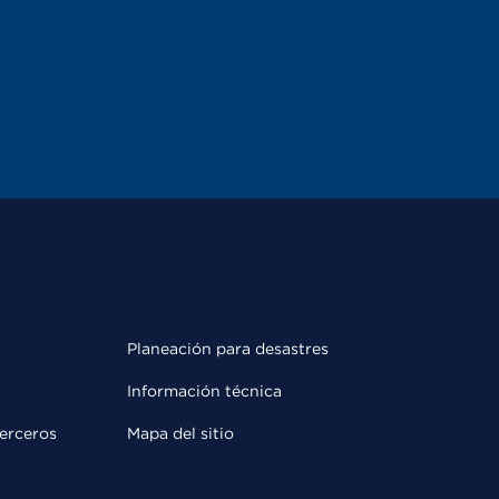
Planeación para desastres
Información técnica
terceros
Mapa del sitio