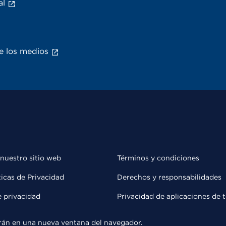
al
e los medios
 nuestro sitio web
Términos y condiciones
ticas de Privacidad
Derechos y responsabilidades
e privacidad
Privacidad de aplicaciones de 
rirán en una nueva ventana del navegador.