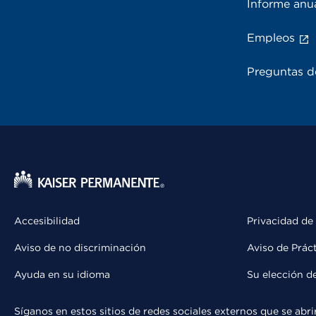
Informe anu
Empleos
Preguntas d
Accesibilidad
Privacidad de
Aviso de no discriminación
Aviso de Prác
Ayuda en su idioma
Su elección d
Síganos en estos sitios de redes sociales externos que se ab