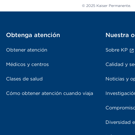
© 2025 Kaiser Permanente.
Obtenga atención
Nuestra o
Obtener atención
Sobre KP
Médicos y centros
Calidad y se
Clases de salud
Noticias y o
Cómo obtener atención cuando viaja
Investigació
Compromiso
Diversidad e