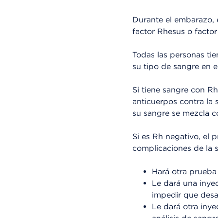
Durante el embarazo, e
factor Rhesus o factor
Todas las personas tie
su tipo de sangre en 
Si tiene sangre con Rh
anticuerpos contra la 
su sangre se mezcla c
Si es Rh negativo, el 
complicaciones de la s
Hará otra prueba
Le dará una inye
impedir que desar
Le dará otra inye