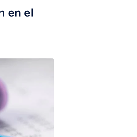
n en el