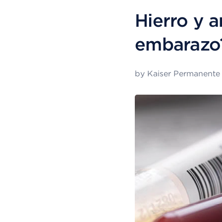
Hierro y a
embarazo
by
Kaiser Permanente