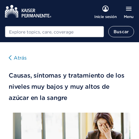
Menu
Inicie sesión
Buscar
Buscar
Atrás
Causas, síntomas y tratamiento de los
niveles muy bajos y muy altos de
azúcar en la sangre