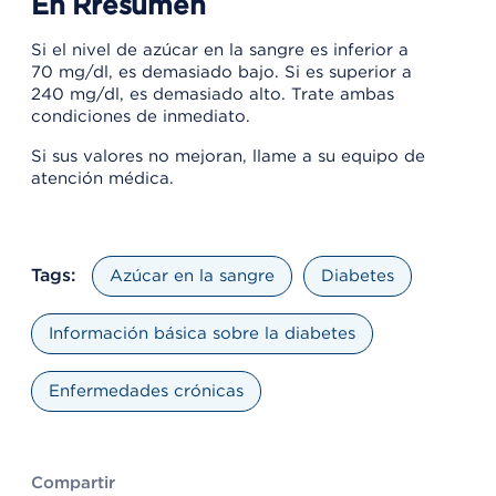
En Rresumen
Si el nivel de azúcar en la sangre es inferior a
70 mg/dl, es demasiado bajo. Si es superior a
240 mg/dl, es demasiado alto. Trate ambas
condiciones de inmediato.
Si sus valores no mejoran, llame a su equipo de
atención médica.
Tags:
Azúcar en la sangre
Diabetes
Información básica sobre la diabetes
Enfermedades crónicas
Compartir