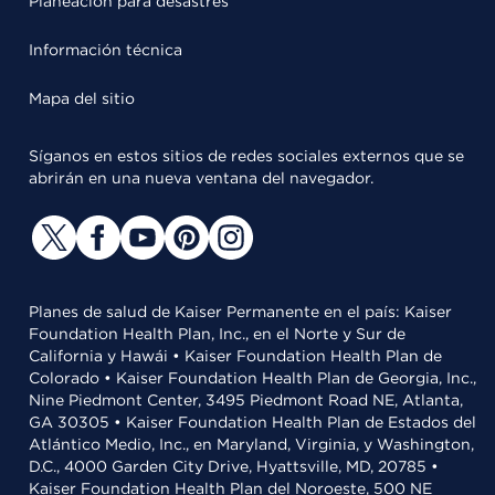
Planeación para desastres
Información técnica
Mapa del sitio
Síganos en estos sitios de redes sociales externos que se
abrirán en una nueva ventana del navegador.
Planes de salud de Kaiser Permanente en el país: Kaiser
Foundation Health Plan, Inc., en el Norte y Sur de
California y Hawái • Kaiser Foundation Health Plan de
Colorado • Kaiser Foundation Health Plan de Georgia, Inc.,
Nine Piedmont Center, 3495 Piedmont Road NE, Atlanta,
GA 30305 • Kaiser Foundation Health Plan de Estados del
Atlántico Medio, Inc., en Maryland, Virginia, y Washington,
D.C., 4000 Garden City Drive, Hyattsville, MD, 20785 •
Kaiser Foundation Health Plan del Noroeste, 500 NE