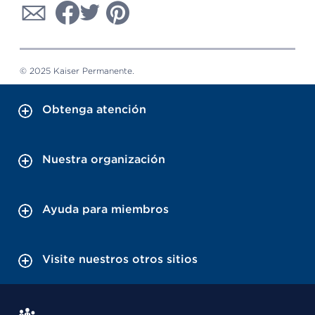
© 2025 Kaiser Permanente.
Obtenga atención
Nuestra organización
Ayuda para miembros
Visite nuestros otros sitios