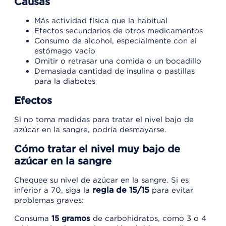
Causas
Más actividad física que la habitual
Efectos secundarios de otros medicamentos
Consumo de alcohol, especialmente con el
estómago vacío
Omitir o retrasar una comida o un bocadillo
Demasiada cantidad de insulina o pastillas
para la diabetes
Efectos
Si no toma medidas para tratar el nivel bajo de
azúcar en la sangre, podría desmayarse.
Cómo tratar el nivel muy bajo de
azúcar en la sangre
Chequee su nivel de azúcar en la sangre. Si es
regla de 15/15
inferior a 70, siga la
para evitar
problemas graves:
Consuma
15 gramos
de carbohidratos, como 3 o 4