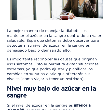
La mejor manera de manejar la diabetes es
mantener el azúcar en la sangre dentro de un valor
saludable. Sepa qué síntomas debe observar para
detectar si su nivel de azúcar en la sangre es
demasiado bajo o demasiado alto.
Es importante reconocer las causas que originan
esos síntomas. Esto le permitirá evitar situaciones
extremas, ya que podrá ajustar y planificar los
cambios en su rutina diaria que afectarán sus
niveles (como viajar o tener un resfriado).
Nivel muy bajo de azúcar en la
sangre
Si el nivel de azúcar en la sangre es
inferior a