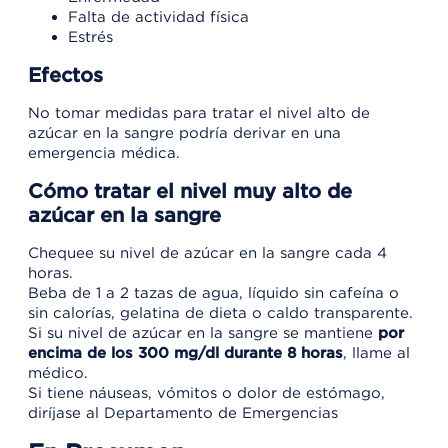
Falta de actividad física
Estrés
Efectos
No tomar medidas para tratar el nivel alto de
azúcar en la sangre podría derivar en una
emergencia médica.
Cómo tratar el nivel muy alto de
azúcar en la sangre
Chequee su nivel de azúcar en la sangre cada 4
horas.
Beba de 1 a 2 tazas de agua, líquido sin cafeína o
sin calorías, gelatina de dieta o caldo transparente.
Si su nivel de azúcar en la sangre se mantiene
por
encima de los 300 mg/dl durante 8 horas
, llame al
médico.
Si tiene náuseas, vómitos o dolor de estómago,
diríjase al Departamento de Emergencias