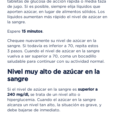
tabletas de glucosa de acción rápida o media taza
de jugo. Si es posible, siempre elija líquidos que
aporten azúcar, en lugar de alimentos sólidos. Los
líquidos aumentan más rápido el nivel de azúcar en
la sangre.
Espere
15 minutos
.
Chequee nuevamente su nivel de azúcar en la
sangre. Si todavía es inferior a 70, repita estos
3 pasos. Cuando el nivel de azúcar en la sangre
vuelva a ser superior a 70, coma un bocadillo
saludable para continuar con su actividad normal.
Nivel muy alto de azúcar en la
sangre
Si el nivel de azúcar en la sangre es
superior a
240 mg/dl,
se trata de un nivel alto o
hiperglucemia. Cuando el azúcar en la sangre
alcanza un nivel tan alto, la situación es grave, y
debe bajarse de inmediato.