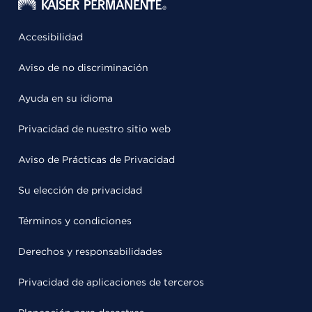
Accesibilidad
Aviso de no discriminación
Ayuda en su idioma
Privacidad de nuestro sitio web
Aviso de Prácticas de Privacidad
Su elección de privacidad
Términos y condiciones
Derechos y responsabilidades
Privacidad de aplicaciones de terceros