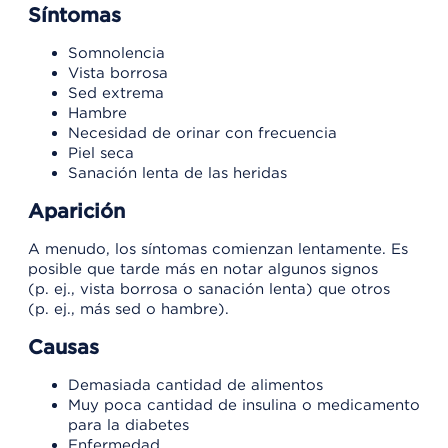
Síntomas
Somnolencia
Vista borrosa
Sed extrema
Hambre
Necesidad de orinar con frecuencia
Piel seca
Sanación lenta de las heridas
Aparición
A menudo, los síntomas comienzan lentamente. Es
posible que tarde más en notar algunos signos
(p. ej., vista borrosa o sanación lenta) que otros
(p. ej., más sed o hambre).
Causas
Demasiada cantidad de alimentos
Muy poca cantidad de insulina o medicamento
para la diabetes
Enfermedad