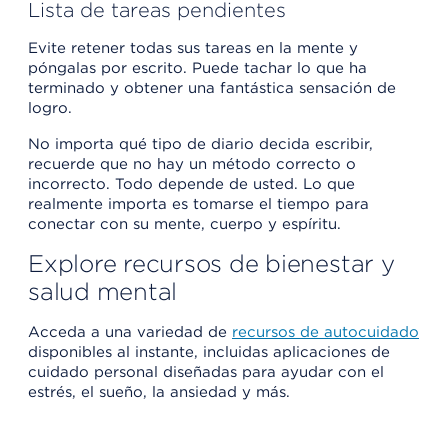
Lista de tareas pendientes
Evite retener todas sus tareas en la mente y
póngalas por escrito. Puede tachar lo que ha
terminado y obtener una fantástica sensación de
logro.
No importa qué tipo de diario decida escribir,
recuerde que no hay un método correcto o
incorrecto. Todo depende de usted. Lo que
realmente importa es tomarse el tiempo para
conectar con su mente, cuerpo y espíritu.
Explore recursos de bienestar y
salud mental
Acceda a una variedad de
recursos de autocuidado
disponibles al instante, incluidas aplicaciones de
cuidado personal diseñadas para ayudar con el
estrés, el sueño, la ansiedad y más.