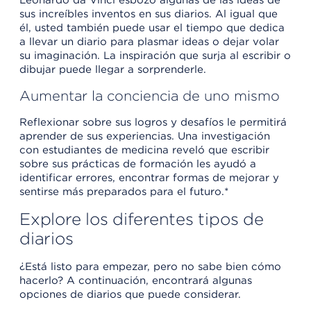
sus increíbles inventos en sus diarios. Al igual que
él, usted también puede usar el tiempo que dedica
a llevar un diario para plasmar ideas o dejar volar
su imaginación. La inspiración que surja al escribir o
dibujar puede llegar a sorprenderle.
Aumentar la conciencia de uno mismo
Reflexionar sobre sus logros y desafíos le permitirá
aprender de sus experiencias. Una investigación
con estudiantes de medicina reveló que escribir
sobre sus prácticas de formación les ayudó a
identificar errores, encontrar formas de mejorar y
sentirse más preparados para el futuro.*
Explore los diferentes tipos de
diarios
¿Está listo para empezar, pero no sabe bien cómo
hacerlo? A continuación, encontrará algunas
opciones de diarios que puede considerar.