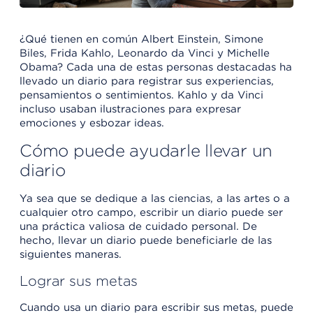
¿Qué tienen en común Albert Einstein, Simone
Biles, Frida Kahlo, Leonardo da Vinci y Michelle
Obama? Cada una de estas personas destacadas ha
llevado un diario para registrar sus experiencias,
pensamientos o sentimientos. Kahlo y da Vinci
incluso usaban ilustraciones para expresar
emociones y esbozar ideas.
Cómo puede ayudarle llevar un
diario
Ya sea que se dedique a las ciencias, a las artes o a
cualquier otro campo, escribir un diario puede ser
una práctica valiosa de cuidado personal. De
hecho, llevar un diario puede beneficiarle de las
siguientes maneras.
Lograr sus metas
Cuando usa un diario para escribir sus metas, puede