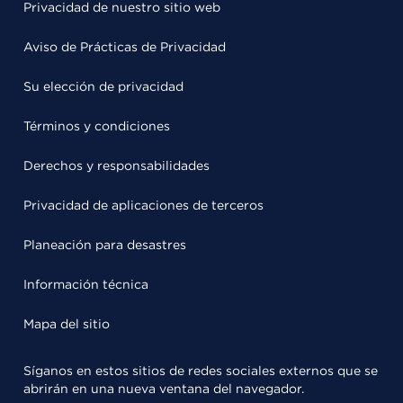
Privacidad de nuestro sitio web
Aviso de Prácticas de Privacidad
Su elección de privacidad
Términos y condiciones
Derechos y responsabilidades
Privacidad de aplicaciones de terceros
Planeación para desastres
Información técnica
Mapa del sitio
Síganos en estos sitios de redes sociales externos que se
abrirán en una nueva ventana del navegador.