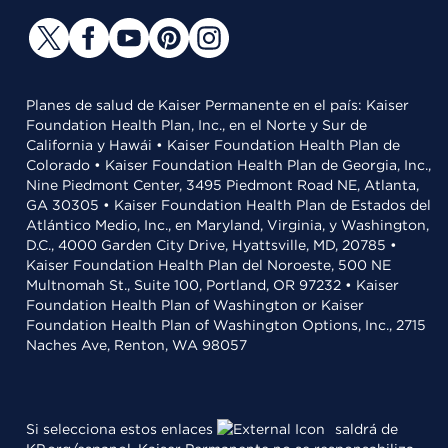
Planes de salud de Kaiser Permanente en el país: Kaiser
Foundation Health Plan, Inc., en el Norte y Sur de
California y Hawái • Kaiser Foundation Health Plan de
Colorado • Kaiser Foundation Health Plan de Georgia, Inc.,
Nine Piedmont Center, 3495 Piedmont Road NE, Atlanta,
GA 30305 • Kaiser Foundation Health Plan de Estados del
Atlántico Medio, Inc., en Maryland, Virginia, y Washington,
D.C., 4000 Garden City Drive, Hyattsville, MD, 20785 •
Kaiser Foundation Health Plan del Noroeste, 500 NE
Multnomah St., Suite 100, Portland, OR 97232 • Kaiser
Foundation Health Plan of Washington or Kaiser
Foundation Health Plan of Washington Options, Inc., 2715
Naches Ave, Renton, WA 98057
Si selecciona estos enlaces
saldrá de