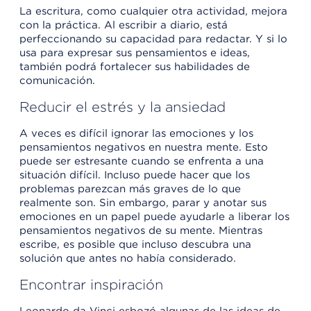
La escritura, como cualquier otra actividad, mejora
con la práctica. Al escribir a diario, está
perfeccionando su capacidad para redactar. Y si lo
usa para expresar sus pensamientos e ideas,
también podrá fortalecer sus habilidades de
comunicación.
Reducir el estrés y la ansiedad
A veces es difícil ignorar las emociones y los
pensamientos negativos en nuestra mente. Esto
puede ser estresante cuando se enfrenta a una
situación difícil. Incluso puede hacer que los
problemas parezcan más graves de lo que
realmente son. Sin embargo, parar y anotar sus
emociones en un papel puede ayudarle a liberar los
pensamientos negativos de su mente. Mientras
escribe, es posible que incluso descubra una
solución que antes no había considerado.
Encontrar inspiración
Leonardo da Vinci esbozó algunas de las ideas de