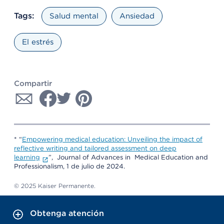
Tags:
Salud mental
Ansiedad
El estrés
Compartir
* “
Empowering medical education: Unveiling the impact of
reflective writing and tailored assessment on deep
learning
”, Journal of Advances in Medical Education and
Professionalism, 1 de julio de 2024.
© 2025 Kaiser Permanente.
Obtenga atención