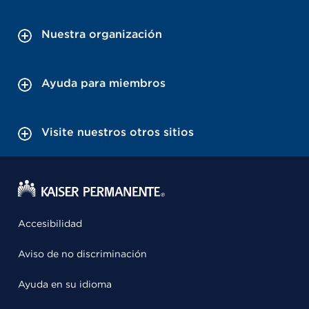
Nuestra organización
Ayuda para miembros
Visite nuestros otros sitios
Accesibilidad
Aviso de no discriminación
Ayuda en su idioma