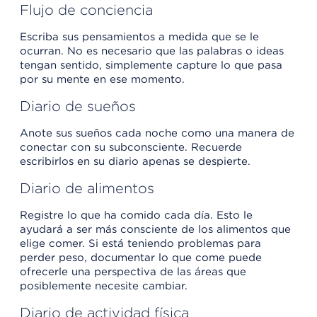
Flujo de conciencia
Escriba sus pensamientos a medida que se le
ocurran. No es necesario que las palabras o ideas
tengan sentido, simplemente capture lo que pasa
por su mente en ese momento.
Diario de sueños
Anote sus sueños cada noche como una manera de
conectar con su subconsciente. Recuerde
escribirlos en su diario apenas se despierte.
Diario de alimentos
Registre lo que ha comido cada día. Esto le
ayudará a ser más consciente de los alimentos que
elige comer. Si está teniendo problemas para
perder peso, documentar lo que come puede
ofrecerle una perspectiva de las áreas que
posiblemente necesite cambiar.
Diario de actividad física