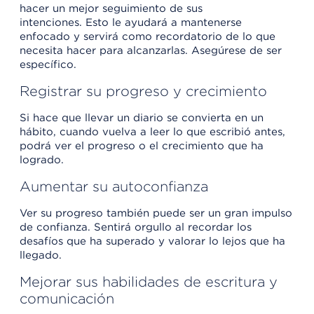
hacer un mejor seguimiento de sus
intenciones. Esto le ayudará a mantenerse
enfocado y servirá como recordatorio de lo que
necesita hacer para alcanzarlas. Asegúrese de ser
específico.
Registrar su progreso y crecimiento
Si hace que llevar un diario se convierta en un
hábito, cuando vuelva a leer lo que escribió antes,
podrá ver el progreso o el crecimiento que ha
logrado.
Aumentar su autoconfianza
Ver su progreso también puede ser un gran impulso
de confianza. Sentirá orgullo al recordar los
desafíos que ha superado y valorar lo lejos que ha
llegado.
Mejorar sus habilidades de escritura y
comunicación