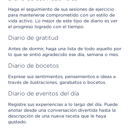
Haga el seguimiento de sus sesiones de ejercicio
para mantenerse comprometido con un estilo de
vida activo. Lo mejor de este tipo de diario es ver
el progreso logrado con el tiempo.
Diario de gratitud
Antes de dormir, haga una lista de todo aquello por
lo que se sintió agradecido ese día, semana o mes.
Diario de bocetos
Exprese sus sentimientos, pensamientos e ideas a
través de ilustraciones, garabatos o bocetos.
Diario de eventos del día
Registre sus experiencias a lo largo del día. Puede
anotar desde una conversación divertida hasta la
descripción de una nueva receta que le haya
gustado.