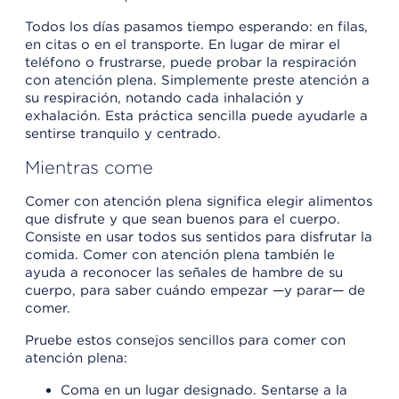
Todos los días pasamos tiempo esperando: en filas,
en citas o en el transporte. En lugar de mirar el
teléfono o frustrarse, puede probar la respiración
con atención plena. Simplemente preste atención a
su respiración, notando cada inhalación y
exhalación. Esta práctica sencilla puede ayudarle a
sentirse tranquilo y centrado.
Mientras come
Comer con atención plena significa elegir alimentos
que disfrute y que sean buenos para el cuerpo.
Consiste en usar todos sus sentidos para disfrutar la
comida. Comer con atención plena también le
ayuda a reconocer las señales de hambre de su
cuerpo, para saber cuándo empezar —y parar— de
comer.
Pruebe estos consejos sencillos para comer con
atención plena:
Coma en un lugar designado. Sentarse a la