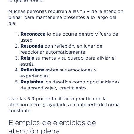
lo que le rodea.
Muchas personas recurren a las “5 R de la atención
plena” para mantenerse presentes a lo largo del
día:
Reconozca
lo que ocurre dentro y fuera de
usted.
Responda
con reflexión, en lugar de
reaccionar automáticamente.
Relaje
su mente y su cuerpo para aliviar el
estrés.
Reflexione
sobre sus emociones y
experiencias.
Replantee
los desafíos como oportunidades
de aprendizaje y crecimiento.
Usar las 5 R puede facilitar la práctica de la
atención plena y ayudarle a mantenerla de forma
constante.
Ejemplos de ejercicios de
atención plena