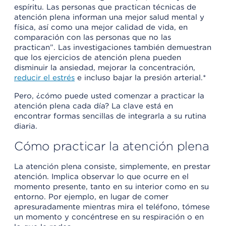
espíritu. Las personas que practican técnicas de
atención plena informan una mejor salud mental y
física, así como una mejor calidad de vida, en
comparación con las personas que no las
practican”. Las investigaciones también demuestran
que los ejercicios de atención plena pueden
disminuir la ansiedad, mejorar la concentración,
reducir el estrés
e incluso bajar la presión arterial.*
Pero, ¿cómo puede usted comenzar a practicar la
atención plena cada día? La clave está en
encontrar formas sencillas de integrarla a su rutina
diaria.
Cómo practicar la atención plena
La atención plena consiste, simplemente, en prestar
atención. Implica observar lo que ocurre en el
momento presente, tanto en su interior como en su
entorno. Por ejemplo, en lugar de comer
apresuradamente mientras mira el teléfono, tómese
un momento y concéntrese en su respiración o en