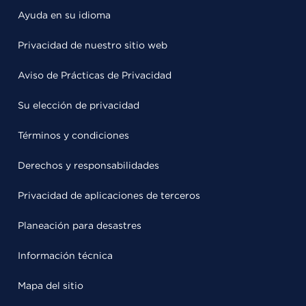
Ayuda en su idioma
Privacidad de nuestro sitio web
Aviso de Prácticas de Privacidad
Su elección de privacidad
Términos y condiciones
Derechos y responsabilidades
Privacidad de aplicaciones de terceros
Planeación para desastres
Información técnica
Mapa del sitio