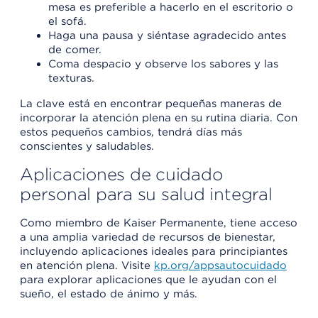
mesa es preferible a hacerlo en el escritorio o
el sofá.
Haga una pausa y siéntase agradecido antes
de comer.
Coma despacio y observe los sabores y las
texturas.
La clave está en encontrar pequeñas maneras de
incorporar la atención plena en su rutina diaria. Con
estos pequeños cambios, tendrá días más
conscientes y saludables.
Aplicaciones de cuidado
personal para su salud integral
Como miembro de Kaiser Permanente, tiene acceso
a una amplia variedad de recursos de bienestar,
incluyendo aplicaciones ideales para principiantes
en atención plena. Visite
kp.org/appsautocuidado
para explorar aplicaciones que le ayudan con el
sueño, el estado de ánimo y más.