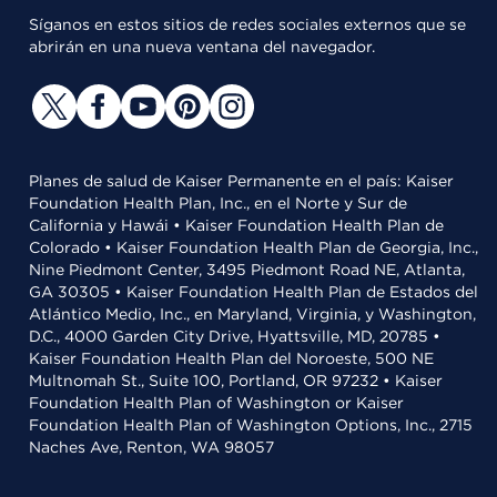
Síganos en estos sitios de redes sociales externos que se
abrirán en una nueva ventana del navegador.
Planes de salud de Kaiser Permanente en el país: Kaiser
Foundation Health Plan, Inc., en el Norte y Sur de
California y Hawái • Kaiser Foundation Health Plan de
Colorado • Kaiser Foundation Health Plan de Georgia, Inc.,
Nine Piedmont Center, 3495 Piedmont Road NE, Atlanta,
GA 30305 • Kaiser Foundation Health Plan de Estados del
Atlántico Medio, Inc., en Maryland, Virginia, y Washington,
D.C., 4000 Garden City Drive, Hyattsville, MD, 20785 •
Kaiser Foundation Health Plan del Noroeste, 500 NE
Multnomah St., Suite 100, Portland, OR 97232 • Kaiser
Foundation Health Plan of Washington or Kaiser
Foundation Health Plan of Washington Options, Inc., 2715
Naches Ave, Renton, WA 98057