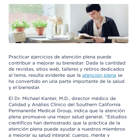
Practicar ejercicios de atención plena puede
contribuir a mejorar su bienestar. Dada la cantidad
de revistas, sitios web, talleres y retiros dedicados
al tema, resulta evidente que la
atención plena
se
ha convertido en una parte importante de la salud
y el bienestar.
El Dr. Michael Kanter, M.D., director médico de
Calidad y Análisis Clínico del Southern California
Permanente Medical Group, indica que la atención
plena promueve una mejor salud general. “Estudios
científicos han demostrado que la práctica de la
atención plena puede ayudar a nuestros miembros
a mejorar su salud integral: cuerpo, mente y