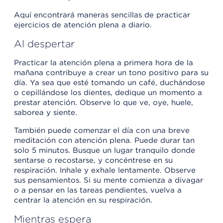
Aquí encontrará maneras sencillas de practicar
ejercicios de atención plena a diario.
Al despertar
Practicar la atención plena a primera hora de la
mañana contribuye a crear un tono positivo para su
día. Ya sea que esté tomando un café, duchándose
o cepillándose los dientes, dedique un momento a
prestar atención. Observe lo que ve, oye, huele,
saborea y siente.
También puede comenzar el día con una breve
meditación con atención plena. Puede durar tan
solo 5 minutos. Busque un lugar tranquilo donde
sentarse o recostarse, y concéntrese en su
respiración. Inhale y exhale lentamente. Observe
sus pensamientos. Si su mente comienza a divagar
o a pensar en las tareas pendientes, vuelva a
centrar la atención en su respiración.
Mientras espera