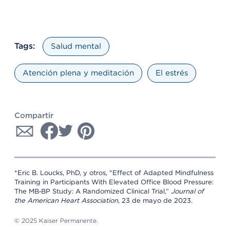
Tags:
Salud mental
Atención plena y meditación
El estrés
Compartir
*Eric B. Loucks, PhD, y otros, "Effect of Adapted Mindfulness
Training in Participants With Elevated Office Blood Pressure:
The MB‐BP Study: A Randomized Clinical Trial,”
Journal of
the American Heart Association
, 23 de mayo de 2023.
© 2025 Kaiser Permanente.