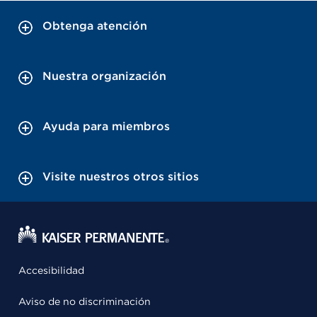
Obtenga atención
Nuestra organización
Ayuda para miembros
Visite nuestros otros sitios
Accesibilidad
Aviso de no discriminación