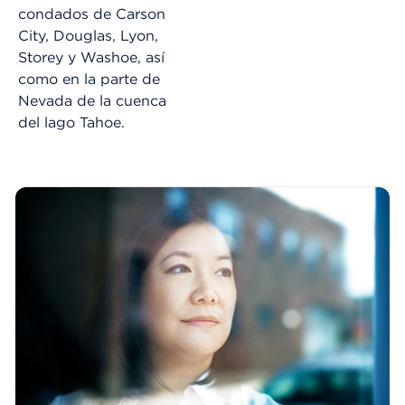
condados de Carson
City, Douglas, Lyon,
Storey y Washoe, así
como en la parte de
Nevada de la cuenca
del lago Tahoe.