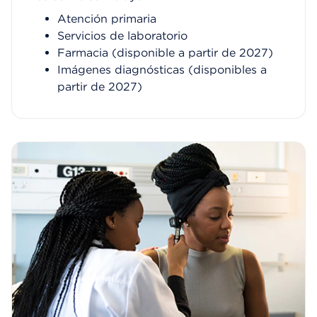
Atención primaria
Servicios de laboratorio
Farmacia (disponible a partir de 2027)
Imágenes diagnósticas (disponibles a
partir de 2027)