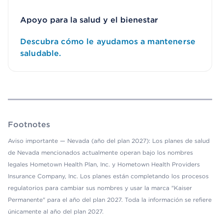
Apoyo para la salud y el bienestar
Descubra cómo le ayudamos a mantenerse
saludable.
Footnotes
Aviso importante — Nevada (año del plan 2027): Los planes de salud
de Nevada mencionados actualmente operan bajo los nombres
legales Hometown Health Plan, Inc. y Hometown Health Providers
Insurance Company, Inc. Los planes están completando los procesos
regulatorios para cambiar sus nombres y usar la marca "Kaiser
Permanente" para el año del plan 2027. Toda la información se refiere
únicamente al año del plan 2027.