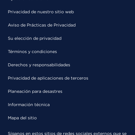
Privacidad de nuestro sitio web
Aviso de Prácticas de Privacidad
Su elección de privacidad
Términos y condiciones
Derechos y responsabilidades
Privacidad de aplicaciones de terceros
Planeación para desastres
Información técnica
Mapa del sitio
Síganos en estos sitios de redes sociales externos que se