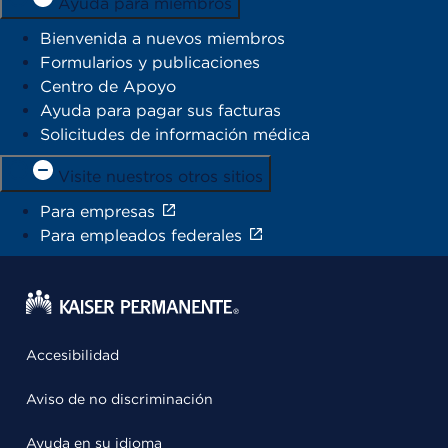
Ayuda para miembros
Bienvenida a nuevos miembros
Formularios y publicaciones
Centro de Apoyo
Ayuda para pagar sus facturas
Solicitudes de información médica
Visite nuestros otros sitios
Para empresas
Para empleados federales
Accesibilidad
Aviso de no discriminación
Ayuda en su idioma