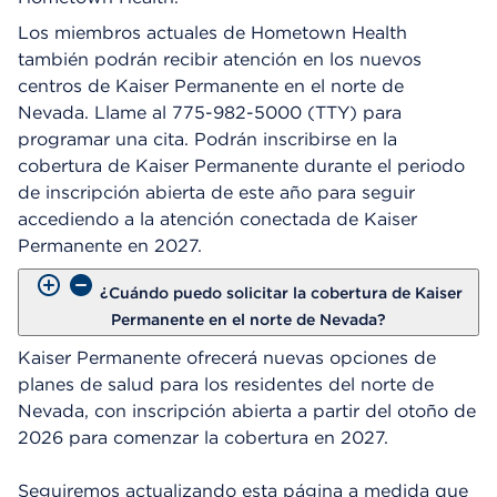
Los miembros actuales de Hometown Health
también podrán recibir atención en los nuevos
centros de Kaiser Permanente en el norte de
Nevada. Llame al 775-982-5000 (TTY) para
programar una cita. Podrán inscribirse en la
cobertura de Kaiser Permanente durante el periodo
de inscripción abierta de este año para seguir
accediendo a la atención conectada de Kaiser
Permanente en 2027.
¿Cuándo puedo solicitar la cobertura de Kaiser
Permanente en el norte de Nevada?
Kaiser Permanente ofrecerá nuevas opciones de
planes de salud para los residentes del norte de
Nevada, con inscripción abierta a partir del otoño de
2026 para comenzar la cobertura en 2027.
Seguiremos actualizando esta página a medida que