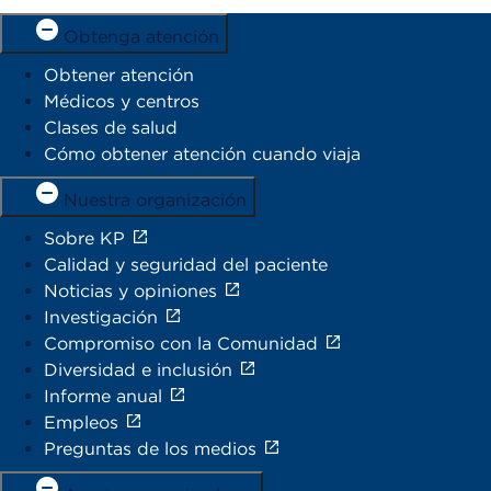
Obtenga atención
Obtener atención
Médicos y centros
Clases de salud
Cómo obtener atención cuando viaja
Nuestra organización
Sobre KP
Calidad y seguridad del paciente
Noticias y opiniones
Investigación
Compromiso con la Comunidad
Diversidad e inclusión
Informe anual
Empleos
Preguntas de los medios