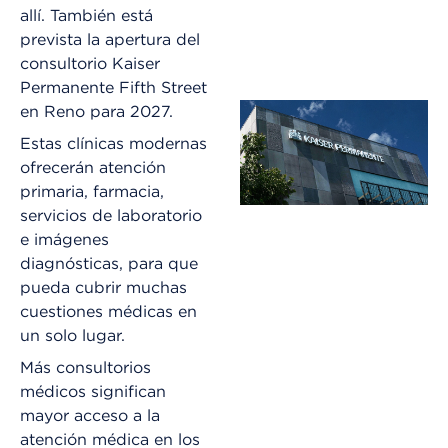
allí. También está
prevista la apertura del
consultorio Kaiser
Permanente Fifth Street
en Reno para 2027.
Estas clínicas modernas
ofrecerán atención
primaria, farmacia,
servicios de laboratorio
e imágenes
diagnósticas, para que
pueda cubrir muchas
cuestiones médicas en
un solo lugar.
Más consultorios
médicos significan
mayor acceso a la
atención médica en los