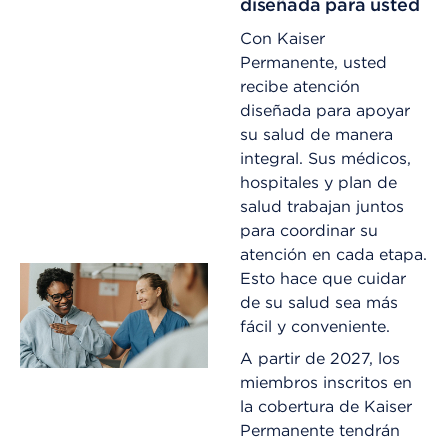
diseñada para usted
Con Kaiser
Permanente, usted
recibe atención
diseñada para apoyar
su salud de manera
integral. Sus médicos,
hospitales y plan de
salud trabajan juntos
para coordinar su
atención en cada etapa.
Esto hace que cuidar
de su salud sea más
fácil y conveniente.
A partir de 2027, los
miembros inscritos en
la cobertura de Kaiser
Permanente tendrán