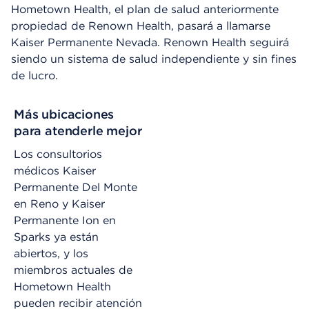
Hometown Health, el plan de salud anteriormente
propiedad de Renown Health, pasará a llamarse
Kaiser Permanente Nevada. Renown Health seguirá
siendo un sistema de salud independiente y sin fines
de lucro.
Más ubicaciones
para atenderle mejor
Los consultorios
médicos Kaiser
Permanente Del Monte
en Reno y Kaiser
Permanente Ion en
Sparks ya están
abiertos, y los
miembros actuales de
Hometown Health
pueden recibir atención