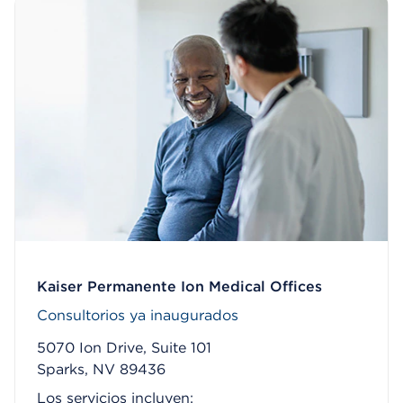
Kaiser Permanente Ion Medical Offices
Consultorios ya inaugurados
5070 Ion Drive, Suite 101
Sparks, NV 89436
Los servicios incluyen: