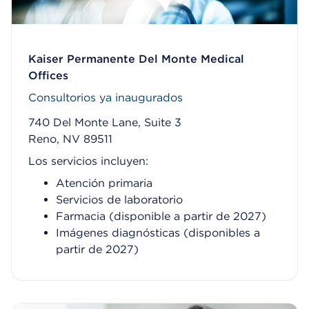
Kaiser Permanente Del Monte Medical
Offices
Consultorios ya inaugurados
740 Del Monte Lane, Suite 3
Reno, NV 89511
Los servicios incluyen:
Atención primaria
Servicios de laboratorio
Farmacia (disponible a partir de 2027)
Imágenes diagnósticas (disponibles a
partir de 2027)