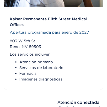
Kaiser Permanente Fifth Street Medical
Offices
Apertura programada para enero de 2027
803 W 5th St
Reno, NV 89503
Los servicios incluyen:
Atención primaria
Servicios de laboratorio
Farmacia
Imágenes diagnósticas
Atención conectada