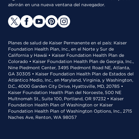
abrirán en una nueva ventana del navegador.
Planes de salud de Kaiser Permanente en el país: Kaiser
Foundation Health Plan, Inc., en el Norte y Sur de
California y Hawái • Kaiser Foundation Health Plan de
Colorado • Kaiser Foundation Health Plan de Georgia, Inc.,
Nine Piedmont Center, 3495 Piedmont Road NE, Atlanta,
GA 30305 • Kaiser Foundation Health Plan de Estados del
Atlántico Medio, Inc., en Maryland, Virginia, y Washington,
D.C., 4000 Garden City Drive, Hyattsville, MD, 20785 •
Kaiser Foundation Health Plan del Noroeste, 500 NE
Multnomah St., Suite 100, Portland, OR 97232 • Kaiser
Foundation Health Plan of Washington or Kaiser
Foundation Health Plan of Washington Options, Inc., 2715
Naches Ave, Renton, WA 98057