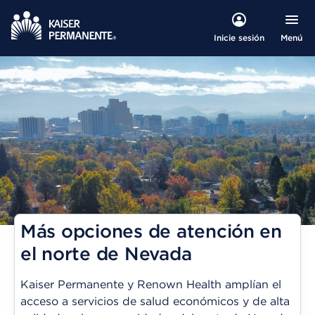
Menú
Inicie sesión
Más opciones de atención en
el norte de Nevada
Kaiser Permanente y Renown Health amplían el
acceso a servicios de salud económicos y de alta