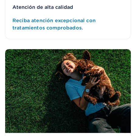
Atención de alta calidad
Reciba atención excepcional con
tratamientos comprobados.