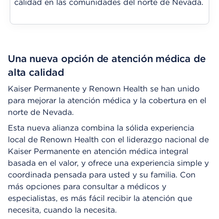
calidad en las comunidades del norte de Nevada.
Una nueva opción de atención médica de
alta calidad
Kaiser Permanente y Renown Health se han unido
para mejorar la atención médica y la cobertura en el
norte de Nevada.
Esta nueva alianza combina la sólida experiencia
local de Renown Health con el liderazgo nacional de
Kaiser Permanente en atención médica integral
basada en el valor, y ofrece una experiencia simple y
coordinada pensada para usted y su familia. Con
más opciones para consultar a médicos y
especialistas, es más fácil recibir la atención que
necesita, cuando la necesita.