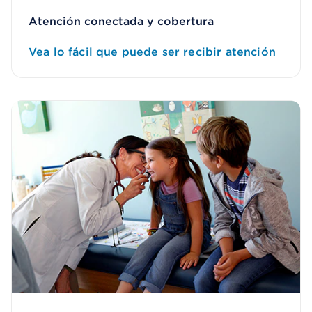
Atención conectada y cobertura
Vea lo fácil que puede ser recibir atención