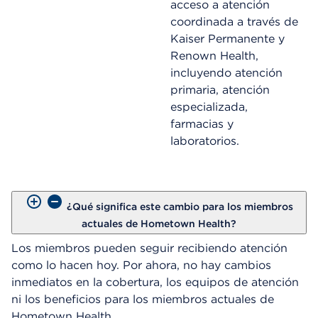
acceso a atención
coordinada a través de
Kaiser Permanente y
Renown Health,
incluyendo atención
primaria, atención
especializada,
farmacias y
laboratorios.
¿Qué significa este cambio para los miembros
actuales de Hometown Health?
Los miembros pueden seguir recibiendo atención
como lo hacen hoy. Por ahora, no hay cambios
inmediatos en la cobertura, los equipos de atención
ni los beneficios para los miembros actuales de
Hometown Health.