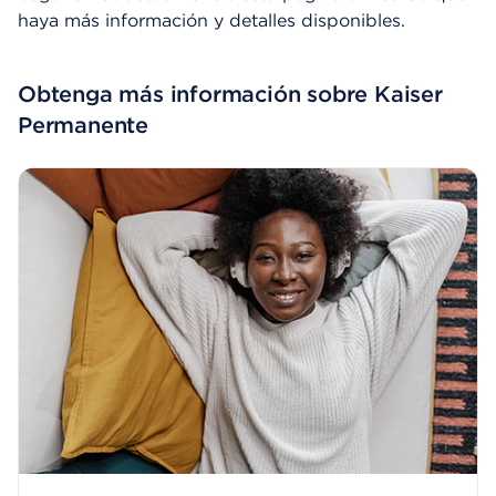
haya más información y detalles disponibles.
Obtenga más información sobre Kaiser
Permanente