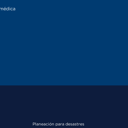
 médica
Planeación para desastres