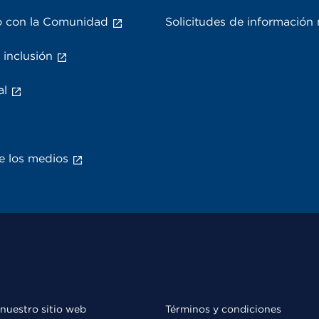
 con la Comunidad
Solicitudes de información
 inclusión
al
e los medios
 nuestro sitio web
Términos y condiciones