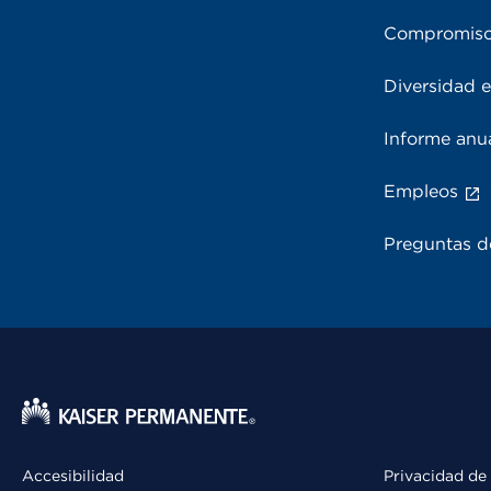
Compromiso
Diversidad e
Informe anu
Empleos
Preguntas d
Accesibilidad
Privacidad de