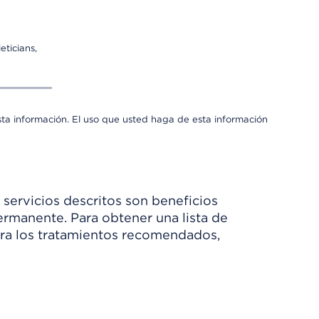
eticians,
sta información. El uso que usted haga de esta información
 servicios descritos son beneficios
rmanente. Para obtener una lista de
Para los tratamientos recomendados,