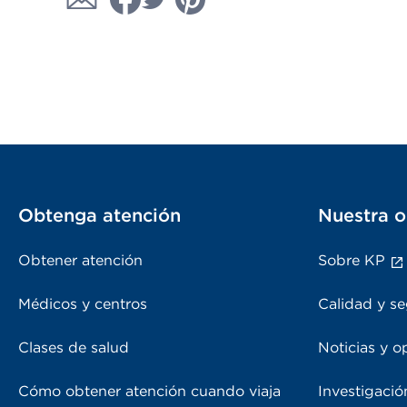
Obtenga atención
Nuestra o
Obtener atención
Sobre KP
Médicos y centros
Calidad y se
Clases de salud
Noticias y o
Cómo obtener atención cuando viaja
Investigació