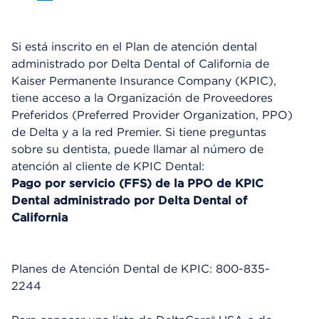
Si está inscrito en el Plan de atención dental
administrado por Delta Dental of California de
Kaiser Permanente Insurance Company (KPIC),
tiene acceso a la Organización de Proveedores
Preferidos (Preferred Provider Organization, PPO)
de Delta y a la red Premier. Si tiene preguntas
sobre su dentista, puede llamar al número de
atención al cliente de KPIC Dental:
Pago por servicio ( FFS) de la PPO de KPIC
Dental administrado por Delta Dental of
California
Planes de Atención Dental de KPIC: 800-835-
2244