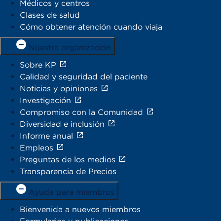
Médicos y centros
Clases de salud
Cómo obtener atención cuando viaja
Nuestra organización
Sobre KP
Calidad y seguridad del paciente
Noticias y opiniones
Investigación
Compromiso con la Comunidad
Diversidad e inclusión
Informe anual
Empleos
Preguntas de los medios
Transparencia de Precios
Ayuda para miembros
Bienvenida a nuevos miembros