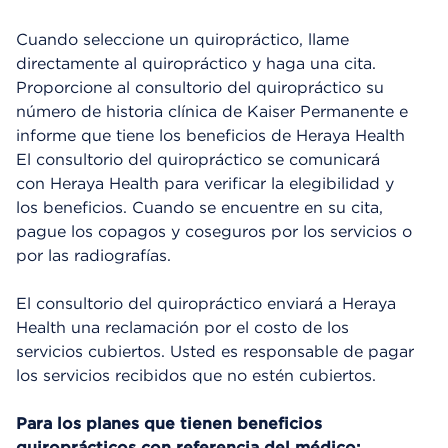
Cuando seleccione un quiropráctico, llame
directamente al quiropráctico y haga una cita.
Proporcione al consultorio del quiropráctico su
número de historia clínica de Kaiser Permanente e
informe que tiene los beneficios de Heraya Health
El consultorio del quiropráctico se comunicará
con Heraya Health para verificar la elegibilidad y
los beneficios. Cuando se encuentre en su cita,
pague los copagos y coseguros por los servicios o
por las radiografías.
El consultorio del quiropráctico enviará a Heraya
Health una reclamación por el costo de los
servicios cubiertos. Usted es responsable de pagar
los servicios recibidos que no estén cubiertos.
Para los planes que tienen beneficios
quiroprácticos con referencia del médico: