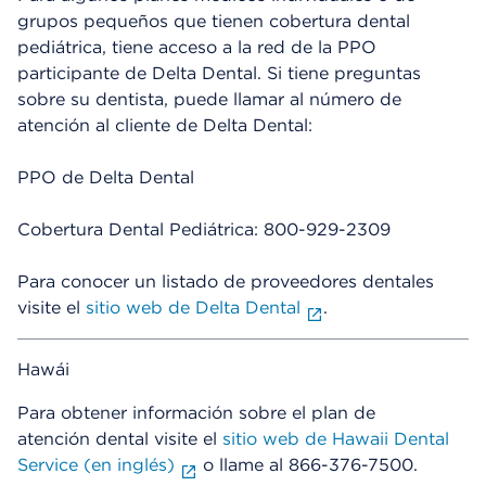
grupos pequeños que tienen cobertura dental
pediátrica, tiene acceso a la red de la PPO
participante de Delta Dental. Si tiene preguntas
sobre su dentista, puede llamar al número de
atención al cliente de Delta Dental:
PPO de Delta Dental
Cobertura Dental Pediátrica: 800-929-2309
Para conocer un listado de proveedores dentales
visite el
sitio web de Delta Dental
.
Hawái
Para obtener información sobre el plan de
atención dental visite el
sitio web de Hawaii Dental
Service (en inglés)
o llame al 866-376-7500.