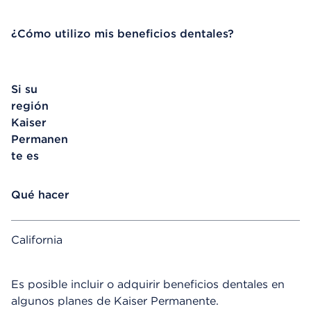
¿Cómo utilizo mis beneficios dentales?
Si su
región
Kaiser
Permanen
te es
Qué hacer
California
Es posible incluir o adquirir beneficios dentales en
algunos planes de Kaiser Permanente.