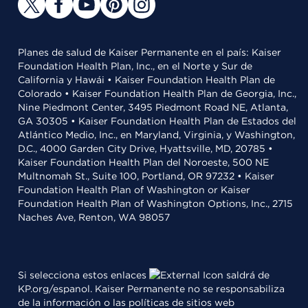
Planes de salud de Kaiser Permanente en el país: Kaiser
Foundation Health Plan, Inc., en el Norte y Sur de
California y Hawái • Kaiser Foundation Health Plan de
Colorado • Kaiser Foundation Health Plan de Georgia, Inc.,
Nine Piedmont Center, 3495 Piedmont Road NE, Atlanta,
GA 30305 • Kaiser Foundation Health Plan de Estados del
Atlántico Medio, Inc., en Maryland, Virginia, y Washington,
D.C., 4000 Garden City Drive, Hyattsville, MD, 20785 •
Kaiser Foundation Health Plan del Noroeste, 500 NE
Multnomah St., Suite 100, Portland, OR 97232 • Kaiser
Foundation Health Plan of Washington or Kaiser
Foundation Health Plan of Washington Options, Inc., 2715
Naches Ave, Renton, WA 98057
Si selecciona estos enlaces
saldrá de
KP.org/espanol. Kaiser Permanente no se responsabiliza
de la información o las políticas de sitios web