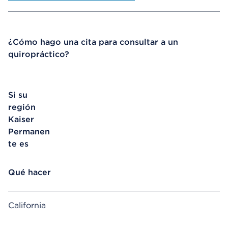
¿Cómo hago una cita para consultar a un
quiropráctico?
Si su
región
Kaiser
Permanen
te es
Qué hacer
California