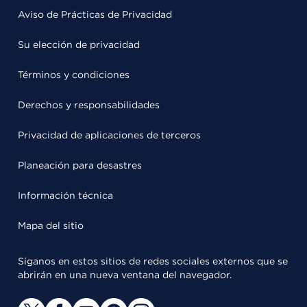
Aviso de Prácticas de Privacidad
Su elección de privacidad
Términos y condiciones
Derechos y responsabilidades
Privacidad de aplicaciones de terceros
Planeación para desastres
Información técnica
Mapa del sitio
Síganos en estos sitios de redes sociales externos que se
abrirán en una nueva ventana del navegador.