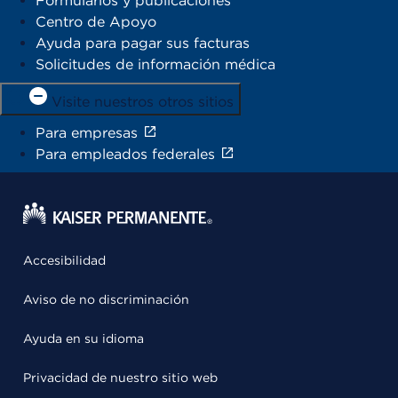
Formularios y publicaciones
Centro de Apoyo
Ayuda para pagar sus facturas
Solicitudes de información médica
Visite nuestros otros sitios
Para empresas
Para empleados federales
Accesibilidad
Aviso de no discriminación
Ayuda en su idioma
Privacidad de nuestro sitio web