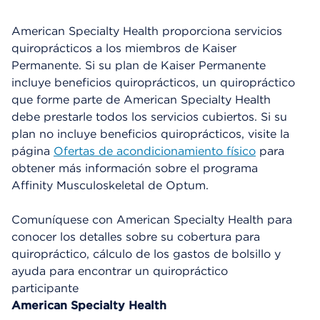
American Specialty Health proporciona servicios
quiroprácticos a los miembros de Kaiser
Permanente. Si su plan de Kaiser Permanente
incluye beneficios quiroprácticos, un quiropráctico
que forme parte de American Specialty Health
debe prestarle todos los servicios cubiertos. Si su
plan no incluye beneficios quiroprácticos, visite la
página
Ofertas de acondicionamiento físico
para
obtener más información sobre el programa
Affinity Musculoskeletal de Optum.
Comuníquese con American Specialty Health para
conocer los detalles sobre su cobertura para
quiropráctico, cálculo de los gastos de bolsillo y
ayuda para encontrar un quiropráctico
participante
American Specialty Health