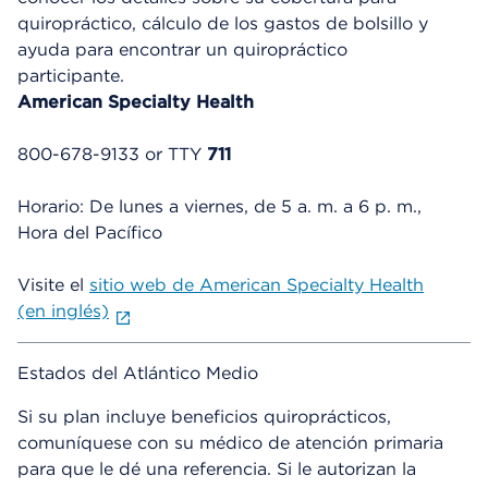
quiropráctico, cálculo de los gastos de bolsillo y
ayuda para encontrar un quiropráctico
participante.
American Specialty Health
800-678-9133 or TTY
711
Horario: De lunes a viernes, de 5 a. m. a 6 p. m.,
Hora del Pacífico
Visite el
sitio web de American Specialty Health
(en inglés)
Estados del Atlántico Medio
Si su plan incluye beneficios quiroprácticos,
comuníquese con su médico de atención primaria
para que le dé una referencia. Si le autorizan la