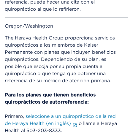
referencia, puede hacer una cita con el
quiropráctico al que lo refirieron.
Oregon/Washington
The Heraya Health Group proporciona servicios
quiroprácticos a los miembros de Kaiser
Permanente con planes que incluyen beneficios
quiroprácticos. Dependiendo de su plan, es
posible que escoja por su propia cuenta al
quiropráctico o que tenga que obtener una
referencia de su médico de atención primaria.
Para los planes que tienen beneficios
quiroprácticos de autorreferencia:
Primero,
seleccione a un quiropráctico de la red
de Heraya Health (en inglés)
o llame a Heraya
Health al 503-203-8333.