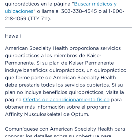
quiroprácticos en la página "
Buscar médicos y
ubicaciones
" o llame al 303-338-4545 o al 1-800-
218-1059 (TTY 711).
Hawaii
American Specialty Health proporciona servicios
quiroprácticos a los miembros de Kaiser
Permanente. Si su plan de Kaiser Permanente
incluye beneficios quiroprácticos, un quiropráctico
que forme parte de American Specialty Health
debe prestarle todos los servicios cubiertos. Si su
plan no incluye beneficios quiroprácticos, visite la
página
Ofertas de acondicionamiento físico
para
obtener más información sobre el programa
Affinity Musculoskeletal de Optum.
Comuníquese con American Specialty Health para
conocer los detalles sobre su cobertura para