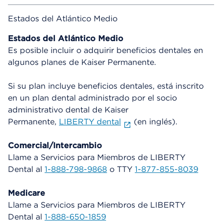
Estados del Atlántico Medio
Estados del Atlántico Medio
Es posible incluir o adquirir beneficios dentales en
algunos planes de Kaiser Permanente.
Si su plan incluye beneficios dentales, está inscrito
en un plan dental administrado por el socio
administrativo dental de Kaiser
Permanente,
LIBERTY dental
(en inglés).
Comercial/Intercambio
Llame a Servicios para Miembros de LIBERTY
Dental al
1-888-798-9868
o TTY
1-877-855-8039
Medicare
Llame a Servicios para Miembros de LIBERTY
Dental al
1-888-650-1859