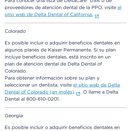
Para conocer una lista de DeltaCare® USA o de
proveedores de atención dental de la PPO, visite
el
sitio web de Delta Dental of California.
Colorado
Es posible incluir o adquirir beneficios dentales en
algunos planes de Kaiser Permanente. Si su plan
incluye beneficios dentales, está inscrito en un
plan de atención dental de Delta Dental of
Colorado.
Para obtener información sobre su plan y
seleccionar un dentista, visite
el sitio web de Delta
Dental of Colorado (en inglés)
. O llame a Delta
Dental al 800-610-0201.
Georgia
Es posible incluir o adquirir beneficios dentales en