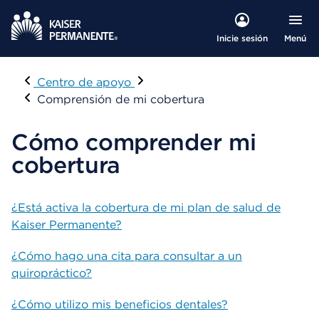
Menú
Inicie sesión
Visitar
Centro de apoyo
Comprensión de mi cobertura
Cómo comprender mi
cobertura
¿Está activa la cobertura de mi plan de salud de
Kaiser Permanente?
¿Cómo hago una cita para consultar a un
quiropráctico?
¿Cómo utilizo mis beneficios dentales?