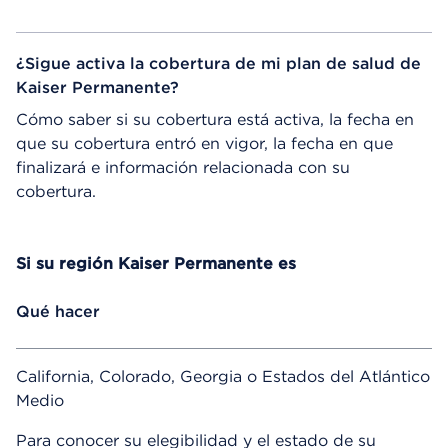
¿Sigue activa la cobertura de mi plan de salud de
Kaiser Permanente?
Cómo saber si su cobertura está activa, la fecha en
que su cobertura entró en vigor, la fecha en que
finalizará e información relacionada con su
cobertura.
Si su región Kaiser Permanente es
Qué hacer
California, Colorado, Georgia o Estados del Atlántico
Medio
Para conocer su elegibilidad y el estado de su