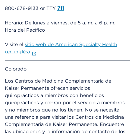
800-678-9133 or TTY
711
Horario: De lunes a viernes, de 5 a. m. a 6 p. m.,
Hora del Pacífico
Visite el
sitio web de American Specialty Health
(en inglés)
.
Colorado
Los Centros de Medicina Complementaria de
Kaiser Permanente ofrecen servicios
quiroprácticos a miembros con beneficios
quiroprácticos y cobran por el servicio a miembros
y no miembros que no los tienen. No se necesita
una referencia para visitar los Centros de Medicina
Complementaria de Kaiser Permanente. Encuentre
las ubicaciones y la información de contacto de los