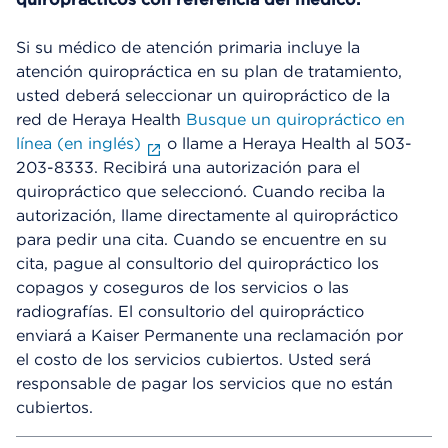
Si su médico de atención primaria incluye la
atención quiropráctica en su plan de tratamiento,
usted deberá seleccionar un quiropráctico de la
red de Heraya Health
Busque un quiropráctico en
línea (en inglés)
o llame a Heraya Health al 503-
203-8333. Recibirá una autorización para el
quiropráctico que seleccionó. Cuando reciba la
autorización, llame directamente al quiropráctico
para pedir una cita. Cuando se encuentre en su
cita, pague al consultorio del quiropráctico los
copagos y coseguros de los servicios o las
radiografías. El consultorio del quiropráctico
enviará a Kaiser Permanente una reclamación por
el costo de los servicios cubiertos. Usted será
responsable de pagar los servicios que no están
cubiertos.