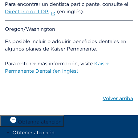
Para encontrar un dentista participante, consulte el
Directorio de LDP.
(en inglés).
Oregon/Washington
Es posible incluir o adquirir beneficios dentales en
algunos planes de Kaiser Permanente.
Para obtener más información, visite
Kaiser
Permanente Dental (en inglés)
Volver arriba
Obtenga atención
Obtener atención