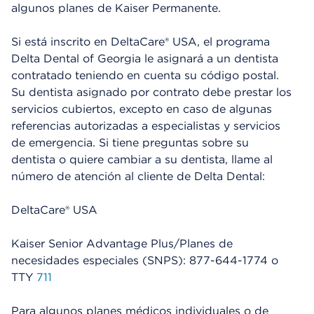
algunos planes de Kaiser Permanente.
Si está inscrito en DeltaCare® USA, el programa
Delta Dental of Georgia le asignará a un dentista
contratado teniendo en cuenta su código postal.
Su dentista asignado por contrato debe prestar los
servicios cubiertos, excepto en caso de algunas
referencias autorizadas a especialistas y servicios
de emergencia. Si tiene preguntas sobre su
dentista o quiere cambiar a su dentista, llame al
número de atención al cliente de Delta Dental:
DeltaCare® USA
Kaiser Senior Advantage Plus/Planes de
necesidades especiales (SNPS): 877-644-1774 o
TTY
711
Para algunos planes médicos individuales o de