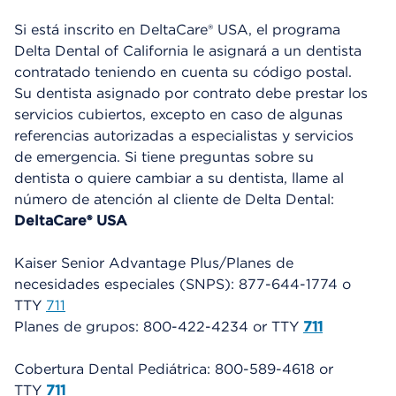
Si está inscrito en DeltaCare® USA, el programa
Delta Dental of California le asignará a un dentista
contratado teniendo en cuenta su código postal.
Su dentista asignado por contrato debe prestar los
servicios cubiertos, excepto en caso de algunas
referencias autorizadas a especialistas y servicios
de emergencia. Si tiene preguntas sobre su
dentista o quiere cambiar a su dentista, llame al
número de atención al cliente de Delta Dental:
DeltaCare® USA
Kaiser Senior Advantage Plus/Planes de
necesidades especiales (SNPS): 877-644-1774 o
TTY
711
Planes de grupos: 800-422-4234 or TTY
711
Cobertura Dental Pediátrica: 800-589-4618
or
TTY
711