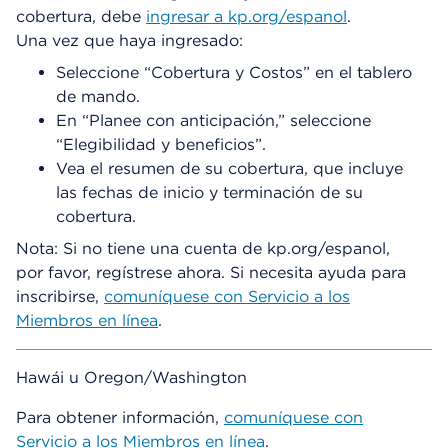
cobertura, debe
ingresar a kp.org/espanol
.
Una vez que haya ingresado:
Seleccione “Cobertura y Costos” en el tablero
de mando.
En “Planee con anticipación,” seleccione
“Elegibilidad y beneficios”.
Vea el resumen de su cobertura, que incluye
las fechas de inicio y terminación de su
cobertura.
Nota: Si no tiene una cuenta de kp.org/espanol,
por favor, regístrese ahora. Si necesita ayuda para
inscribirse,
comuníquese con Servicio a los
Miembros en línea
.
Hawái u Oregon/Washington
Para obtener información,
comuníquese con
Servicio a los Miembros en línea
.