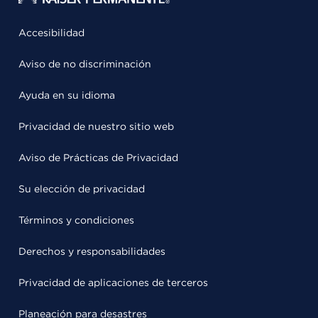
Accesibilidad
Aviso de no discriminación
Ayuda en su idioma
Privacidad de nuestro sitio web
Aviso de Prácticas de Privacidad
Su elección de privacidad
Términos y condiciones
Derechos y responsabilidades
Privacidad de aplicaciones de terceros
Planeación para desastres