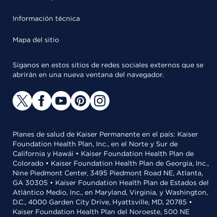
Información técnica
Mapa del sitio
Síganos en estos sitios de redes sociales externos que se
abrirán en una nueva ventana del navegador.
Planes de salud de Kaiser Permanente en el país: Kaiser
Foundation Health Plan, Inc., en el Norte y Sur de
California y Hawái • Kaiser Foundation Health Plan de
Colorado • Kaiser Foundation Health Plan de Georgia, Inc.,
Nine Piedmont Center, 3495 Piedmont Road NE, Atlanta,
GA 30305 • Kaiser Foundation Health Plan de Estados del
Atlántico Medio, Inc., en Maryland, Virginia, y Washington,
D.C., 4000 Garden City Drive, Hyattsville, MD, 20785 •
Kaiser Foundation Health Plan del Noroeste, 500 NE