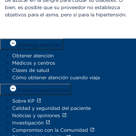
de azúcar en la sangre para cuidar su diabetes. O
bien, es posible que su proveedor no establezca
objetivos para el asma, pero sí para la hipertensión.
Obtenga atención
Obtener atención
Médicos y centros
Clases de salud
Cómo obtener atención cuando viaja
Nuestra organización
Sobre KP
Calidad y seguridad del paciente
Noticias y opiniones
Investigación
Compromiso con la Comunidad