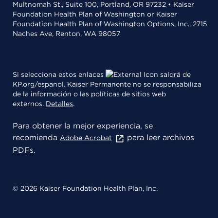
Multnomah St., Suite 100, Portland, OR 97232 • Kaiser
Foundation Health Plan of Washington or Kaiser
Foundation Health Plan of Washington Options, Inc., 2715
Naches Ave, Renton, WA 98057
Si selecciona estos enlaces
saldrá de
KP.org/espanol. Kaiser Permanente no se responsabiliza
de la información o las políticas de sitios web
externos.
Detalles
.
Para obtener la mejor experiencia, se
recomienda
para leer archivos
Adobe Acrobat
PDFs.
© 2026 Kaiser Foundation Health Plan, Inc.