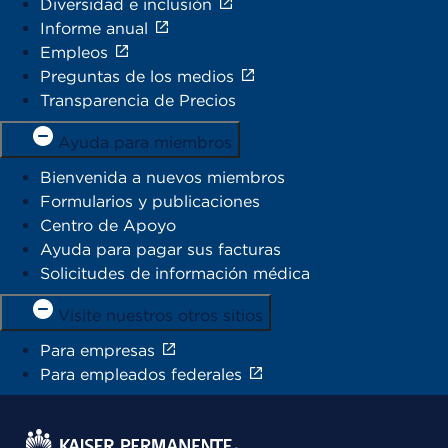
Diversidad e inclusión
Informe anual
Empleos
Preguntas de los medios
Transparencia de Precios
Ayuda para miembros
Bienvenida a nuevos miembros
Formularios y publicaciones
Centro de Apoyo
Ayuda para pagar sus facturas
Solicitudes de información médica
Visite nuestros otros sitios
Para empresas
Para empleados federales