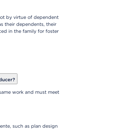
ot by virtue of dependent
s their dependents, their
ed in the family for foster
ducer?
he same work and must meet
ente, such as plan design