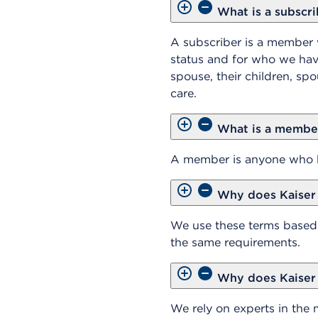
What is a subscr
A subscriber is a member 
status and for who we hav
spouse, their children, spo
care.
What is a membe
A member is anyone who h
Why does Kaiser 
We use these terms based 
the same requirements.
Why does Kaiser
We rely on experts in the