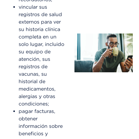
vincular sus
registros de salud
externos para ver
su historia clínica
completa en un
solo lugar, incluido
su equipo de
atención, sus
registros de
vacunas, su
historial de
medicamentos,
alergias y otras
condiciones;
pagar facturas,
obtener
información sobre
beneficios y