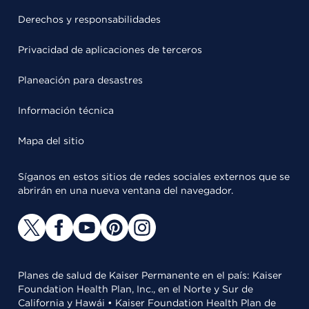
Derechos y responsabilidades
Privacidad de aplicaciones de terceros
Planeación para desastres
Información técnica
Mapa del sitio
Síganos en estos sitios de redes sociales externos que se
abrirán en una nueva ventana del navegador.
Planes de salud de Kaiser Permanente en el país: Kaiser
Foundation Health Plan, Inc., en el Norte y Sur de
California y Hawái • Kaiser Foundation Health Plan de