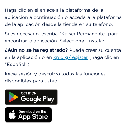
Haga clic en el enlace a la plataforma de la
aplicación a continuación o acceda a la plataforma
de la aplicación desde la tienda en su teléfono.
Si es necesario, escriba “Kaiser Permanente” para
encontrar la aplicación. Seleccione “Instalar”.
¿Aún no se ha registrado?
Puede crear su cuenta
en la aplicación o en
kp.org/register
(haga clic en
“Español”).
Inicie sesión y descubra todas las funciones
disponibles para usted.