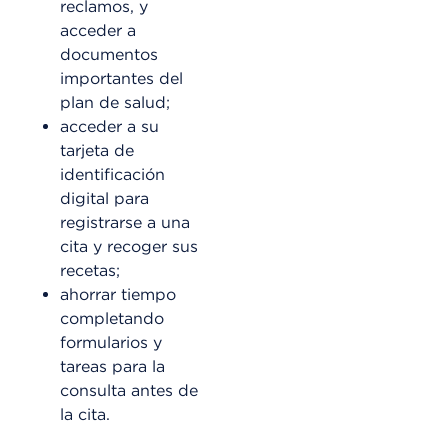
reclamos, y
acceder a
documentos
importantes del
plan de salud;
acceder a su
tarjeta de
identificación
digital para
registrarse a una
cita y recoger sus
recetas;
ahorrar tiempo
completando
formularios y
tareas para la
consulta antes de
la cita.