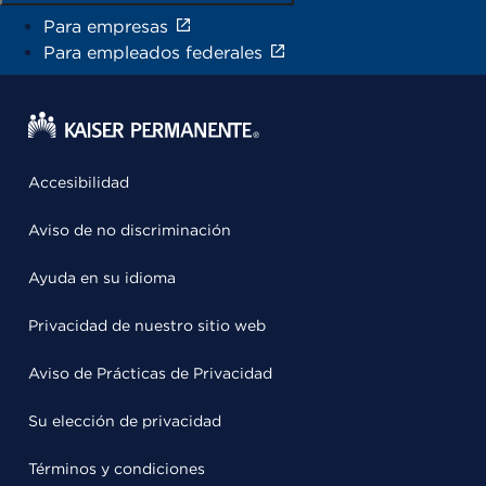
Para empresas
Para empleados federales
Accesibilidad
Aviso de no discriminación
Ayuda en su idioma
Privacidad de nuestro sitio web
Aviso de Prácticas de Privacidad
Su elección de privacidad
Términos y condiciones