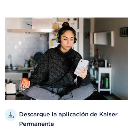
Descargue la aplicación de Kaiser
Permanente