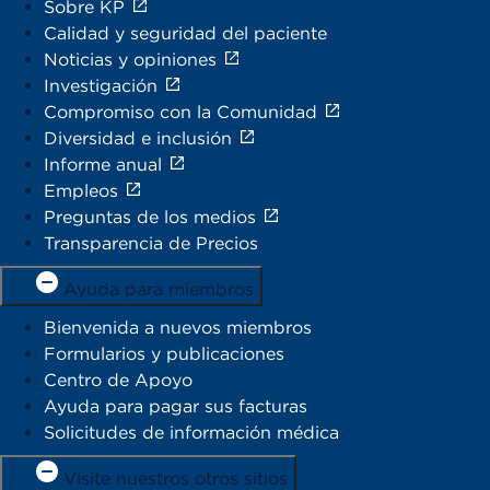
Sobre KP
Calidad y seguridad del paciente
Noticias y opiniones
Investigación
Compromiso con la Comunidad
Diversidad e inclusión
Informe anual
Empleos
Preguntas de los medios
Transparencia de Precios
Ayuda para miembros
Bienvenida a nuevos miembros
Formularios y publicaciones
Centro de Apoyo
Ayuda para pagar sus facturas
Solicitudes de información médica
Visite nuestros otros sitios