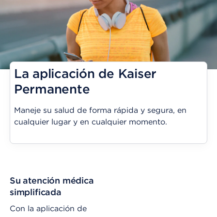
La aplicación de Kaiser
Permanente
Maneje su salud de forma rápida y segura, en
cualquier lugar y en cualquier momento.
Su atención médica
simplificada
Con la aplicación de