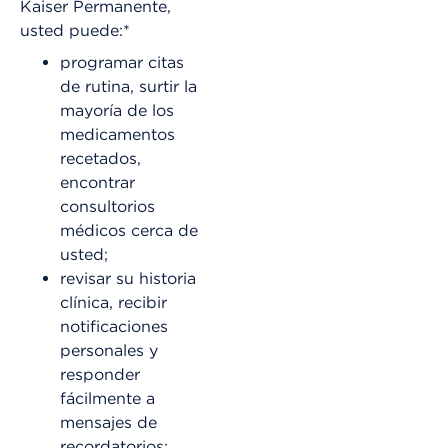
Kaiser Permanente,
usted puede:*
programar citas
de rutina, surtir la
mayoría de los
medicamentos
recetados,
encontrar
consultorios
médicos cerca de
usted;
revisar su historia
clínica, recibir
notificaciones
personales y
responder
fácilmente a
mensajes de
recordatorios;