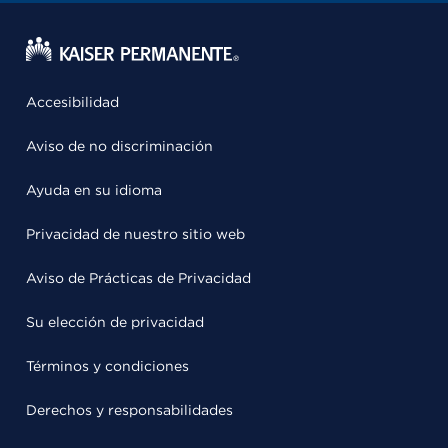
Accesibilidad
Aviso de no discriminación
Ayuda en su idioma
Privacidad de nuestro sitio web
Aviso de Prácticas de Privacidad
Su elección de privacidad
Términos y condiciones
Derechos y responsabilidades