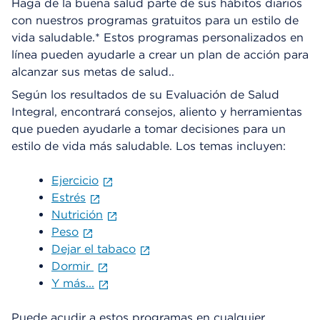
Haga de la buena salud parte de sus hábitos diarios
con nuestros programas gratuitos para un estilo de
vida saludable.* Estos programas personalizados en
línea pueden ayudarle a crear un plan de acción para
alcanzar sus metas de salud..
Según los resultados de su Evaluación de Salud
Integral, encontrará consejos, aliento y herramientas
que pueden ayudarle a tomar decisiones para un
estilo de vida más saludable. Los temas incluyen:
Ejercicio
Estrés
Nutrición
Peso
Dejar el tabaco
Dormir
Y más...
Puede acudir a estos programas en cualquier