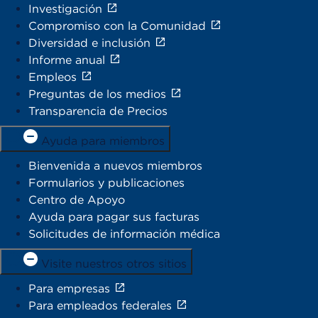
Investigación
Compromiso con la Comunidad
Diversidad e inclusión
Informe anual
Empleos
Preguntas de los medios
Transparencia de Precios
Ayuda para miembros
Bienvenida a nuevos miembros
Formularios y publicaciones
Centro de Apoyo
Ayuda para pagar sus facturas
Solicitudes de información médica
Visite nuestros otros sitios
Para empresas
Para empleados federales