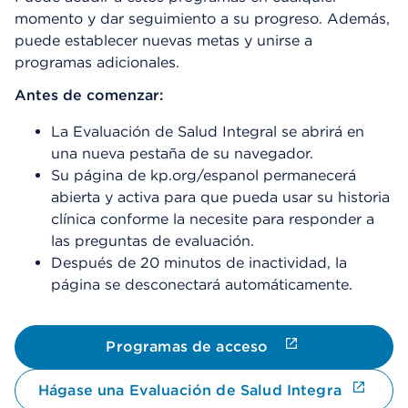
momento y dar seguimiento a su progreso. Además,
puede establecer nuevas metas y unirse a
programas adicionales.
Antes de comenzar:
La Evaluación de Salud Integral se abrirá en
una nueva pestaña de su navegador.​
Su página de kp.org/espanol permanecerá
abierta y activa para que pueda usar su historia
clínica conforme la necesite para responder a
las preguntas de evaluación. ​
​Después de 20 minutos de inactividad, la
página se desconectará automáticamente.​
Programas de acceso
Hágase una Evaluación de Salud Integra