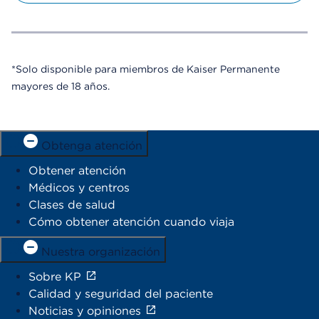
*Solo disponible para miembros de Kaiser Permanente
mayores de 18 años.
Obtenga atención
Obtener atención
Médicos y centros
Clases de salud
Cómo obtener atención cuando viaja
Nuestra organización
Sobre KP
Calidad y seguridad del paciente
Noticias y opiniones