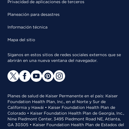
Privacidad de aplicaciones de terceros
Planeación para desastres
Información técnica
Mapa del sitio
Síganos en estos sitios de redes sociales externos que se
abrirán en una nueva ventana del navegador.
Planes de salud de Kaiser Permanente en el país: Kaiser
Foundation Health Plan, Inc., en el Norte y Sur de
California y Hawái • Kaiser Foundation Health Plan de
Colorado • Kaiser Foundation Health Plan de Georgia, Inc.,
Nine Piedmont Center, 3495 Piedmont Road NE, Atlanta,
GA 30305 • Kaiser Foundation Health Plan de Estados del