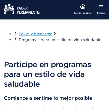
Menú
Inicie sesión
Visitar
Salud y bienestar
Programas para un estilo de vida saludable
Participe en programas
para un estilo de vida
saludable
Comience a sentirse lo mejor posible