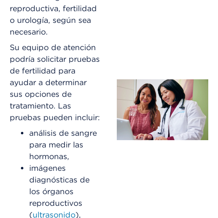
reproductiva, fertilidad
o urología, según sea
necesario.
Su equipo de atención
podría solicitar pruebas
de fertilidad para
ayudar a determinar
sus opciones de
tratamiento. Las
pruebas pueden incluir:
análisis de sangre
para medir las
hormonas,
imágenes
diagnósticas de
los órganos
reproductivos
(
ultrasonido
),