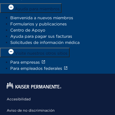
Ayuda para miembros
Bienvenida a nuevos miembros
Formularios y publicaciones
Centro de Apoyo
Ayuda para pagar sus facturas
Solicitudes de información médica
Visite nuestros otros sitios
Para empresas
Para empleados federales
Accesibilidad
Aviso de no discriminación