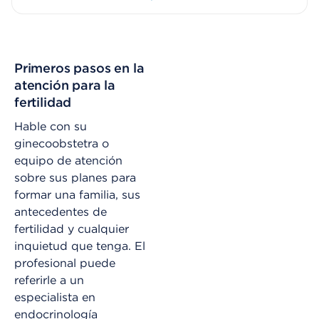
Primeros pasos en la
atención para la
fertilidad
Hable con su
ginecoobstetra o
equipo de atención
sobre sus planes para
formar una familia, sus
antecedentes de
fertilidad y cualquier
inquietud que tenga. El
profesional puede
referirle a un
especialista en
endocrinología