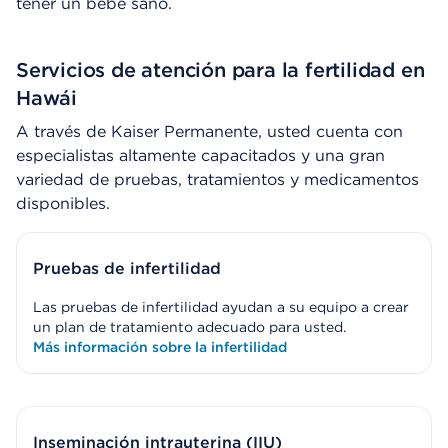
tener un bebé sano.
Servicios de atención para la fertilidad en
Hawái
A través de Kaiser Permanente, usted cuenta con
especialistas altamente capacitados y una gran
variedad de pruebas, tratamientos y medicamentos
disponibles.
Pruebas de infertilidad
Las pruebas de infertilidad ayudan a su equipo a crear
un plan de tratamiento adecuado para usted.
Más información sobre la infertilidad
Inseminación intrauterina (IIU)