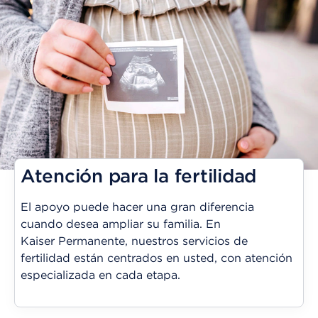
Atención para la fertilidad
El apoyo puede hacer una gran diferencia
cuando desea ampliar su familia. En
Kaiser Permanente, nuestros servicios de
fertilidad están centrados en usted, con atención
especializada en cada etapa.