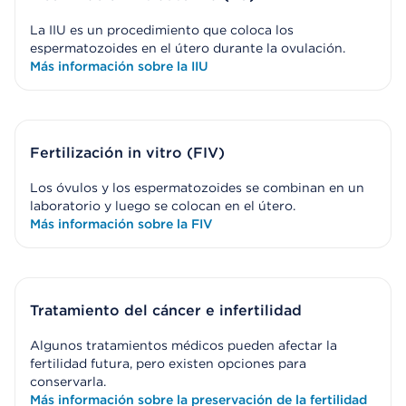
La IIU es un procedimiento que coloca los
espermatozoides en el útero durante la ovulación.
Más información sobre la IIU
Fertilización in vitro (FIV)
Los óvulos y los espermatozoides se combinan en un
laboratorio y luego se colocan en el útero.
Más información sobre la FIV
Tratamiento del cáncer e infertilidad
Algunos tratamientos médicos pueden afectar la
fertilidad futura, pero existen opciones para
conservarla.
Más información sobre la preservación de la fertilidad