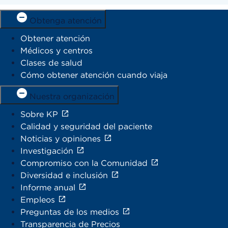
Obtenga atención
Obtener atención
Médicos y centros
Clases de salud
Cómo obtener atención cuando viaja
Nuestra organización
Sobre KP
Calidad y seguridad del paciente
Noticias y opiniones
Investigación
Compromiso con la Comunidad
Diversidad e inclusión
Informe anual
Empleos
Preguntas de los medios
Transparencia de Precios