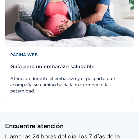
PÁGINA WEB
Guía para un embarazo saludable
Atención durante el embarazo y el posparto que
acompaña su camino hacia la maternidad o la
paternidad.
Encuentre atención
Llame las 24 horas del día, los 7 días de la