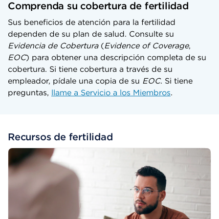
Comprenda su cobertura de fertilidad
Sus beneficios de atención para la fertilidad
dependen de su plan de salud. Consulte su
Evidencia de Cobertura
(
Evidence of Coverage
,
EOC
) para obtener una descripción completa de su
cobertura. Si tiene cobertura a través de su
empleador, pídale una copia de su
EOC
. Si tiene
preguntas,
llame a Servicio a los Miembros
.
Recursos de fertilidad