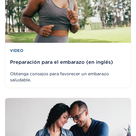
VIDEO
Preparación para el embarazo (en inglés)
Obtenga consejos para favorecer un embarazo
saludable.