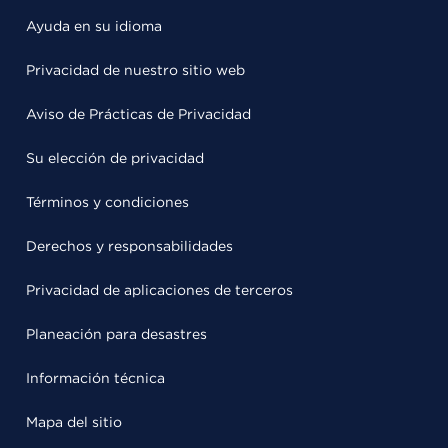
Ayuda en su idioma
Privacidad de nuestro sitio web
Aviso de Prácticas de Privacidad
Su elección de privacidad
Términos y condiciones
Derechos y responsabilidades
Privacidad de aplicaciones de terceros
Planeación para desastres
Información técnica
Mapa del sitio