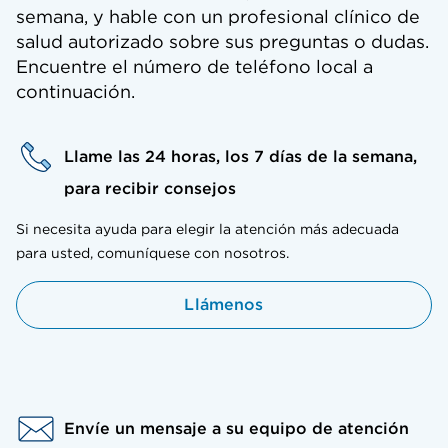
semana, y hable con un profesional clínico de
salud autorizado sobre sus preguntas o dudas.
Encuentre el número de teléfono local a
continuación.
Llame las 24 horas, los 7 días de la semana,
para recibir consejos
Si necesita ayuda para elegir la atención más adecuada
para usted, comuníquese con nosotros.
Llámenos
Envíe un mensaje a su equipo de atención