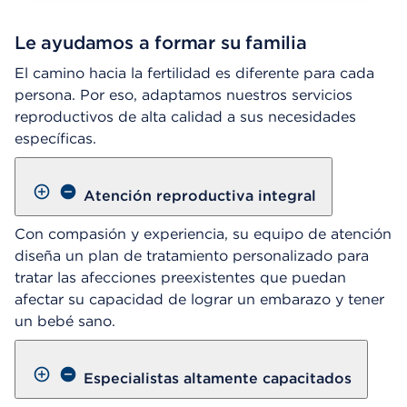
Le ayudamos a formar su familia
El camino hacia la fertilidad es diferente para cada
persona. Por eso, adaptamos nuestros servicios
reproductivos de alta calidad a sus necesidades
específicas.
Atención reproductiva integral
Con compasión y experiencia, su equipo de atención
diseña un plan de tratamiento personalizado para
tratar las afecciones preexistentes que puedan
afectar su capacidad de lograr un embarazo y tener
un bebé sano.
Especialistas altamente capacitados