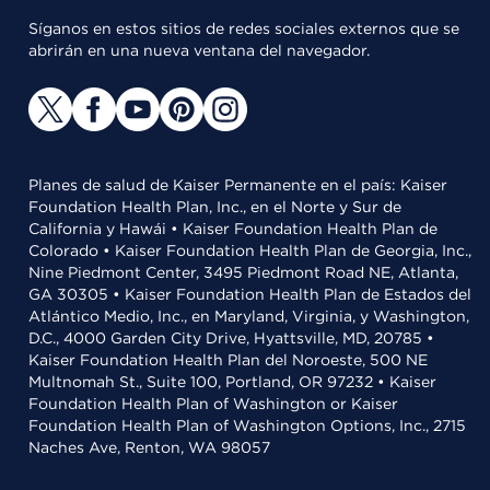
Síganos en estos sitios de redes sociales externos que se
abrirán en una nueva ventana del navegador.
Planes de salud de Kaiser Permanente en el país: Kaiser
Foundation Health Plan, Inc., en el Norte y Sur de
California y Hawái • Kaiser Foundation Health Plan de
Colorado • Kaiser Foundation Health Plan de Georgia, Inc.,
Nine Piedmont Center, 3495 Piedmont Road NE, Atlanta,
GA 30305 • Kaiser Foundation Health Plan de Estados del
Atlántico Medio, Inc., en Maryland, Virginia, y Washington,
D.C., 4000 Garden City Drive, Hyattsville, MD, 20785 •
Kaiser Foundation Health Plan del Noroeste, 500 NE
Multnomah St., Suite 100, Portland, OR 97232 • Kaiser
Foundation Health Plan of Washington or Kaiser
Foundation Health Plan of Washington Options, Inc., 2715
Naches Ave, Renton, WA 98057