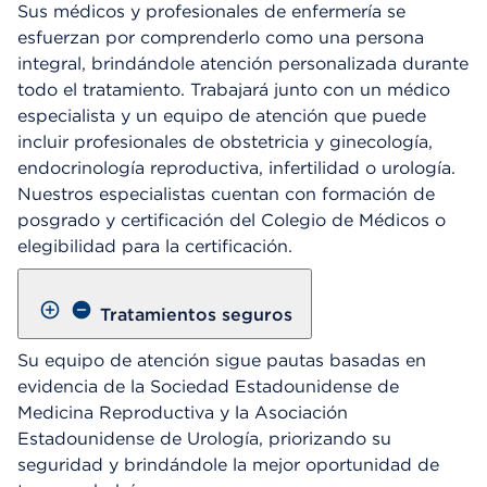
Sus médicos y profesionales de enfermería se
esfuerzan por comprenderlo como una persona
integral, brindándole atención personalizada durante
todo el tratamiento. Trabajará junto con un médico
especialista y un equipo de atención que puede
incluir profesionales de obstetricia y ginecología,
endocrinología reproductiva, infertilidad o urología.
Nuestros especialistas cuentan con formación de
posgrado y certificación del Colegio de Médicos o
elegibilidad para la certificación.
Tratamientos seguros
Su equipo de atención sigue pautas basadas en
evidencia de la Sociedad Estadounidense de
Medicina Reproductiva y la Asociación
Estadounidense de Urología, priorizando su
seguridad y brindándole la mejor oportunidad de