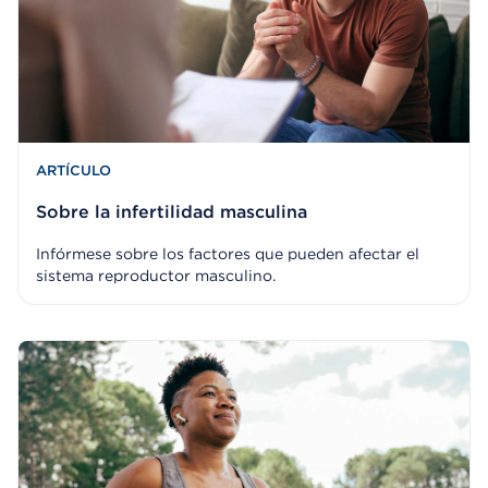
ARTÍCULO
Sobre la infertilidad masculina
Infórmese sobre los factores que pueden afectar el
sistema reproductor masculino.