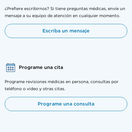
¿Prefiere escribirnos? Si tiene preguntas médicas, envíe un
mensaje a su equipo de atención en cualquier momento.
Escriba un mensaje
Programe una cita
Programe revisiones médicas en persona, consultas por
teléfono o video y otras citas.
Programe una consulta