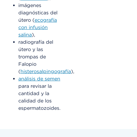
imágenes
diagnósticas del
útero (
ecografía
con infusión
salina
),
radiografía del
útero y las
trompas de
Falopio
(
histerosalpingografía
),
análisis de semen
para revisar la
cantidad y la
calidad de los
espermatozoides.