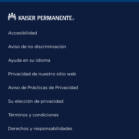
Accesibilidad
Aviso de no discriminación
Ayuda en su idioma
Privacidad de nuestro sitio web
Aviso de Prácticas de Privacidad
Su elección de privacidad
Términos y condiciones
Derechos y responsabilidades