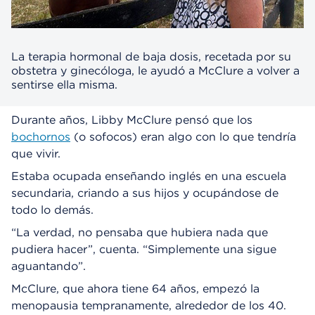
La terapia hormonal de baja dosis, recetada por su
obstetra y ginecóloga, le ayudó a McClure a volver a
sentirse ella misma.
Durante años, Libby McClure pensó que los
bochornos
(o sofocos) eran algo con lo que tendría
que vivir.
Estaba ocupada enseñando inglés en una escuela
secundaria, criando a sus hijos y ocupándose de
todo lo demás.
“La verdad, no pensaba que hubiera nada que
pudiera hacer”, cuenta. “Simplemente una sigue
aguantando”.
McClure, que ahora tiene 64 años, empezó la
menopausia tempranamente, alrededor de los 40.