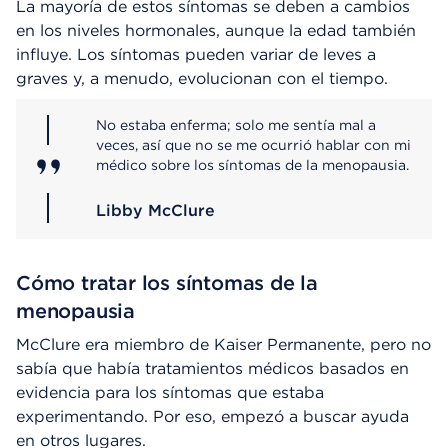
La mayoría de estos síntomas se deben a cambios
en los niveles hormonales, aunque la edad también
influye. Los síntomas pueden variar de leves a
graves y, a menudo, evolucionan con el tiempo.
No estaba enferma; solo me sentía mal a
veces, así que no se me ocurrió hablar con mi
médico sobre los síntomas de la menopausia.
Libby McClure
Cómo tratar los síntomas de la
menopausia
McClure era miembro de Kaiser Permanente, pero no
sabía que había tratamientos médicos basados en
evidencia para los síntomas que estaba
experimentando. Por eso, empezó a buscar ayuda
en otros lugares.