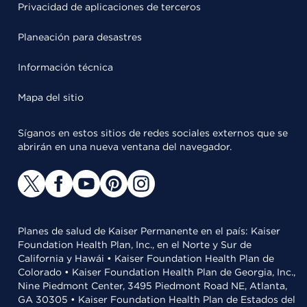
Privacidad de aplicaciones de terceros
Planeación para desastres
Información técnica
Mapa del sitio
Síganos en estos sitios de redes sociales externos que se
abrirán en una nueva ventana del navegador.
Planes de salud de Kaiser Permanente en el país: Kaiser
Foundation Health Plan, Inc., en el Norte y Sur de
California y Hawái • Kaiser Foundation Health Plan de
Colorado • Kaiser Foundation Health Plan de Georgia, Inc.,
Nine Piedmont Center, 3495 Piedmont Road NE, Atlanta,
GA 30305 • Kaiser Foundation Health Plan de Estados del