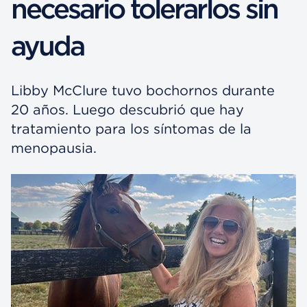
necesario tolerarlos sin
ayuda
Libby McClure tuvo bochornos durante
20 años. Luego descubrió que hay
tratamiento para los síntomas de la
menopausia.