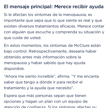
El mensaje principal: Merece recibir ayuda
Si le afectan los síntomas de la menopausia, es
importante que sepa que lo que siente es real y que
existen diversos tratamientos eficaces. Merece contar
con alguien que escuche y comprenda su situación y
que cuide de usted.
En estos momentos, los síntomas de McClure están
bajo control. Retrospectivamente, desearía haber
obtenido antes más información sobre la
menopausia y haber sabido que hay ayuda
disponible.
“Ahora me siento increíble”, afirma. “Y me encanta
saber que tengo a dónde ir para recibir el
tratamiento y la ayuda que necesito”.
Espera que más personas sepan que tienen
opciones y hagan un plan con un equipo de
atención de confianza. Si los síntomas afectan su