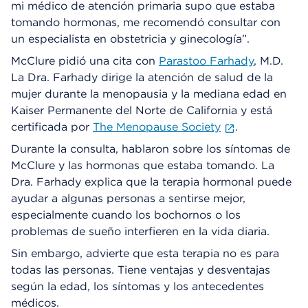
mi médico de atención primaria supo que estaba
tomando hormonas, me recomendó consultar con
un especialista en obstetricia y ginecología”.
McClure pidió una cita con
Parastoo Farhady
, M.D.
La Dra. Farhady dirige la atención de salud de la
mujer durante la menopausia y la mediana edad en
Kaiser Permanente del Norte de California y está
certificada por
The Menopause Society
.
Durante la consulta, hablaron sobre los síntomas de
McClure y las hormonas que estaba tomando. La
Dra. Farhady explica que la terapia hormonal puede
ayudar a algunas personas a sentirse mejor,
especialmente cuando los bochornos o los
problemas de sueño interfieren en la vida diaria.
Sin embargo, advierte que esta terapia no es para
todas las personas. Tiene ventajas y desventajas
según la edad, los síntomas y los antecedentes
médicos.