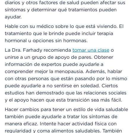
diarios y otros factores de salud pueden afectar sus
síntomas y determinar qué tratamientos pueden
ayudar.
Hable con su médico sobre lo que está viviendo. El
tratamiento que le brinde puede incluir terapia
hormonal u opciones sin hormonas.
La Dra. Farhady recomienda
tomar una clase
o
unirse a un grupo de apoyo de pares. Obtener
información de expertos puede ayudarle a
comprender mejor la menopausia. Además, hablar
con otras personas que están pasando por lo mismo
puede ayudarle a no sentirse en soledad. Ciertos
estudios han demostrado que las relaciones sociales
y el apoyo hacen que esta transición sea más fácil.
Hacer cambios para tener un estilo de vida saludable
también puede ayudarle a tratar los síntomas de
manera eficaz. Intente hacer actividad física con
regularidad y coma alimentos saludables. También