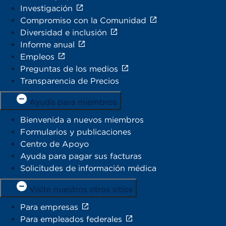
Investigación
Compromiso con la Comunidad
Diversidad e inclusión
Informe anual
Empleos
Preguntas de los medios
Transparencia de Precios
Ayuda para miembros
Bienvenida a nuevos miembros
Formularios y publicaciones
Centro de Apoyo
Ayuda para pagar sus facturas
Solicitudes de información médica
Visite nuestros otros sitios
Para empresas
Para empleados federales