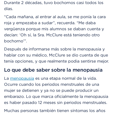
Durante 2 décadas, tuvo bochornos casi todos los
días.
“Cada mañana, al entrar al aula, se me ponía la cara
roja y empezaba a sudar”, recuerda. “Me daba
vergüenza porque mis alumnos se daban cuenta y
decían: ‘Oh sí, la Sra. McClure está teniendo otro
bochorno’”.
Después de informarse más sobre la menopausia y
hablar con su médico, McClure se dio cuenta de que
tenía opciones, y que realmente podia sentirse mejor.
Lo que debe saber sobre la menopausia
La
menopausia
es una etapa normal de la vida.
Ocurre cuando los periodos menstruales de una
mujer se detienen y ya no se puede producir un
embarazo. Lo que marca oficialmente la menopausia
es haber pasado 12 meses sin periodos menstruales.
Muchas personas también tienen síntomas los años