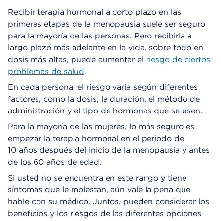
Recibir terapia hormonal a corto plazo en las
primeras etapas de la menopausia suele ser seguro
para la mayoría de las personas. Pero recibirla a
largo plazo más adelante en la vida, sobre todo en
dosis más altas, puede aumentar el
riesgo de ciertos
problemas de salud
.
En cada persona, el riesgo varía según diferentes
factores, como la dosis, la duración, el método de
administración y el tipo de hormonas que se usen.
Para la mayoría de las mujeres, lo más seguro es
empezar la terapia hormonal en el periodo de
10 años después del inicio de la menopausia y antes
de los 60 años de edad.
Si usted no se encuentra en este rango y tiene
síntomas que le molestan, aún vale la pena que
hable con su médico. Juntos, pueden considerar los
beneficios y los riesgos de las diferentes opciones