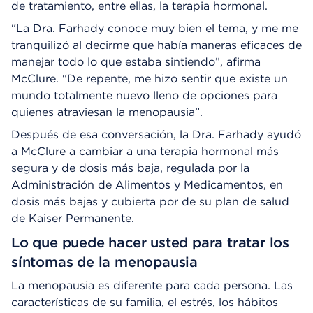
de tratamiento, entre ellas, la terapia hormonal.
“La Dra. Farhady conoce muy bien el tema, y me me
tranquilizó al decirme que había maneras eficaces de
manejar todo lo que estaba sintiendo”, afirma
McClure. “De repente, me hizo sentir que existe un
mundo totalmente nuevo lleno de opciones para
quienes atraviesan la menopausia”.
Después de esa conversación, la Dra. Farhady ayudó
a McClure a cambiar a una terapia hormonal más
segura y de dosis más baja, regulada por la
Administración de Alimentos y Medicamentos, en
dosis más bajas y cubierta por de su plan de salud
de Kaiser Permanente.
Lo que puede hacer usted para tratar los
síntomas de la menopausia
La menopausia es diferente para cada persona. Las
características de su familia, el estrés, los hábitos