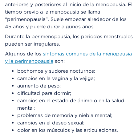
anteriores y posteriores al inicio de la menopausia. El
tiempo previo a la menopausia se llama
“perimenopausia”. Suele empezar alrededor de los
45 años y puede durar algunos años.
Durante la perimenopausia, los periodos menstruales
pueden ser irregulares.
Algunos de los
síntomas comunes de la menopausia
y la perimenopausia
son:
bochornos y sudores nocturnos;
cambios en la vagina y la vejiga;
aumento de peso;
dificultad para dormir;
cambios en el estado de ánimo o en la salud
mental;
problemas de memoria y niebla mental;
cambios en el deseo sexual;
dolor en los músculos y las articulaciones.