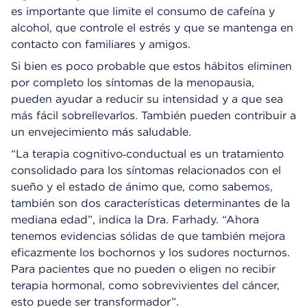
es importante que limite el consumo de cafeína y
alcohol, que controle el estrés y que se mantenga en
contacto con familiares y amigos.
Si bien es poco probable que estos hábitos eliminen
por completo los síntomas de la menopausia,
pueden ayudar a reducir su intensidad y a que sea
más fácil sobrellevarlos. También pueden contribuir a
un envejecimiento más saludable.
“La terapia cognitivo‑conductual es un tratamiento
consolidado para los síntomas relacionados con el
sueño y el estado de ánimo que, como sabemos,
también son dos características determinantes de la
mediana edad”, indica la Dra. Farhady. “Ahora
tenemos evidencias sólidas de que también mejora
eficazmente los bochornos y los sudores nocturnos.
Para pacientes que no pueden o eligen no recibir
terapia hormonal, como sobrevivientes del cáncer,
esto puede ser transformador”.