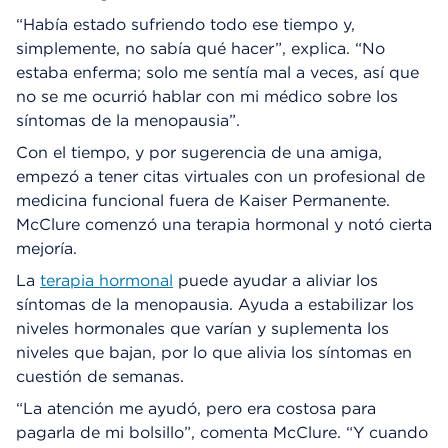
“Había estado sufriendo todo ese tiempo y,
simplemente, no sabía qué hacer”, explica. “No
estaba enferma; solo me sentía mal a veces, así que
no se me ocurrió hablar con mi médico sobre los
síntomas de la menopausia”.
Con el tiempo, y por sugerencia de una amiga,
empezó a tener citas virtuales con un profesional de
medicina funcional fuera de Kaiser Permanente.
McClure comenzó una terapia hormonal y notó cierta
mejoría.
La
terapia hormonal
puede ayudar a aliviar los
síntomas de la menopausia. Ayuda a estabilizar los
niveles hormonales que varían y suplementa los
niveles que bajan, por lo que alivia los síntomas en
cuestión de semanas.
“La atención me ayudó, pero era costosa para
pagarla de mi bolsillo”, comenta McClure. “Y cuando