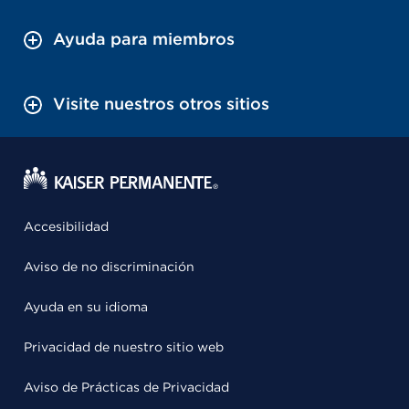
Ayuda para miembros
Visite nuestros otros sitios
Accesibilidad
Aviso de no discriminación
Ayuda en su idioma
Privacidad de nuestro sitio web
Aviso de Prácticas de Privacidad