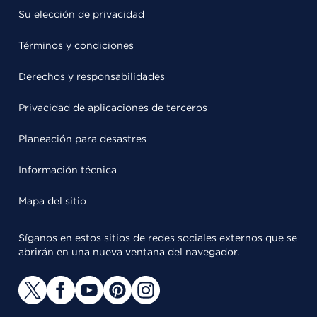
Su elección de privacidad
Términos y condiciones
Derechos y responsabilidades
Privacidad de aplicaciones de terceros
Planeación para desastres
Información técnica
Mapa del sitio
Síganos en estos sitios de redes sociales externos que se
abrirán en una nueva ventana del navegador.