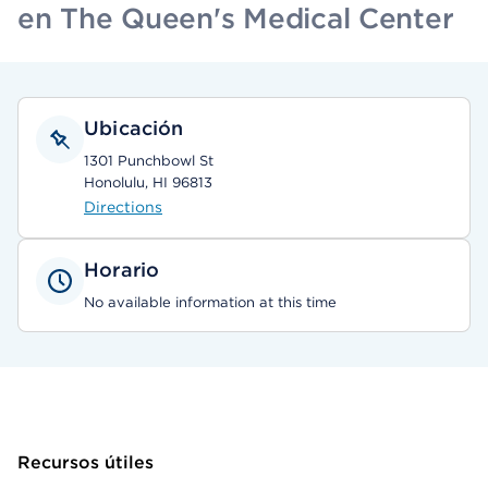
en The Queen's Medical Center
Ubicación
1301 Punchbowl St
Honolulu, HI 96813
Directions
Horario
No available information at this time
Recursos útiles