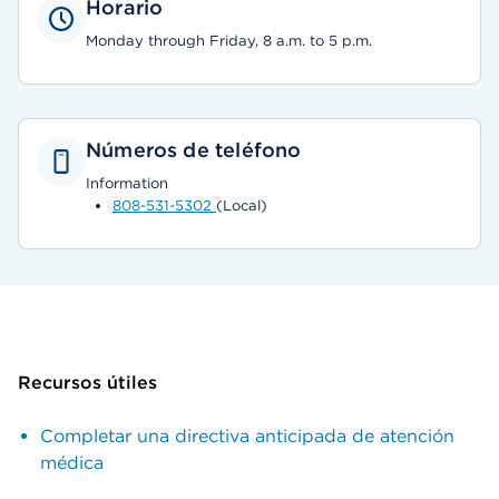
Horario
Monday through Friday, 8 a.m. to 5 p.m.
Números de teléfono
Information
808-531-5302
(Local)
Recursos útiles
Completar una directiva anticipada de atención
médica