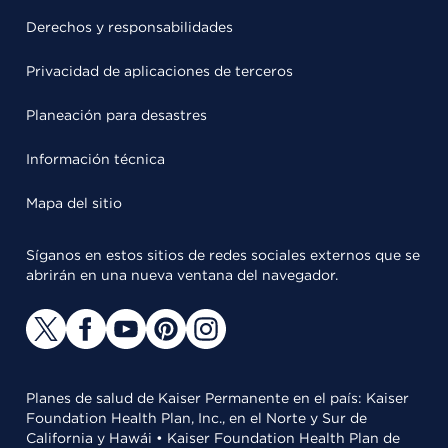
Derechos y responsabilidades
Privacidad de aplicaciones de terceros
Planeación para desastres
Información técnica
Mapa del sitio
Síganos en estos sitios de redes sociales externos que se
abrirán en una nueva ventana del navegador.
Planes de salud de Kaiser Permanente en el país: Kaiser
Foundation Health Plan, Inc., en el Norte y Sur de
California y Hawái • Kaiser Foundation Health Plan de