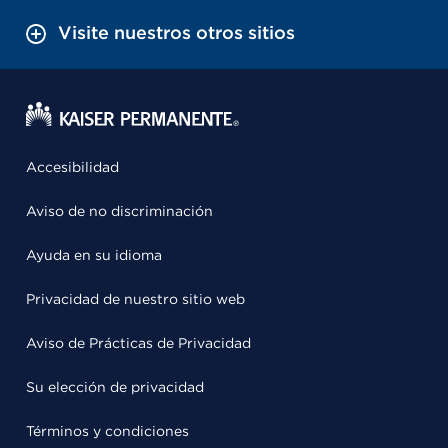
Visite nuestros otros sitios
Accesibilidad
Aviso de no discriminación
Ayuda en su idioma
Privacidad de nuestro sitio web
Aviso de Prácticas de Privacidad
Su elección de privacidad
Términos y condiciones