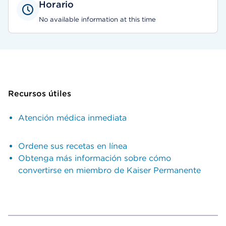
Horario
No available information at this time
Recursos útiles
Atención médica inmediata
Ordene sus recetas en línea
Obtenga más información sobre cómo
convertirse en miembro de Kaiser Permanente