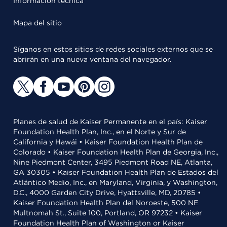
Información técnica
Mapa del sitio
Síganos en estos sitios de redes sociales externos que se
abrirán en una nueva ventana del navegador.
Planes de salud de Kaiser Permanente en el país: Kaiser
Foundation Health Plan, Inc., en el Norte y Sur de
California y Hawái • Kaiser Foundation Health Plan de
Colorado • Kaiser Foundation Health Plan de Georgia, Inc.,
Nine Piedmont Center, 3495 Piedmont Road NE, Atlanta,
GA 30305 • Kaiser Foundation Health Plan de Estados del
Atlántico Medio, Inc., en Maryland, Virginia, y Washington,
D.C., 4000 Garden City Drive, Hyattsville, MD, 20785 •
Kaiser Foundation Health Plan del Noroeste, 500 NE
Multnomah St., Suite 100, Portland, OR 97232 • Kaiser
Foundation Health Plan of Washington or Kaiser