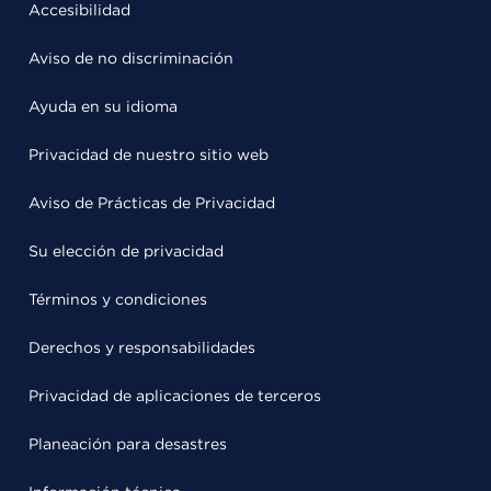
Accesibilidad
Aviso de no discriminación
Ayuda en su idioma
Privacidad de nuestro sitio web
Aviso de Prácticas de Privacidad
Su elección de privacidad
Términos y condiciones
Derechos y responsabilidades
Privacidad de aplicaciones de terceros
Planeación para desastres