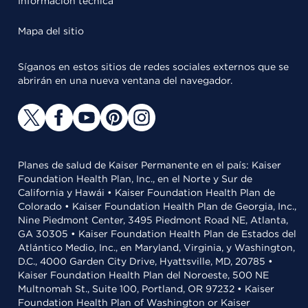
Información técnica
Mapa del sitio
Síganos en estos sitios de redes sociales externos que se
abrirán en una nueva ventana del navegador.
Planes de salud de Kaiser Permanente en el país: Kaiser
Foundation Health Plan, Inc., en el Norte y Sur de
California y Hawái • Kaiser Foundation Health Plan de
Colorado • Kaiser Foundation Health Plan de Georgia, Inc.,
Nine Piedmont Center, 3495 Piedmont Road NE, Atlanta,
GA 30305 • Kaiser Foundation Health Plan de Estados del
Atlántico Medio, Inc., en Maryland, Virginia, y Washington,
D.C., 4000 Garden City Drive, Hyattsville, MD, 20785 •
Kaiser Foundation Health Plan del Noroeste, 500 NE
Multnomah St., Suite 100, Portland, OR 97232 • Kaiser
Foundation Health Plan of Washington or Kaiser