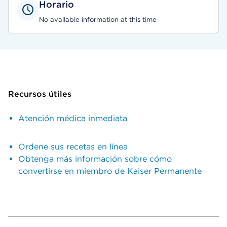
Horario
No available information at this time
Recursos útiles
Atención médica inmediata
Ordene sus recetas en línea
Obtenga más información sobre cómo
convertirse en miembro de Kaiser Permanente