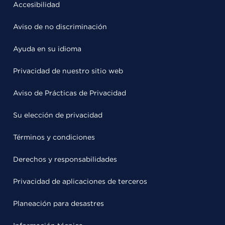
Accesibilidad
Aviso de no discriminación
Ayuda en su idioma
Privacidad de nuestro sitio web
Aviso de Prácticas de Privacidad
Su elección de privacidad
Términos y condiciones
Derechos y responsabilidades
Privacidad de aplicaciones de terceros
Planeación para desastres