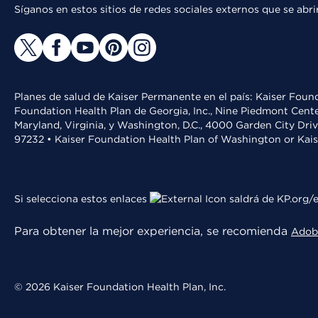
Síganos en estos sitios de redes sociales externos que se ab
Planes de salud de Kaiser Permanente en el país: Kaiser Found
Foundation Health Plan de Georgia, Inc., Nine Piedmont Cente
Maryland, Virginia, y Washington, D.C., 4000 Garden City Dri
97232 • Kaiser Foundation Health Plan of Washington or Kai
Si selecciona estos enlaces
saldrá de KP.org/e
Para obtener la mejor experiencia, se recomienda
Adob
© 2026 Kaiser Foundation Health Plan, Inc.