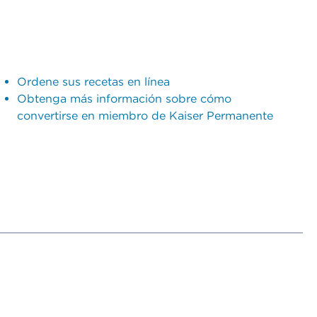
Ordene sus recetas en línea
Obtenga más información sobre cómo
convertirse en miembro de Kaiser Permanente