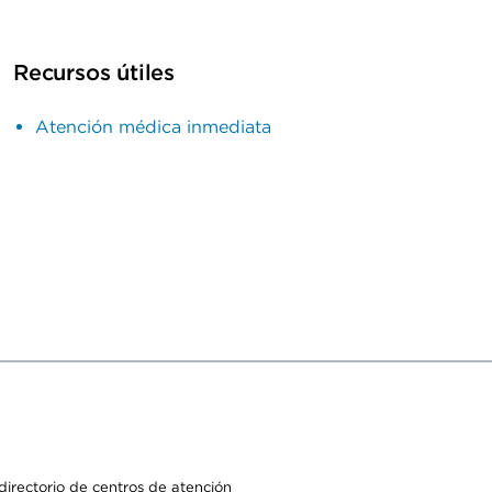
Recursos útiles
Atención médica inmediata
irectorio de centros de atención