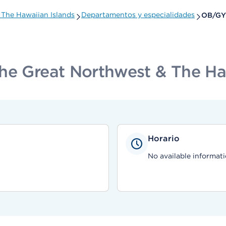
 The Hawaiian Islands
Departamentos y especialidades
OB/GY
he Great Northwest & The Ha
Horario
No available informati