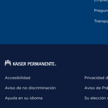
Pregun
Transpa
Accesibilidad
Privacidad d
Aviso de no discriminación
Aviso de Prá
Ayuda en su idioma
Su elección 