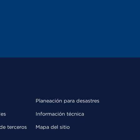
Planeación para desastres
des
Información técnica
de terceros
Mapa del sitio