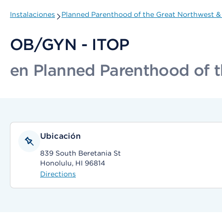
Instalaciones
Planned Parenthood of the Great Northwest &
OB/GYN - ITOP
en Planned Parenthood of t
Ubicación
839 South Beretania St
Honolulu, HI 96814
Directions