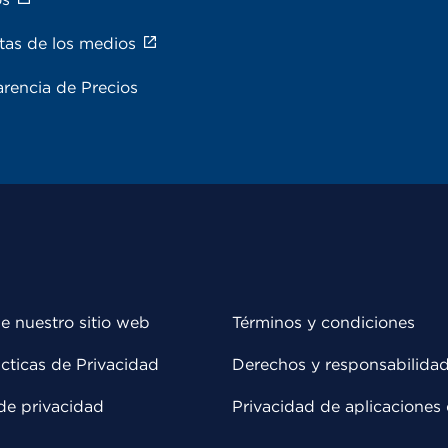
tas de los medios
rencia de Precios
e nuestro sitio web
Términos y condiciones
cticas de Privacidad
Derechos y responsabilida
de privacidad
Privacidad de aplicaciones 