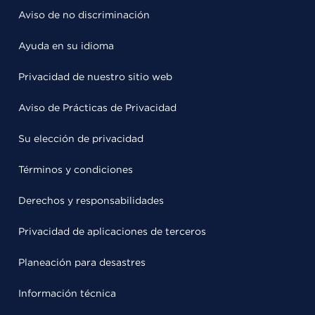
Aviso de no discriminación
Ayuda en su idioma
Privacidad de nuestro sitio web
Aviso de Prácticas de Privacidad
Su elección de privacidad
Términos y condiciones
Derechos y responsabilidades
Privacidad de aplicaciones de terceros
Planeación para desastres
Información técnica