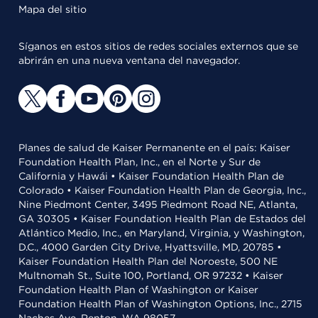
Mapa del sitio
Síganos en estos sitios de redes sociales externos que se
abrirán en una nueva ventana del navegador.
Planes de salud de Kaiser Permanente en el país: Kaiser
Foundation Health Plan, Inc., en el Norte y Sur de
California y Hawái • Kaiser Foundation Health Plan de
Colorado • Kaiser Foundation Health Plan de Georgia, Inc.,
Nine Piedmont Center, 3495 Piedmont Road NE, Atlanta,
GA 30305 • Kaiser Foundation Health Plan de Estados del
Atlántico Medio, Inc., en Maryland, Virginia, y Washington,
D.C., 4000 Garden City Drive, Hyattsville, MD, 20785 •
Kaiser Foundation Health Plan del Noroeste, 500 NE
Multnomah St., Suite 100, Portland, OR 97232 • Kaiser
Foundation Health Plan of Washington or Kaiser
Foundation Health Plan of Washington Options, Inc., 2715