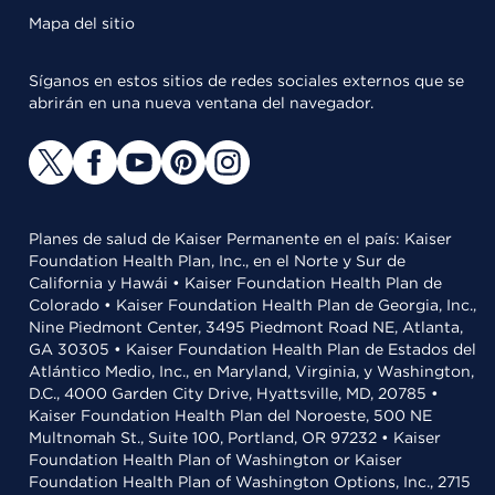
Mapa del sitio
Síganos en estos sitios de redes sociales externos que se
abrirán en una nueva ventana del navegador.
Planes de salud de Kaiser Permanente en el país: Kaiser
Foundation Health Plan, Inc., en el Norte y Sur de
California y Hawái • Kaiser Foundation Health Plan de
Colorado • Kaiser Foundation Health Plan de Georgia, Inc.,
Nine Piedmont Center, 3495 Piedmont Road NE, Atlanta,
GA 30305 • Kaiser Foundation Health Plan de Estados del
Atlántico Medio, Inc., en Maryland, Virginia, y Washington,
D.C., 4000 Garden City Drive, Hyattsville, MD, 20785 •
Kaiser Foundation Health Plan del Noroeste, 500 NE
Multnomah St., Suite 100, Portland, OR 97232 • Kaiser
Foundation Health Plan of Washington or Kaiser
Foundation Health Plan of Washington Options, Inc., 2715