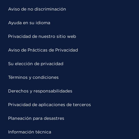
Aviso de no discriminación
Ayuda en su idioma
Privacidad de nuestro sitio web
Aviso de Prácticas de Privacidad
Su elección de privacidad
Términos y condiciones
Derechos y responsabilidades
Privacidad de aplicaciones de terceros
Planeación para desastres
Información técnica