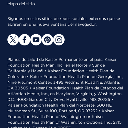
Mapa del sitio
Síganos en estos sitios de redes sociales externos que se
abrirán en una nueva ventana del navegador.
Planes de salud de Kaiser Permanente en el país: Kaiser
Foundation Health Plan, Inc., en el Norte y Sur de
California y Hawái • Kaiser Foundation Health Plan de
Colorado • Kaiser Foundation Health Plan de Georgia, Inc.,
Nine Piedmont Center, 3495 Piedmont Road NE, Atlanta,
GA 30305 • Kaiser Foundation Health Plan de Estados del
Atlántico Medio, Inc., en Maryland, Virginia, y Washington,
D.C., 4000 Garden City Drive, Hyattsville, MD, 20785 •
Kaiser Foundation Health Plan del Noroeste, 500 NE
Multnomah St., Suite 100, Portland, OR 97232 • Kaiser
Foundation Health Plan of Washington or Kaiser
Foundation Health Plan of Washington Options, Inc., 2715