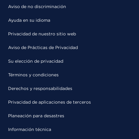
Aviso de no discriminación
Ayuda en su idioma
Privacidad de nuestro sitio web
Aviso de Prácticas de Privacidad
Su elección de privacidad
Términos y condiciones
Derechos y responsabilidades
Privacidad de aplicaciones de terceros
Planeación para desastres
Información técnica