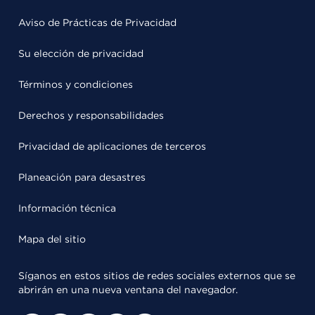
Aviso de Prácticas de Privacidad
Su elección de privacidad
Términos y condiciones
Derechos y responsabilidades
Privacidad de aplicaciones de terceros
Planeación para desastres
Información técnica
Mapa del sitio
Síganos en estos sitios de redes sociales externos que se
abrirán en una nueva ventana del navegador.