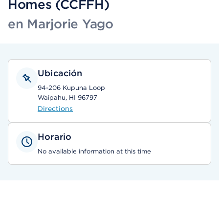
Homes (CCFFH)
en Marjorie Yago
Ubicación
94-206 Kupuna Loop
Waipahu, HI 96797
Directions
Horario
No available information at this time