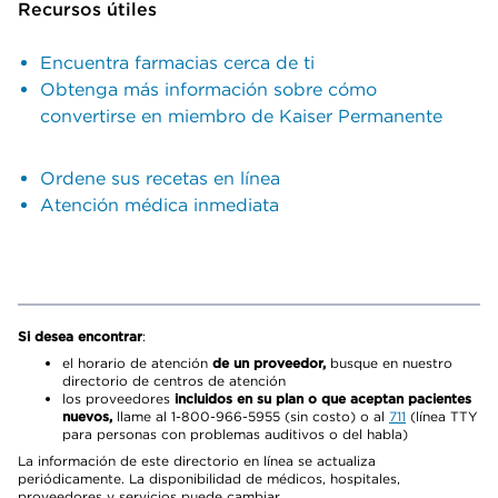
Recursos útiles
Encuentra farmacias cerca de ti
Obtenga más información sobre cómo
convertirse en miembro de Kaiser Permanente
Ordene sus recetas en línea
Atención médica inmediata
Si desea encontrar
:
el horario de atención
de un proveedor,
busque en nuestro
directorio de centros de atención
los proveedores
incluidos en su plan o que aceptan pacientes
nuevos,
llame al 1-800-966-5955 (sin costo) o al
711
(línea TTY
para personas con problemas auditivos o del habla)
La información de este directorio en línea se actualiza
periódicamente. La disponibilidad de médicos, hospitales,
proveedores y servicios puede cambiar.