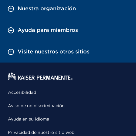
Nuestra organización
Ayuda para miembros
Visite nuestros otros sitios
Accesibilidad
Aviso de no discriminación
Ayuda en su idioma
Privacidad de nuestro sitio web