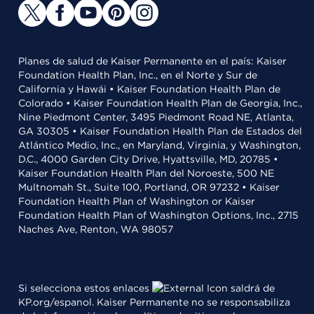
Planes de salud de Kaiser Permanente en el país: Kaiser
Foundation Health Plan, Inc., en el Norte y Sur de
California y Hawái • Kaiser Foundation Health Plan de
Colorado • Kaiser Foundation Health Plan de Georgia, Inc.,
Nine Piedmont Center, 3495 Piedmont Road NE, Atlanta,
GA 30305 • Kaiser Foundation Health Plan de Estados del
Atlántico Medio, Inc., en Maryland, Virginia, y Washington,
D.C., 4000 Garden City Drive, Hyattsville, MD, 20785 •
Kaiser Foundation Health Plan del Noroeste, 500 NE
Multnomah St., Suite 100, Portland, OR 97232 • Kaiser
Foundation Health Plan of Washington or Kaiser
Foundation Health Plan of Washington Options, Inc., 2715
Naches Ave, Renton, WA 98057
Si selecciona estos enlaces
saldrá de
KP.org/espanol. Kaiser Permanente no se responsabiliza