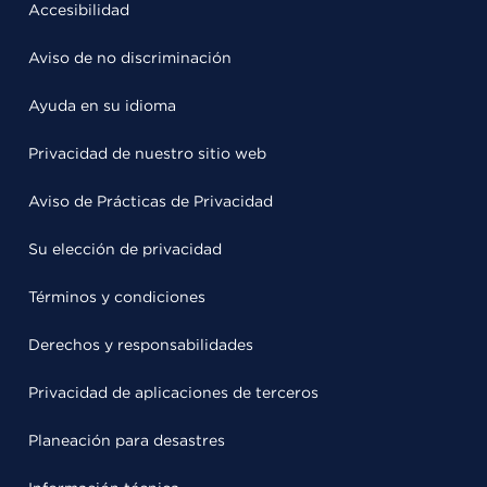
Accesibilidad
Aviso de no discriminación
Ayuda en su idioma
Privacidad de nuestro sitio web
Aviso de Prácticas de Privacidad
Su elección de privacidad
Términos y condiciones
Derechos y responsabilidades
Privacidad de aplicaciones de terceros
Planeación para desastres