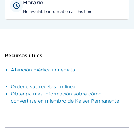
Horario
No available information at this time
Recursos útiles
Atención médica inmediata
Ordene sus recetas en línea
Obtenga más información sobre cómo
convertirse en miembro de Kaiser Permanente