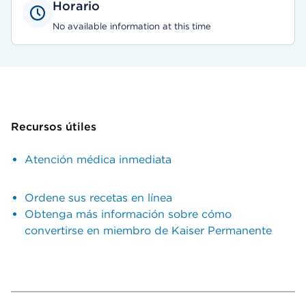
Horario
No available information at this time
Recursos útiles
Atención médica inmediata
Ordene sus recetas en línea
Obtenga más información sobre cómo
convertirse en miembro de Kaiser Permanente