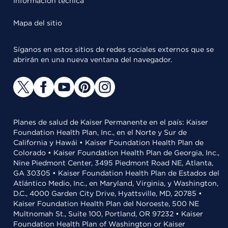
Información técnica
Mapa del sitio
Síganos en estos sitios de redes sociales externos que se
abrirán en una nueva ventana del navegador.
Planes de salud de Kaiser Permanente en el país: Kaiser
Foundation Health Plan, Inc., en el Norte y Sur de
California y Hawái • Kaiser Foundation Health Plan de
Colorado • Kaiser Foundation Health Plan de Georgia, Inc.,
Nine Piedmont Center, 3495 Piedmont Road NE, Atlanta,
GA 30305 • Kaiser Foundation Health Plan de Estados del
Atlántico Medio, Inc., en Maryland, Virginia, y Washington,
D.C., 4000 Garden City Drive, Hyattsville, MD, 20785 •
Kaiser Foundation Health Plan del Noroeste, 500 NE
Multnomah St., Suite 100, Portland, OR 97232 • Kaiser
Foundation Health Plan of Washington or Kaiser