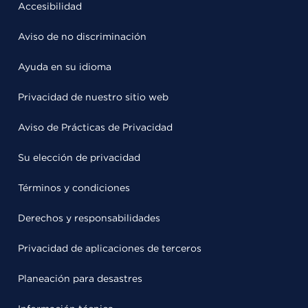
Accesibilidad
Aviso de no discriminación
Ayuda en su idioma
Privacidad de nuestro sitio web
Aviso de Prácticas de Privacidad
Su elección de privacidad
Términos y condiciones
Derechos y responsabilidades
Privacidad de aplicaciones de terceros
Planeación para desastres