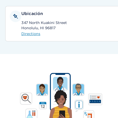
Ubicación
347 North Kuakini Street
Honolulu, HI 96817
Directions