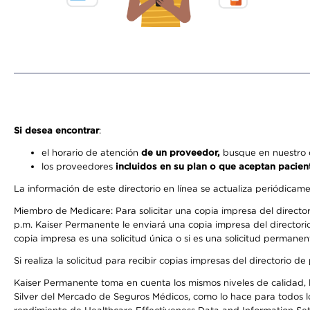
Si desea encontrar
:
el horario de atención
de un proveedor,
busque en nuestro d
los proveedores
incluidos en su plan o que aceptan pacien
La información de este directorio en línea se actualiza periódicam
Miembro de Medicare: Para solicitar una copia impresa del director
p.m. Kaiser Permanente le enviará una copia impresa del directorio
copia impresa es una solicitud única o si es una solicitud permanen
Si realiza la solicitud para recibir copias impresas del directori
Kaiser Permanente toma en cuenta los mismos niveles de calidad, la
Silver del Mercado de Seguros Médicos, como lo hace para todos lo