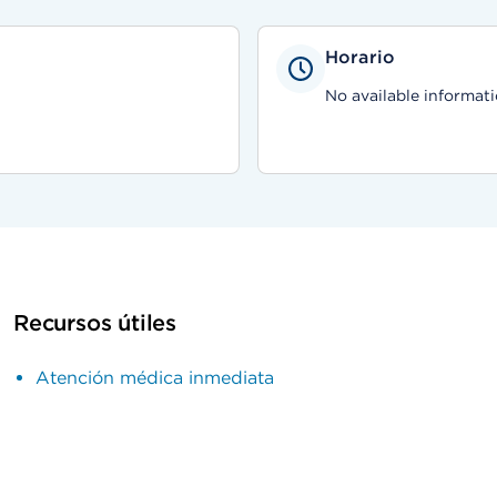
Horario
No available informati
Recursos útiles
Atención médica inmediata