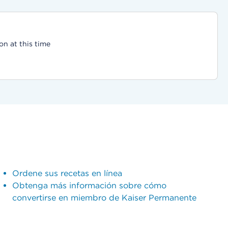
on at this time
Ordene sus recetas en línea
Obtenga más información sobre cómo
convertirse en miembro de Kaiser Permanente