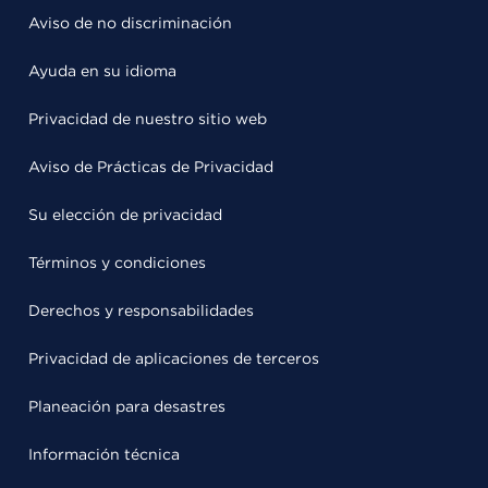
Aviso de no discriminación
Ayuda en su idioma
Privacidad de nuestro sitio web
Aviso de Prácticas de Privacidad
Su elección de privacidad
Términos y condiciones
Derechos y responsabilidades
Privacidad de aplicaciones de terceros
Planeación para desastres
Información técnica