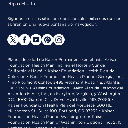
Mapa del sitio
Síganos en estos sitios de redes sociales externos que se
abrirán en una nueva ventana del navegador.
Planes de salud de Kaiser Permanente en el país: Kaiser
Foundation Health Plan, Inc., en el Norte y Sur de
California y Hawái • Kaiser Foundation Health Plan de
Colorado • Kaiser Foundation Health Plan de Georgia, Inc.,
Nine Piedmont Center, 3495 Piedmont Road NE, Atlanta,
GA 30305 • Kaiser Foundation Health Plan de Estados del
Atlántico Medio, Inc., en Maryland, Virginia, y Washington,
D.C., 4000 Garden City Drive, Hyattsville, MD, 20785 •
Kaiser Foundation Health Plan del Noroeste, 500 NE
Multnomah St., Suite 100, Portland, OR 97232 • Kaiser
Foundation Health Plan of Washington or Kaiser
Foundation Health Plan of Washington Options, Inc., 2715