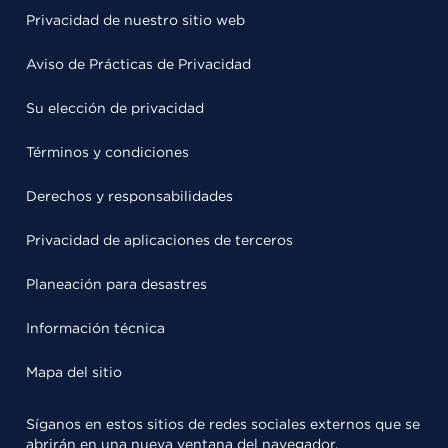
Privacidad de nuestro sitio web
Aviso de Prácticas de Privacidad
Su elección de privacidad
Términos y condiciones
Derechos y responsabilidades
Privacidad de aplicaciones de terceros
Planeación para desastres
Información técnica
Mapa del sitio
Síganos en estos sitios de redes sociales externos que se
abrirán en una nueva ventana del navegador.