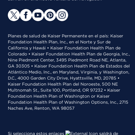
Planes de salud de Kaiser Permanente en el país: Kaiser
Foundation Health Plan, Inc., en el Norte y Sur de
California y Hawái • Kaiser Foundation Health Plan de
Colorado • Kaiser Foundation Health Plan de Georgia, Inc.,
Nine Piedmont Center, 3495 Piedmont Road NE, Atlanta,
GA 30305 • Kaiser Foundation Health Plan de Estados del
Atlántico Medio, Inc., en Maryland, Virginia, y Washington,
D.C., 4000 Garden City Drive, Hyattsville, MD, 20785 •
Kaiser Foundation Health Plan del Noroeste, 500 NE
Multnomah St., Suite 100, Portland, OR 97232 • Kaiser
Foundation Health Plan of Washington or Kaiser
Foundation Health Plan of Washington Options, Inc., 2715
Naches Ave, Renton, WA 98057
Si selecciona estos enlaces
saldrá de