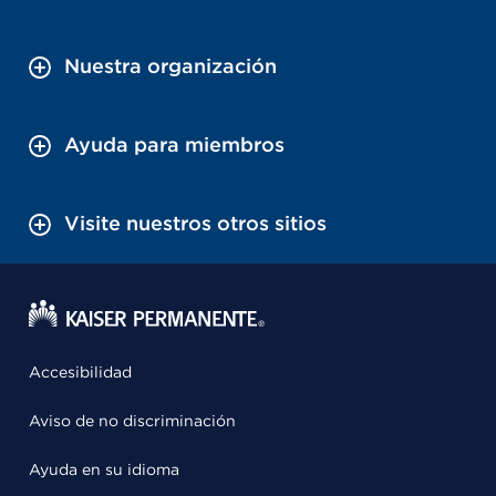
Nuestra organización
Ayuda para miembros
Visite nuestros otros sitios
Accesibilidad
Aviso de no discriminación
Ayuda en su idioma