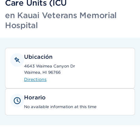
Care Units (ICU
en Kauai Veterans Memorial
Hospital
Ubicación
4643 Waimea Canyon Dr
Waimea, HI 96766
Directions
Horario
No available information at this time