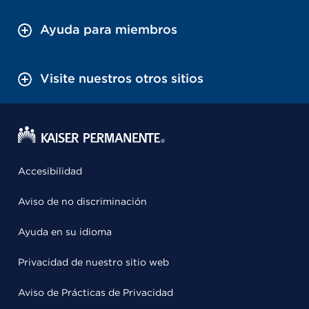
Ayuda para miembros
Visite nuestros otros sitios
Accesibilidad
Aviso de no discriminación
Ayuda en su idioma
Privacidad de nuestro sitio web
Aviso de Prácticas de Privacidad