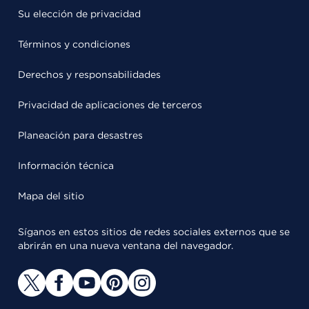
Su elección de privacidad
Términos y condiciones
Derechos y responsabilidades
Privacidad de aplicaciones de terceros
Planeación para desastres
Información técnica
Mapa del sitio
Síganos en estos sitios de redes sociales externos que se
abrirán en una nueva ventana del navegador.