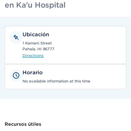
en Ka'u Hospital
Ubicación
1 Kamani Street
Pahala, HI 96777
Directions
Horario
No available information at this time
Recursos útiles