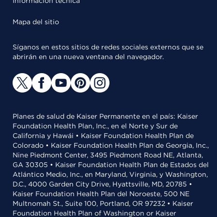
Información técnica
Mapa del sitio
Síganos en estos sitios de redes sociales externos que se
abrirán en una nueva ventana del navegador.
Planes de salud de Kaiser Permanente en el país: Kaiser
Foundation Health Plan, Inc., en el Norte y Sur de
California y Hawái • Kaiser Foundation Health Plan de
Colorado • Kaiser Foundation Health Plan de Georgia, Inc.,
Nine Piedmont Center, 3495 Piedmont Road NE, Atlanta,
GA 30305 • Kaiser Foundation Health Plan de Estados del
Atlántico Medio, Inc., en Maryland, Virginia, y Washington,
D.C., 4000 Garden City Drive, Hyattsville, MD, 20785 •
Kaiser Foundation Health Plan del Noroeste, 500 NE
Multnomah St., Suite 100, Portland, OR 97232 • Kaiser
Foundation Health Plan of Washington or Kaiser