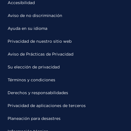
Accesibilidad
Aviso de no discriminación
Ayuda en su idioma
Privacidad de nuestro sitio web
Aviso de Prácticas de Privacidad
Su elección de privacidad
Términos y condiciones
Derechos y responsabilidades
Privacidad de aplicaciones de terceros
Planeación para desastres