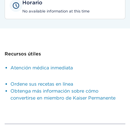
Horario
No available information at this time
Recursos útiles
Atención médica inmediata
Ordene sus recetas en línea
Obtenga más información sobre cómo
convertirse en miembro de Kaiser Permanente