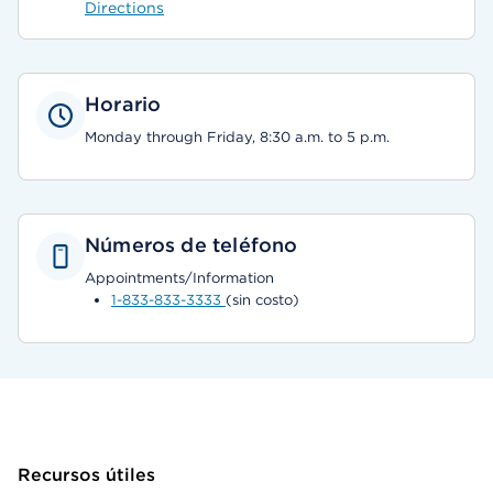
Directions
Horario
Monday through Friday, 8:30 a.m. to 5 p.m.
Números de teléfono
Appointments/Information
1-833-833-3333
(sin costo)
Recursos útiles