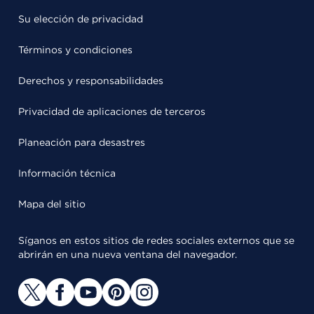
Su elección de privacidad
Términos y condiciones
Derechos y responsabilidades
Privacidad de aplicaciones de terceros
Planeación para desastres
Información técnica
Mapa del sitio
Síganos en estos sitios de redes sociales externos que se
abrirán en una nueva ventana del navegador.