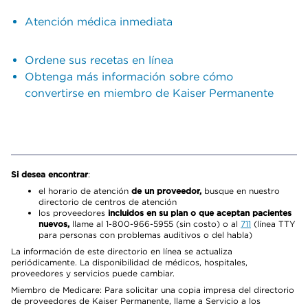
Atención médica inmediata
Ordene sus recetas en línea
Obtenga más información sobre cómo
convertirse en miembro de Kaiser Permanente
Si desea encontrar
:
el horario de atención
de un proveedor,
busque en nuestro
directorio de centros de atención
los proveedores
incluidos en su plan o que aceptan pacientes
nuevos,
llame al 1-800-966-5955 (sin costo) o al
711
(línea TTY
para personas con problemas auditivos o del habla)
La información de este directorio en línea se actualiza
periódicamente. La disponibilidad de médicos, hospitales,
proveedores y servicios puede cambiar.
Miembro de Medicare: Para solicitar una copia impresa del directorio
de proveedores de Kaiser Permanente, llame a Servicio a los