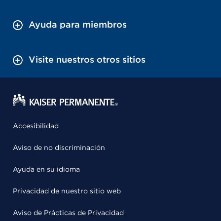
Ayuda para miembros
Visite nuestros otros sitios
Accesibilidad
Aviso de no discriminación
Ayuda en su idioma
Privacidad de nuestro sitio web
Aviso de Prácticas de Privacidad