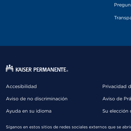
Pregun
Transpa
Accesibilidad
Privacidad d
Aviso de no discriminación
Aviso de Prá
Ayuda en su idioma
Su elección 
Síganos en estos sitios de redes sociales externos que se ab