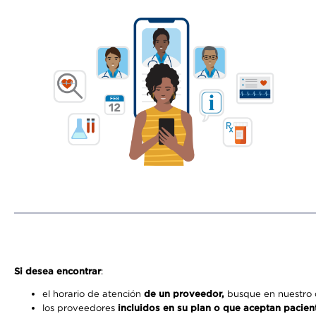
Si desea encontrar
:
el horario de atención
de un proveedor,
busque en nuestro d
los proveedores
incluidos en su plan o que aceptan pacien