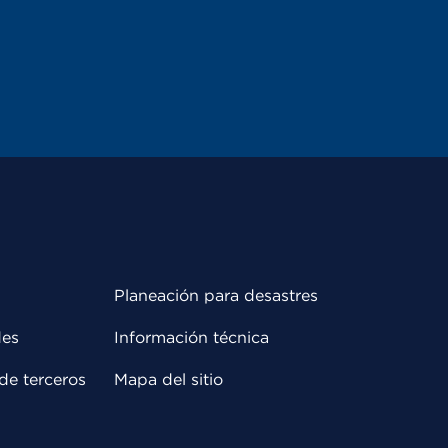
Planeación para desastres
des
Información técnica
de terceros
Mapa del sitio