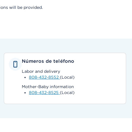
ons will be provided.
Números de teléfono
Labor and delivery
808-432-8552
(Local)
Mother-Baby information
808-432-8525
(Local)