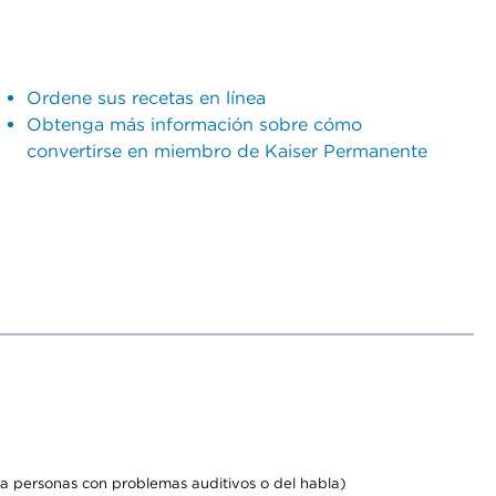
Ordene sus recetas en línea
Obtenga más información sobre cómo
convertirse en miembro de Kaiser Permanente
a personas con problemas auditivos o del habla)