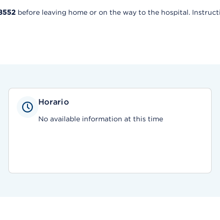
8552
before leaving home or on the way to the hospital. Instructi
Horario
No available information at this time