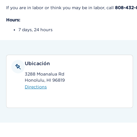
If you are in labor or think you may be in labor, call
808-432-
Hours:
7 days, 24 hours
Ubicación
3288 Moanalua Rd
Honolulu, HI 96819
Directions