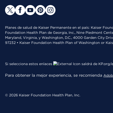
Planes de salud de Kaiser Permanente en el país: Kaiser Found
Foundation Health Plan de Georgia, Inc., Nine Piedmont Cente
Maryland, Virginia, y Washington, D.C., 4000 Garden City Dri
97232 • Kaiser Foundation Health Plan of Washington or Kai
Si selecciona estos enlaces
saldrá de KP.org/e
Para obtener la mejor experiencia, se recomienda
Adob
© 2026 Kaiser Foundation Health Plan, Inc.