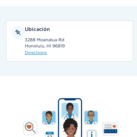
Ubicación
3288 Moanalua Rd
Honolulu, HI 96819
Directions