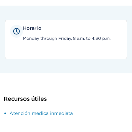
Horario
Monday through Friday, 8 a.m. to 4:30 p.m.
Recursos útiles
Atención médica inmediata