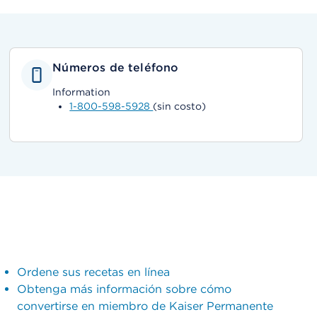
Números de teléfono
Information
1-800-598-5928
(sin costo)
Ordene sus recetas en línea
Obtenga más información sobre cómo
convertirse en miembro de Kaiser Permanente