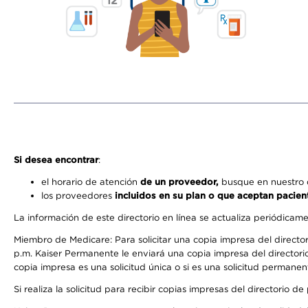
Si desea encontrar
:
el horario de atención
de un proveedor,
busque en nuestro d
los proveedores
incluidos en su plan o que aceptan pacien
La información de este directorio en línea se actualiza periódicam
Miembro de Medicare: Para solicitar una copia impresa del director
p.m. Kaiser Permanente le enviará una copia impresa del directorio
copia impresa es una solicitud única o si es una solicitud permanen
Si realiza la solicitud para recibir copias impresas del directori