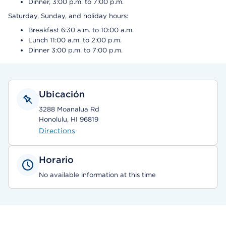
Dinner, 3:00 p.m. to 7:00 p.m.
Saturday, Sunday, and holiday hours:
Breakfast 6:30 a.m. to 10:00 a.m.
Lunch 11:00 a.m. to 2:00 p.m.
Dinner 3:00 p.m. to 7:00 p.m.
Ubicación
3288 Moanalua Rd
Honolulu, HI 96819
Directions
Horario
No available information at this time