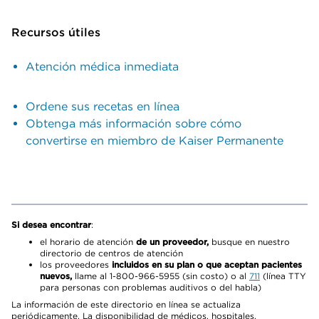
Recursos útiles
Atención médica inmediata
Ordene sus recetas en línea
Obtenga más información sobre cómo
convertirse en miembro de Kaiser Permanente
Si desea encontrar
:
el horario de atención
de un proveedor,
busque en nuestro
directorio de centros de atención
los proveedores
incluidos en su plan o que aceptan pacientes
nuevos,
llame al 1-800-966-5955 (sin costo) o al
711
(línea TTY
para personas con problemas auditivos o del habla)
La información de este directorio en línea se actualiza
periódicamente. La disponibilidad de médicos, hospitales,