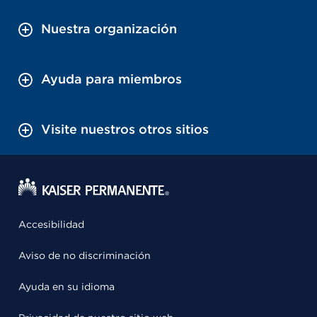
Nuestra organización
Ayuda para miembros
Visite nuestros otros sitios
Accesibilidad
Aviso de no discriminación
Ayuda en su idioma