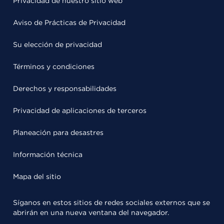
Privacidad de nuestro sitio web
Aviso de Prácticas de Privacidad
Su elección de privacidad
Términos y condiciones
Derechos y responsabilidades
Privacidad de aplicaciones de terceros
Planeación para desastres
Información técnica
Mapa del sitio
Síganos en estos sitios de redes sociales externos que se
abrirán en una nueva ventana del navegador.