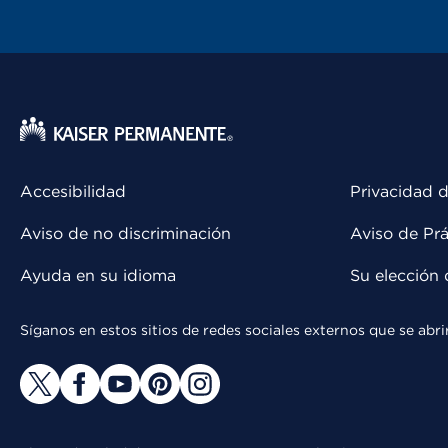
Accesibilidad
Privacidad d
Aviso de no discriminación
Aviso de Prá
Ayuda en su idioma
Su elección 
Síganos en estos sitios de redes sociales externos que se ab