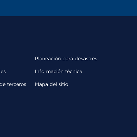
Planeación para desastres
des
Información técnica
de terceros
Mapa del sitio