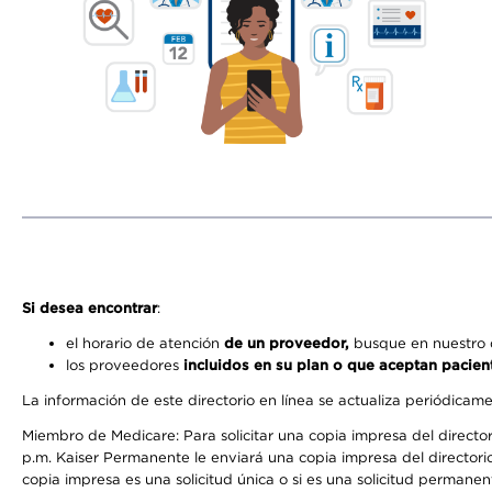
Si desea encontrar
:
el horario de atención
de un proveedor,
busque en nuestro d
los proveedores
incluidos en su plan o que aceptan pacien
La información de este directorio en línea se actualiza periódicam
Miembro de Medicare: Para solicitar una copia impresa del director
p.m. Kaiser Permanente le enviará una copia impresa del directorio
copia impresa es una solicitud única o si es una solicitud permanen