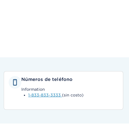
Números de teléfono
Information
1-833-833-3333
(sin costo)