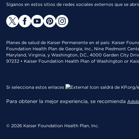
Síganos en estos sitios de redes sociales externos que se ab
Planes de salud de Kaiser Permanente en el país: Kaiser Found
Foundation Health Plan de Georgia, Inc., Nine Piedmont Cente
Maryland, Virginia, y Washington, D.C., 4000 Garden City Dri
97232 • Kaiser Foundation Health Plan of Washington or Kai
Si selecciona estos enlaces
saldrá de KP.org/e
Para obtener la mejor experiencia, se recomienda
Adob
© 2026 Kaiser Foundation Health Plan, Inc.