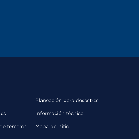
Planeación para desastres
des
Información técnica
de terceros
Mapa del sitio