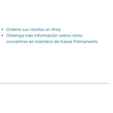
Ordene sus recetas en línea
Obtenga más información sobre cómo
convertirse en miembro de Kaiser Permanente