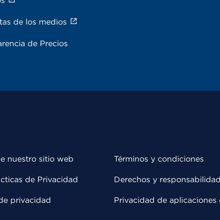
os
tas de los medios
rencia de Precios
e nuestro sitio web
Términos y condiciones
cticas de Privacidad
Derechos y responsabilida
de privacidad
Privacidad de aplicaciones 