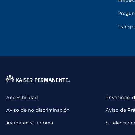
Emple
Pregun
Transpa
Accesibilidad
Privacidad d
Aviso de no discriminación
Aviso de Prá
Ayuda en su idioma
Su elección 