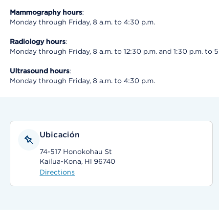
Mammography hours
:
Monday through Friday, 8 a.m. to 4:30 p.m.
Radiology hours
:
Monday through Friday, 8 a.m. to 12:30 p.m. and 1:30 p.m. to 5
Ultrasound hours
:
Monday through Friday, 8 a.m. to 4:30 p.m.
Ubicación
74-517 Honokohau St
Kailua-Kona, HI 96740
Directions