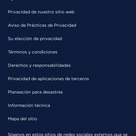
Privacidad de nuestro sitio web
Aviso de Prácticas de Privacidad
Su elección de privacidad
Términos y condiciones
Derechos y responsabilidades
Privacidad de aplicaciones de terceros
Planeación para desastres
Información técnica
Mapa del sitio
Síganos en estos sitios de redes sociales externos que se