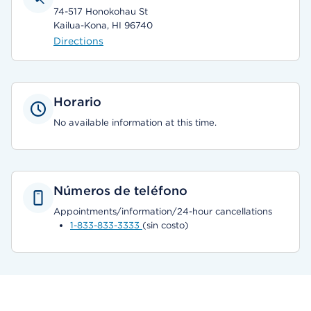
74-517 Honokohau St
Kailua-Kona, HI 96740
Directions
Horario
No available information at this time.
Números de teléfono
Appointments/information/24-hour cancellations
1-833-833-3333
(sin costo)