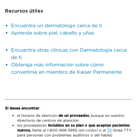
Recursos útiles
Encuentra un dermatólogo cerca de ti
Aprende sobre piel, cabello y uñas
Encuentra otras clínicas con Dermatología cerca
de ti
Obtenga más información sobre cómo
convertirse en miembro de Kaiser Permanente
Si desea encontrar
:
el horario de atención
de un proveedor,
busque en nuestro
directorio de centros de atención
los proveedores
incluidos en su plan o que aceptan pacientes
nuevos,
llame al 1-800-966-5955 (sin costo) o al
711
(línea TTY
para personas con problemas auditivos o del habla)