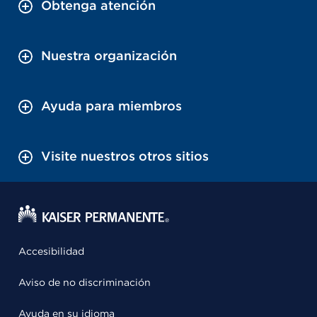
Obtenga atención
Nuestra organización
Ayuda para miembros
Visite nuestros otros sitios
Accesibilidad
Aviso de no discriminación
Ayuda en su idioma